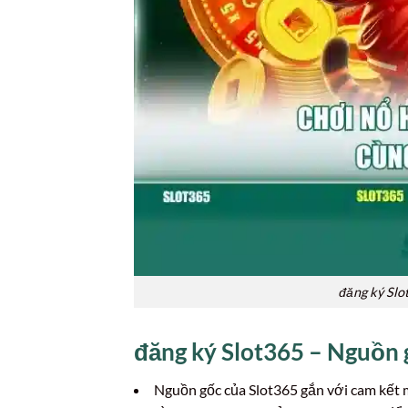
đăng ký Slot
đăng ký Slot365 – Nguồn 
Nguồn gốc của Slot365 gắn với cam kết m