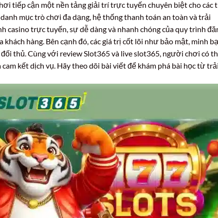
i tiếp cận một nền tảng giải trí trực tuyến chuyên biệt cho các 
 danh mục trò chơi đa dạng, hệ thống thanh toán an toàn và trải
h casino trực tuyến, sự dễ dàng và nhanh chóng của quy trình đă
ủa khách hàng. Bên cạnh đó, các giá trị cốt lõi như bảo mật, minh b
 đối thủ. Cùng với review Slot365 và live slot365, người chơi có t
cam kết dịch vụ. Hãy theo dõi bài viết để khám phá bài học từ trả