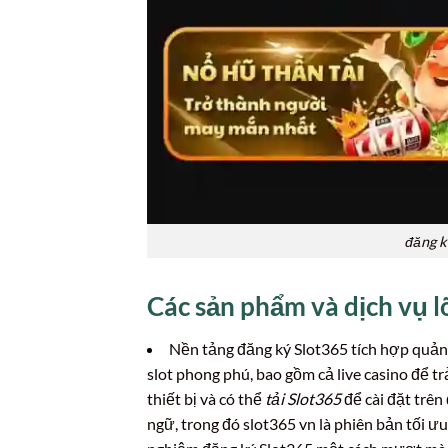
đăng k
Các sản phẩm và dịch vụ l
Nền tảng đăng ký Slot365 tích hợp quản 
slot phong phú, bao gồm cả live casino để t
thiết bị và có thể
tải Slot365
để cài đặt trên
ngữ, trong đó slot365 vn là phiên bản tối ư