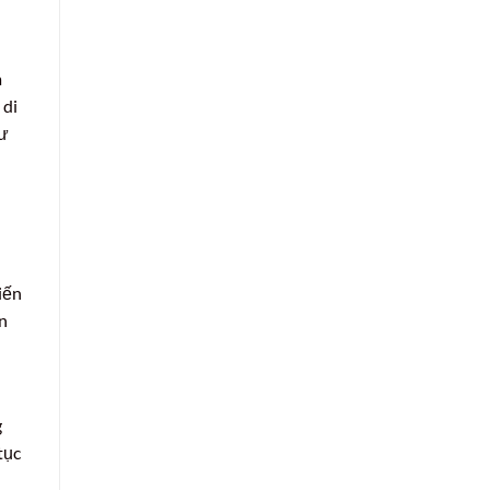
à
 di
hư
iến
n
g
tục