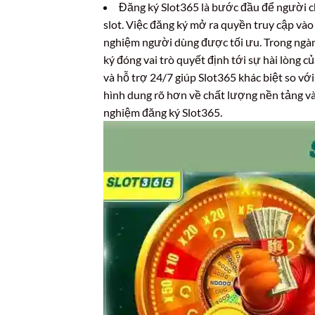
Đăng ký Slot365 là bước đầu để người chơ
slot. Việc đăng ký mở ra quyền truy cập vào
nghiệm người dùng được tối ưu. Trong ngàn
ký đóng vai trò quyết định tới sự hài lòng c
và hỗ trợ 24/7 giúp Slot365 khác biệt so với
hình dung rõ hơn về chất lượng nền tảng và 
nghiệm đăng ký Slot365.