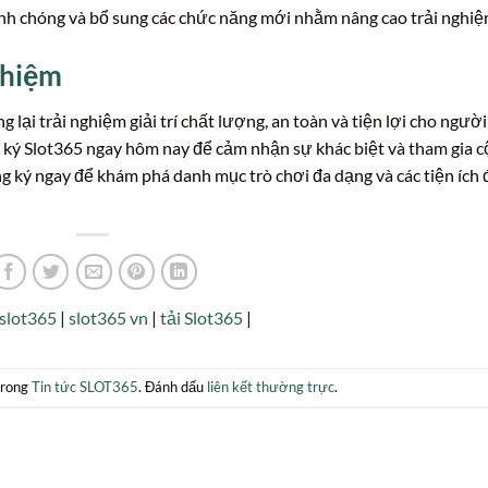
nh chóng và bổ sung các chức năng mới nhằm nâng cao trải nghi
ghiệm
lại trải nghiệm giải trí chất lượng, an toàn và tiện lợi cho người
g ký Slot365 ngay hôm nay để cảm nhận sự khác biệt và tham gia 
g ký ngay để khám phá danh mục trò chơi đa dạng và các tiện ích 
 slot365
|
slot365 vn
|
tải Slot365
|
trong
Tin tức SLOT365
. Đánh dấu
liên kết thường trực
.