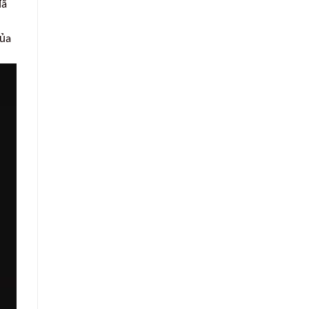
đã
của