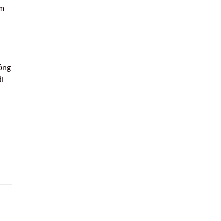
ệm
cộng
đi