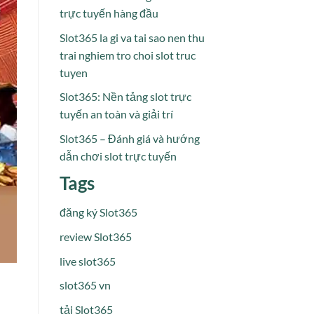
trực tuyến hàng đầu
Slot365 la gi va tai sao nen thu
trai nghiem tro choi slot truc
tuyen
Slot365: Nền tảng slot trực
tuyến an toàn và giải trí
Slot365 – Đánh giá và hướng
dẫn chơi slot trực tuyến
Tags
đăng ký Slot365
review Slot365
live slot365
slot365 vn
tải Slot365