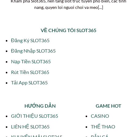
Kham pha Slot365, nen tang slot truc tuyen pho bien, cac tinh
nang, quyen loi nguoi choi va meo[...]
VỀ CHÚNG TÔI SLOT365
Đăng Ký SLOT365
Đăng Nhập SLOT365
Nạp Tiền SLOT365
Rút Tiền SLOT365
Tải App SLOT365
HƯỚNG DẪN
GAME HOT
GIỚI THIỆU SLOT365
CASINO
LIÊN HỆ SLOT365
THỂ THAO
KHUYẾN MÃI SLOT365
BẮN CÁ