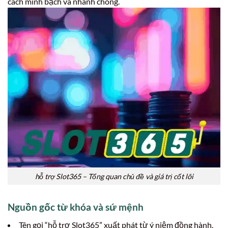
cách minh bạch và nhanh chóng.
hỗ trợ Slot365 – Tổng quan chủ đề và giá trị cốt lõi
Nguồn gốc từ khóa và sứ mệnh
Tên gọi “hỗ trợ Slot365” xuất phát từ ý niệm đồng hành,