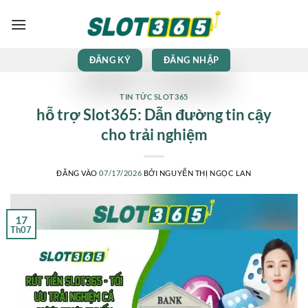
Bỏ
qua
nội
dung
ĐĂNG KÝ
ĐĂNG NHẬP
TIN TỨC SLOT365
hỗ trợ Slot365: Dẫn đường tin cậy
cho trải nghiệm
ĐĂNG VÀO
07/17/2026
BỞI
NGUYỄN THỊ NGỌC LAN
17
Th07