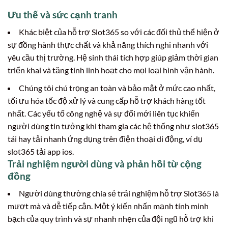
Ưu thế và sức cạnh tranh
Khác biệt của hỗ trợ Slot365 so với các đối thủ thể hiện ở
sự đồng hành thực chất và khả năng thích nghi nhanh với
yêu cầu thị trường. Hệ sinh thái tích hợp giúp giảm thời gian
triển khai và tăng tính linh hoạt cho mọi loại hình vận hành.
Chúng tôi chú trọng an toàn và bảo mật ở mức cao nhất,
tối ưu hóa tốc độ xử lý và cung cấp hỗ trợ khách hàng tốt
nhất. Các yếu tố công nghệ và sự đổi mới liên tục khiến
người dùng tin tưởng khi tham gia các hệ thống như slot365
tái hay tải nhanh ứng dụng trên điện thoại di động, ví dụ
slot365 tải app ios.
Trải nghiệm người dùng và phản hồi từ cộng
đồng
Người dùng thường chia sẻ trải nghiệm hỗ trợ Slot365 là
mượt mà và dễ tiếp cận. Một ý kiến nhấn mạnh tính minh
bạch của quy trình và sự nhanh nhẹn của đội ngũ hỗ trợ khi