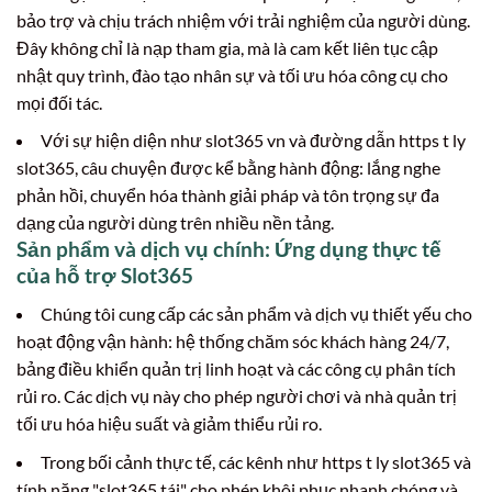
bảo trợ và chịu trách nhiệm với trải nghiệm của người dùng.
Đây không chỉ là nạp tham gia, mà là cam kết liên tục cập
nhật quy trình, đào tạo nhân sự và tối ưu hóa công cụ cho
mọi đối tác.
Với sự hiện diện như slot365 vn và đường dẫn https t ly
slot365, câu chuyện được kể bằng hành động: lắng nghe
phản hồi, chuyển hóa thành giải pháp và tôn trọng sự đa
dạng của người dùng trên nhiều nền tảng.
Sản phẩm và dịch vụ chính: Ứng dụng thực tế
của hỗ trợ Slot365
Chúng tôi cung cấp các sản phẩm và dịch vụ thiết yếu cho
hoạt động vận hành: hệ thống chăm sóc khách hàng 24/7,
bảng điều khiển quản trị linh hoạt và các công cụ phân tích
rủi ro. Các dịch vụ này cho phép người chơi và nhà quản trị
tối ưu hóa hiệu suất và giảm thiểu rủi ro.
Trong bối cảnh thực tế, các kênh như https t ly slot365 và
tính năng "slot365 tái" cho phép khôi phục nhanh chóng và