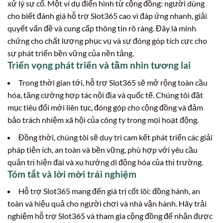
xử lý sự cố. Một ví dụ điển hình từ cộng đồng: người dùng
cho biết đánh giá hỗ trợ Slot365 cao vì đáp ứng nhanh, giải
quyết vấn đề và cung cấp thông tin rõ ràng. Đây là minh
chứng cho chất lượng phục vụ và sự đóng góp tích cực cho
sự phát triển bền vững của nền tảng.
Triển vọng phát triển và tầm nhìn tương lai
Trong thời gian tới, hỗ trợ Slot365 sẽ mở rộng toàn cầu
hóa, tăng cường hợp tác nội địa và quốc tế. Chúng tôi đặt
mục tiêu đổi mới liên tục, đóng góp cho cộng đồng và đảm
bảo trách nhiệm xã hội của công ty trong mọi hoạt động.
Đồng thời, chúng tôi sẽ duy trì cam kết phát triển các giải
pháp tiện ích, an toàn và bền vững, phù hợp với yêu cầu
quản trị hiện đại và xu hướng di động hóa của thị trường.
Tóm tắt và lời mời trải nghiệm
Hỗ trợ Slot365 mang đến giá trị cốt lõi: đồng hành, an
toàn và hiệu quả cho người chơi và nhà vận hành. Hãy trải
nghiệm hỗ trợ Slot365 và tham gia cộng đồng để nhận được