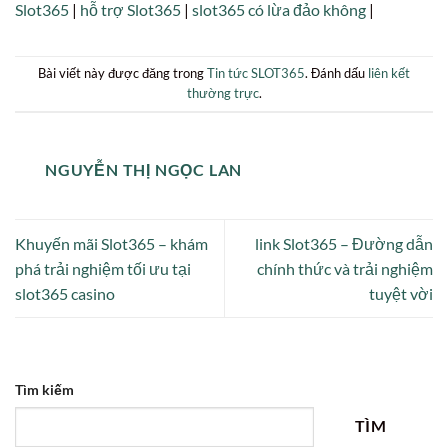
Slot365
|
hỗ trợ Slot365
|
slot365 có lừa đảo không
|
Bài viết này được đăng trong
Tin tức SLOT365
. Đánh dấu
liên kết
thường trực
.
NGUYỄN THỊ NGỌC LAN
Khuyến mãi Slot365 – khám
link Slot365 – Đường dẫn
phá trải nghiệm tối ưu tại
chính thức và trải nghiệm
slot365 casino
tuyệt vời
Tìm kiếm
TÌM