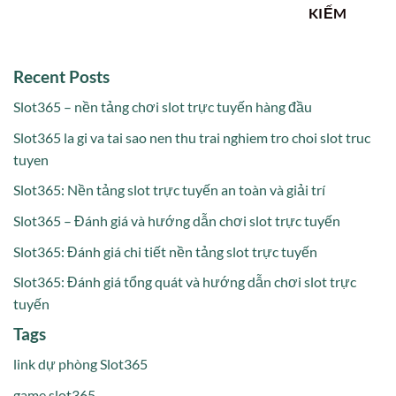
KIẾM
Recent Posts
Slot365 – nền tảng chơi slot trực tuyến hàng đầu
Slot365 la gi va tai sao nen thu trai nghiem tro choi slot truc
tuyen
Slot365: Nền tảng slot trực tuyến an toàn và giải trí
Slot365 – Đánh giá và hướng dẫn chơi slot trực tuyến
Slot365: Đánh giá chi tiết nền tảng slot trực tuyến
Slot365: Đánh giá tổng quát và hướng dẫn chơi slot trực
tuyến
Tags
link dự phòng Slot365
game slot365