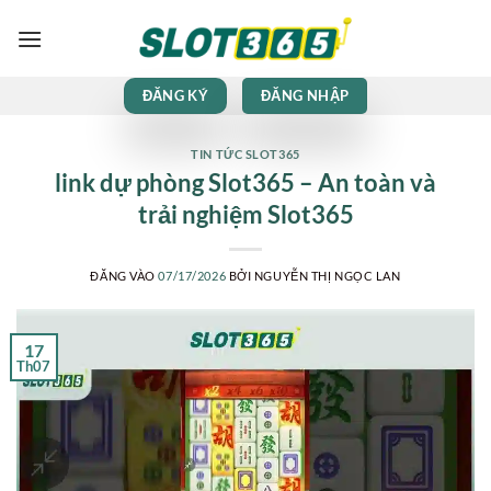
Bỏ
qua
nội
dung
ĐĂNG KÝ
ĐĂNG NHẬP
TIN TỨC SLOT365
link dự phòng Slot365 – An toàn và
trải nghiệm Slot365
ĐĂNG VÀO
07/17/2026
BỞI
NGUYỄN THỊ NGỌC LAN
17
Th07