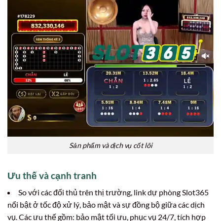
Sản phẩm và dịch vụ cốt lõi
Ưu thế và cạnh tranh
So với các đối thủ trên thị trường, link dự phòng Slot365
nổi bật ở tốc độ xử lý, bảo mật và sự đồng bộ giữa các dịch
vụ. Các ưu thế gồm: bảo mật tối ưu, phục vụ 24/7, tích hợp