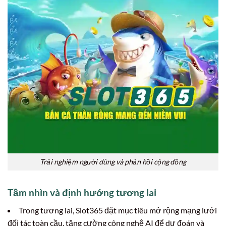
Trải nghiệm người dùng và phản hồi cộng đồng
Tầm nhìn và định hướng tương lai
Trong tương lai, Slot365 đặt mục tiêu mở rộng mạng lưới
đối tác toàn cầu, tăng cường công nghệ AI để dự đoán và