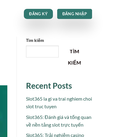
ĐĂNG KÝ
ĐĂNG NHẬP
Tìm kiếm
TÌM
KIẾM
Recent Posts
Slot365 la gi va trai nghiem choi
slot truc tuyen
Slot365: Đánh giá và tổng quan
về nền tảng slot trực tuyến
Slot365: Trải nghiệm casino