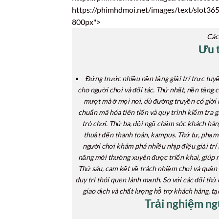
https://phimhdmoi.net/images/text/slot36
800px">
Các
Ưu 
Đứng trước nhiều nền tảng giải trí trực tuyến
cho người chơi và đối tác. Thứ nhất, nền tảng 
mượt mà ở mọi nơi, dù đường truyền có giới 
chuẩn mã hóa tiên tiến và quy trình kiểm tra gi
trò chơi. Thứ ba, đội ngũ chăm sóc khách hàn
thuật đến thanh toán, kampus. Thứ tư, phạm v
người chơi khám phá nhiều nhịp điệu giải trí
năng mới thường xuyên được triển khai, giúp n
Thứ sáu, cam kết về trách nhiệm chơi và quản l
duy trì thói quen lành mạnh. So với các đối thủ
giao dịch và chất lượng hỗ trợ khách hàng, tạo
Trải nghiệm ng