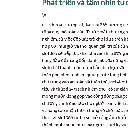
Phát triển và tầm nhìn tư
\n
Nhìn về tương lai, live slot365 hướng đ
rộng quy mô toàn cầu. Trước mắt, thương hi
nghiệm, từ việc đề xuất trò chơi dựa trên hà
hợp với múi giờ và thói quen giải trí của t
slot365 sẽ tiếp tục khai phá các thị trường
hàng đầu để mang đến danh mục đa dạng và 
sinh thái thanh toán, đảm bảo tích hợp sâu
toán phổ biến ở nhiều quốc gia để tăng tính
chú trọng vào an toàn và tuân thủ, với việc
tiêu và thúc đẩy trách nhiệm chơi có sự giá
mong muốn đóng góp vào cộng đồng bằng cách
chương trình đào tạo cho người làm việc tro
và nâng cao nhận thức chung về chơi bạc có 
tim, live slot365 tự tin sẽ mở rộng ảnh hưởn
thành một chuẩn mực mà người chơi kỳ vọng 