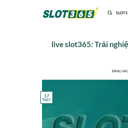
Bỏ
qua
SLOT3
nội
dung
live slot365: Trải nghi
ĐĂNG VÀ
17
Th07