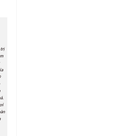
trị
ệm
ia
ỹ
h
á.
ơi
oàn
n