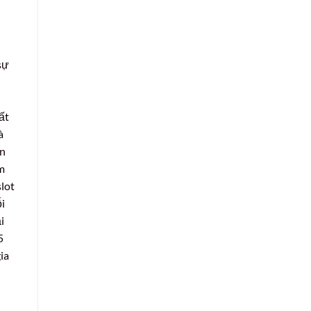
sự
ất
à
ạn
m
slot
i
i
5
ia