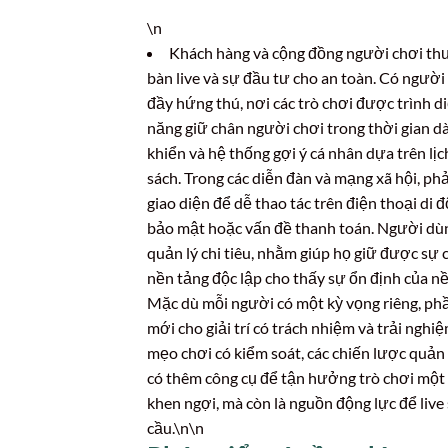
\n
Khách hàng và cộng đồng người chơi thư
bàn live và sự đầu tư cho an toàn. Có người
đầy hứng thú, nơi các trò chơi được trình d
năng giữ chân người chơi trong thời gian d
khiển và hệ thống gợi ý cá nhân dựa trên lịc
sách. Trong các diễn đàn và mạng xã hội, ph
giao diện để dễ thao tác trên điện thoại di 
bảo mật hoặc vấn đề thanh toán. Người dùng
quản lý chi tiêu, nhằm giúp họ giữ được sự c
nền tảng độc lập cho thấy sự ổn định của nề
Mặc dù mỗi người có một kỳ vọng riêng, phầ
mới cho giải trí có trách nhiệm và trải ngh
mẹo chơi có kiểm soát, các chiến lược quản 
có thêm công cụ để tận hưởng trò chơi một 
khen ngợi, mà còn là nguồn động lực để live
cầu.
\n\n