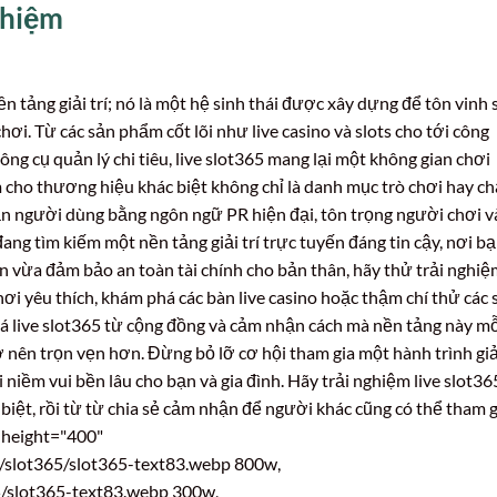
ghiệm
n tảng giải trí; nó là một hệ sinh thái được xây dựng để tôn vinh 
hơi. Từ các sản phẩm cốt lõi như live casino và slots cho tới công
ng cụ quản lý chi tiêu, live slot365 mang lại một không gian chơi
 cho thương hiệu khác biệt không chỉ là danh mục trò chơi hay ch
ận người dùng bằng ngôn ngữ PR hiện đại, tôn trọng người chơi v
ang tìm kiếm một nền tảng giải trí trực tuyến đáng tin cậy, nơi b
n vừa đảm bảo an toàn tài chính cho bản thân, hãy thử trải nghiệ
chơi yêu thích, khám phá các bàn live casino hoặc thậm chí thử các 
á live slot365 từ cộng đồng và cảm nhận cách mà nền tảng này mỗ
 nên trọn vẹn hơn. Đừng bỏ lỡ cơ hội tham gia một hành trình giả
i niềm vui bền lâu cho bạn và gia đình. Hãy trải nghiệm live slot36
iệt, rồi từ từ chia sẻ cảm nhận để người khác cũng có thể tham g
 height="400"
t/slot365/slot365-text83.webp 800w,
5/slot365-text83.webp 300w,