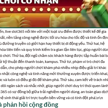
n, live slot365 nổi lên với một loạt ưu điểm được thiết kế để gia
nhất, nền tảng công nghệ được tối ưu hóa cho tốc độ và tính ổn địn
đường truyền có giới hạn hay thiết bị di động yếu. Thứ hai, hệ
 tiên tiến và quy trình kiểm tra gian lận liên tục, giúp người dù
trò chơi. Thứ ba, đội ngũ chăm sóc khách hàng được tập huấn bài b
ừ kỹ thuật đến thanh toán, kampus. Thứ tư, phạm vi trò chơi đa
p dẫn, cho phép người chơi khám phá nhiều nhịp điệu giải trí khác
p nhật công nghệ và tính năng mới thường xuyên được triển khai,
c và luôn có điều gì đó để khám phá. Thứ sáu, cam kết về trách n
eo dõi ngân sách và nhắc nhở, giúp người chơi duy trì thói quen làn
ot365 có sự đồng bộ giữa trải nghiệm người dùng, an toàn giao dịc
 sinh thái giải trí trực tuyến bền vững và có tính đột phá.
\n\n
à phản hồi cộng đồng