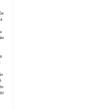
ủa
há
ều
gân
cụ
c
ẩn
ẻ
iên
lời