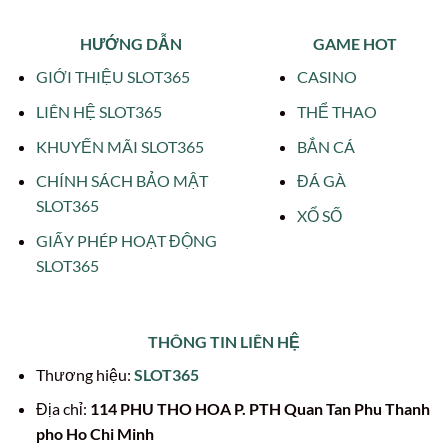
HƯỚNG DẪN
GAME HOT
GIỚI THIỆU SLOT365
CASINO
LIÊN HỆ SLOT365
THỂ THAO
KHUYẾN MÃI SLOT365
BẮN CÁ
CHÍNH SÁCH BẢO MẬT
ĐÁ GÀ
SLOT365
XỔ SỐ
GIẤY PHÉP HOẠT ĐỘNG
SLOT365
THÔNG TIN LIÊN HỆ
Thương hiệu:
SLOT365
Địa chỉ:
114 PHU THO HOA P. PTH Quan Tan Phu Thanh
pho Ho Chi Minh