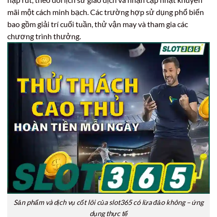
mãi một cách minh bạch. Các trường hợp sử dụng phổ biến
bao gồm giải trí cuối tuần, thử vận may và tham gia các
chương trình thưởng.
Sản phẩm và dịch vụ cốt lõi của slot365 có lừa đảo không – ứng
dụng thực tế