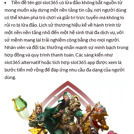
Tiền đề tên gọi slot365 có lừa đảo không bắt nguồn từ
mong muốn xây dựng một nền tảng tin cậy, nơi người dùng
có thể khám phá trò chơi và giải trí trực tuyến mà không lo
rủi ro bị lừa đảo. Lịch sử thương hiệu kể về hành trình từ
một nền nền tảng nhỏ đến một hệ sinh thái đa dịch vụ, với
sứ mệnh mang lại trải nghiệm công bằng cho mọi người.
Nhân viên và đối tác thường nhấn mạnh sự minh bạch trong
hợp đồng và quy trình thanh toán. Các sáng kiến như
slot365 alternatif hoặc tích hợp slot365 app được xem là
bước tiến mở rộng để đáp ứng nhu cầu đa dạng của người
dùng.