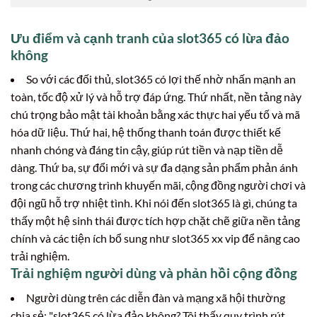
Ưu điểm và cạnh tranh của slot365 có lừa đảo
không
So với các đối thủ, slot365 có lợi thế nhờ nhấn mạnh an
toàn, tốc độ xử lý và hỗ trợ đáp ứng. Thứ nhất, nền tảng này
chú trọng bảo mật tài khoản bằng xác thực hai yếu tố và mã
hóa dữ liệu. Thứ hai, hệ thống thanh toán được thiết kế
nhanh chóng và đáng tin cậy, giúp rút tiền và nạp tiền dễ
dàng. Thứ ba, sự đổi mới và sự đa dạng sản phẩm phản ánh
trong các chương trình khuyến mãi, cộng đồng người chơi và
đội ngũ hỗ trợ nhiệt tình. Khi nói đến slot365 là gì, chúng ta
thấy một hệ sinh thái được tích hợp chặt chẽ giữa nền tảng
chính và các tiện ích bổ sung như slot365 xx vip để nâng cao
trải nghiệm.
Trải nghiệm người dùng và phản hồi cộng đồng
Người dùng trên các diễn đàn và mạng xã hội thường
chia sẻ: "slot365 có lừa đảo không? Tôi thấy quy trình rút