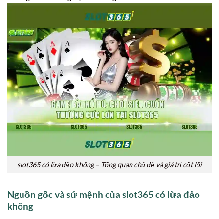
slot365 có lừa đảo không – Tổng quan chủ đề và giá trị cốt lõi
Nguồn gốc và sứ mệnh của slot365 có lừa đảo
không