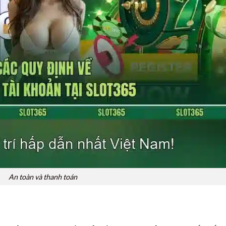
An toàn và thanh toán