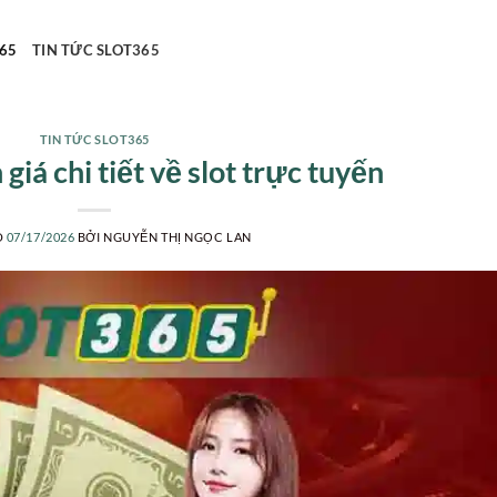
65
TIN TỨC SLOT365
TIN TỨC SLOT365
giá chi tiết về slot trực tuyến
O
07/17/2026
BỞI
NGUYỄN THỊ NGỌC LAN