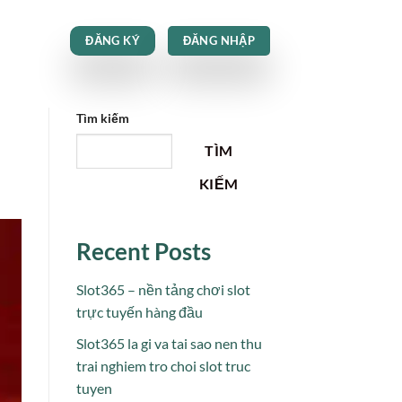
ĐĂNG KÝ
ĐĂNG NHẬP
Tìm kiếm
TÌM
KIẾM
Recent Posts
Slot365 – nền tảng chơi slot
trực tuyến hàng đầu
Slot365 la gi va tai sao nen thu
trai nghiem tro choi slot truc
tuyen