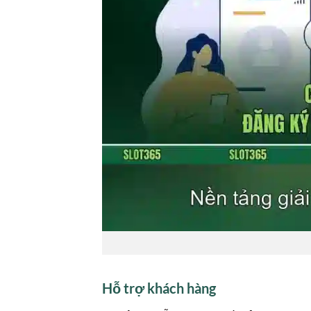
Hỗ trợ khách hàng