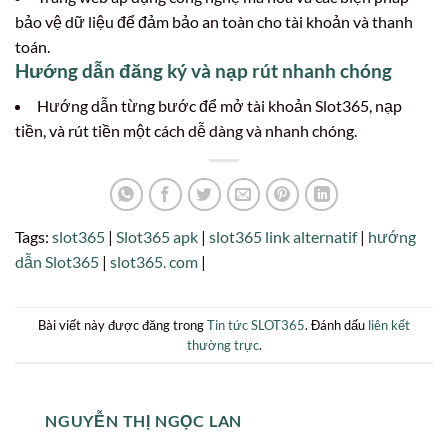
bảo vệ dữ liệu để đảm bảo an toàn cho tài khoản và thanh
toán.
Hướng dẫn đăng ký và nạp rút nhanh chóng
Hướng dẫn từng bước để mở tài khoản Slot365, nạp
tiền, và rút tiền một cách dễ dàng và nhanh chóng.
Tags:
slot365
|
Slot365 apk
|
slot365 link alternatif
|
hướng
dẫn Slot365
|
slot365. com
|
Bài viết này được đăng trong
Tin tức SLOT365
. Đánh dấu
liên kết
thường trực
.
NGUYỄN THỊ NGỌC LAN