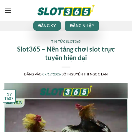
Bỏ
qua
nội
dung
ĐĂNG KÝ
ĐĂNG NHẬP
TIN TỨC SLOT365
Slot365 – Nền tảng chơi slot trực
tuyến hiện đại
ĐĂNG VÀO
07/17/2026
BỞI
NGUYỄN THỊ NGỌC LAN
17
Th07