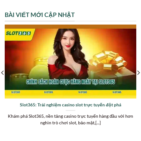
BÀI VIẾT MỚI CẬP NHẬT
Slot365: Trải nghiệm casino slot trực tuyến đột phá
Khám phá Slot365, nền tảng casino trực tuyến hàng đầu với hơn
nghìn trò chơi slot, bảo mật,[...]