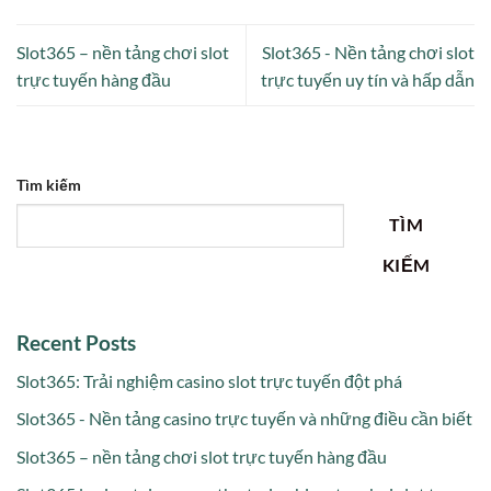
Slot365 – nền tảng chơi slot
Slot365 - Nền tảng chơi slot
trực tuyến hàng đầu
trực tuyến uy tín và hấp dẫn
Tìm kiếm
TÌM
KIẾM
Recent Posts
Slot365: Trải nghiệm casino slot trực tuyến đột phá
Slot365 - Nền tảng casino trực tuyến và những điều cần biết
Slot365 – nền tảng chơi slot trực tuyến hàng đầu