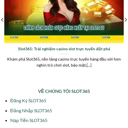
Slot365: Trải nghiệm casino slot trực tuyến đột phá
Khám phá Slot365, nền tảng casino trực tuyến hàng đầu với hơn
nghìn trò chơi slot, bảo mật,[...]
VỀ CHÚNG TÔI SLOT365
Đăng Ký SLOT365
Đăng Nhập SLOT365
Nạp Tiền SLOT365