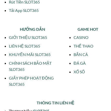
Rút Tiền SLOT365
Tải App SLOT365
HƯỚNG DẪN
GAME HOT
GIỚI THIỆU SLOT365
CASINO
LIÊN HỆ SLOT365
THỂ THAO
KHUYẾN MÃI SLOT365
BẮN CÁ
CHÍNH SÁCH BẢO MẬT
ĐÁ GÀ
SLOT365
XỔ SỐ
GIẤY PHÉP HOẠT ĐỘNG
SLOT365
THÔNG TIN LIÊN HỆ
Thương hiệu:
SLOT365