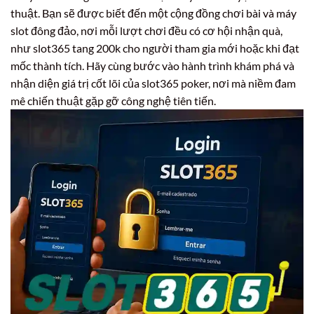
thuật. Bạn sẽ được biết đến một cộng đồng chơi bài và máy
slot đông đảo, nơi mỗi lượt chơi đều có cơ hội nhận quà,
như slot365 tang 200k cho người tham gia mới hoặc khi đạt
mốc thành tích. Hãy cùng bước vào hành trình khám phá và
nhận diện giá trị cốt lõi của slot365 poker, nơi mà niềm đam
mê chiến thuật gặp gỡ công nghệ tiên tiến.