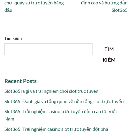
chơi quay số trực tuyến hàng
đỉnh cao và hướng dẫn
đầu
Slot365
Tìm kiếm
TÌM
KIẾM
Recent Posts
Slot365 la gi va trai nghiem choi slot truc tuyen
Slot365: Đánh giá và tổng quan về nền tảng slot trực tuyến
Slot365: Trải nghiệm casino trực tuyến đỉnh cao tại Việt
Nam
Slot365: Trải nghiệm casino slot trực tuyến đột phá