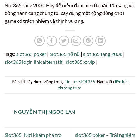
Slot365 tang 200k. Hãy để niềm đam mê của bạn tỏa sáng và
đồng hành cùng chúng tôi xây dựng một cộng đồng chơi
game có trách nhiệm và thịnh vượng.
Tags:
slot365 poker
|
Slot365 nổ hũ
|
slot365 tang 200k
|
slot365 login link alternatif
|
slot365 xxvip
|
Bài viết này được đăng trong
Tin tức SLOT365
. Đánh dấu
liên kết
thường trực
.
NGUYỄN THỊ NGỌC LAN
Slot365: Nơi khám phá trò
slot365 poker – Trải nghiệm