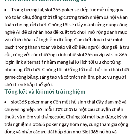
Trong tương lai, slot365 poker sẽ tiếp tục mở rộng quy
mô toàn cầu, đồng thời tăng cường trách nhiệm xã hội và an
toàn cho người chơi. Chúng tôi sẽ đẩy mạnh ứng dụng công
nghệ AI để cá nhân hóa đề xuất trò chơi, mở rộng danh mục
và tối ưu hóa trải nghiệm di động. Cam kết duy trì sự minh
bạch trong thanh toán và bảo vệ dữ liệu người dùng sẽ là trụ
cột, cùng với các chương trình như slot365 xxvip và slot365
login link alternatif nhằm mang lại lợi ích tối ưu cho từng
nhóm người chơi. Chúng tôi hướng tới một hệ sinh thái chơi
game công bằng, sáng tạo và có trách nhiệm, phục vụ người
chơi trên khắp thế giới.
Tổng kết và lời mời trải nghiệm
slot365 poker mang đến một hệ sinh thái đầy đam mê và
chuyên nghiệp, nơi mỗi lượt chơi là một câu chuyện chiến
thuật và niềm vui thắng cuộc. Chúng tôi mời bạn đăng ký và
trải nghiệm slot365 poker ngay hôm nay, cùng tham gia cộng
đồng và nhận các ưu đãi hấp dẫn như Slot365 nổ hũ và