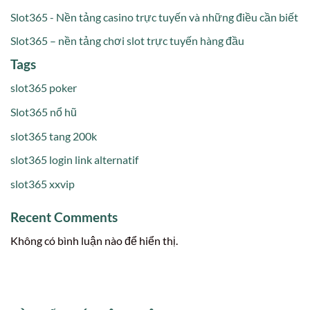
Slot365 - Nền tảng casino trực tuyến và những điều cần biết
Slot365 – nền tảng chơi slot trực tuyến hàng đầu
Tags
slot365 poker
Slot365 nổ hũ
slot365 tang 200k
slot365 login link alternatif
slot365 xxvip
Recent Comments
Không có bình luận nào để hiển thị.