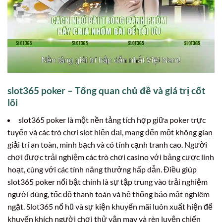
slot365 poker – Tổng quan chủ đề và giá trị cốt
lõi
slot365 poker là một nền tảng tích hợp giữa poker trực
tuyến và các trò chơi slot hiện đại, mang đến một không gian
giải trí an toàn, minh bạch và có tính cạnh tranh cao. Người
chơi được trải nghiệm các trò chơi casino với bảng cược linh
hoạt, cùng với các tính năng thưởng hấp dẫn. Điều giúp
slot365 poker nổi bật chính là sự tập trung vào trải nghiệm
người dùng, tốc độ thanh toán và hệ thống bảo mật nghiêm
ngặt. Slot365 nổ hũ và sự kiện khuyến mãi luôn xuất hiện để
khuyến khích người chơi thử vận may và rèn luyện chiến