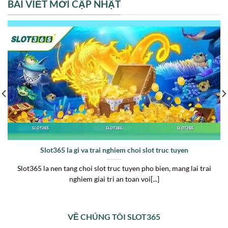
BÀI VIẾT MỚI CẬP NHẬT
Slot365 la gi va trai nghiem choi slot truc tuyen
Slot365 la nen tang choi slot truc tuyen pho bien, mang lai trai
nghiem giai tri an toan voi[...]
VỀ CHÚNG TÔI SLOT365