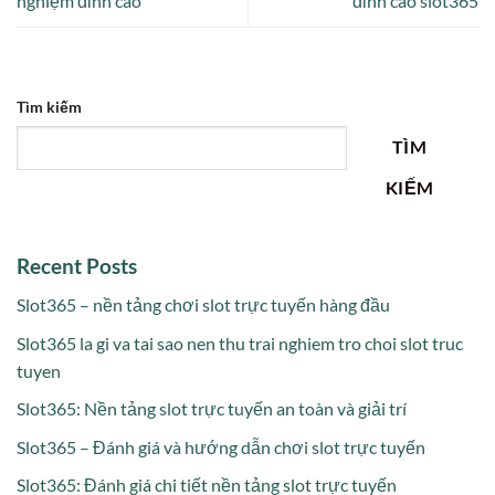
nghiệm đỉnh cao
đỉnh cao slot365
Tìm kiếm
TÌM
KIẾM
Recent Posts
Slot365 – nền tảng chơi slot trực tuyến hàng đầu
Slot365 la gi va tai sao nen thu trai nghiem tro choi slot truc
tuyen
Slot365: Nền tảng slot trực tuyến an toàn và giải trí
Slot365 – Đánh giá và hướng dẫn chơi slot trực tuyến
Slot365: Đánh giá chi tiết nền tảng slot trực tuyến