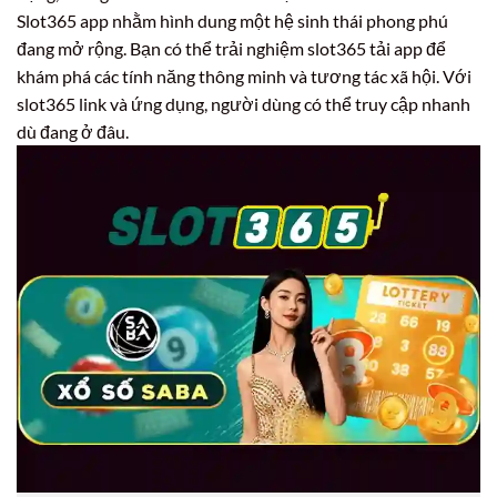
Slot365 app nhằm hình dung một hệ sinh thái phong phú
đang mở rộng. Bạn có thể trải nghiệm slot365 tải app để
khám phá các tính năng thông minh và tương tác xã hội. Với
slot365 link và ứng dụng, người dùng có thể truy cập nhanh
dù đang ở đâu.