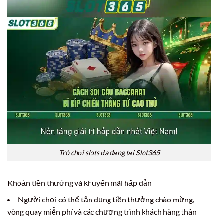
Trò chơi slots đa dạng tại Slot365
Khoản tiền thưởng và khuyến mãi hấp dẫn
Người chơi có thể tận dụng tiền thưởng chào mừng,
vòng quay miễn phí và các chương trình khách hàng thân