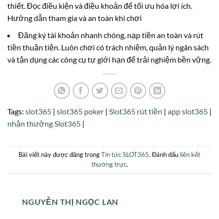
thiết. Đọc điều kiện và điều khoản để tối ưu hóa lợi ích.
Hướng dẫn tham gia và an toàn khi chơi
Đăng ký tài khoản nhanh chóng, nạp tiền an toàn và rút
tiền thuận tiện. Luôn chơi có trách nhiệm, quản lý ngân sách
và tận dụng các công cụ tự giới hạn để trải nghiệm bền vững.
Tags:
slot365
|
slot365 poker
|
Slot365 rút tiền
|
app slot365
|
nhận thưởng Slot365
|
Bài viết này được đăng trong
Tin tức SLOT365
. Đánh dấu
liên kết
thường trực
.
NGUYỄN THỊ NGỌC LAN