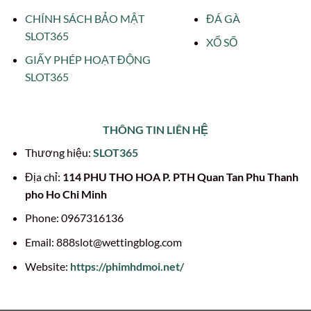
CHÍNH SÁCH BẢO MẬT
ĐÁ GÀ
SLOT365
XỔ SỐ
GIẤY PHÉP HOẠT ĐỘNG
SLOT365
THÔNG TIN LIÊN HỆ
Thương hiệu:
SLOT365
Địa chỉ:
114 PHU THO HOA P. PTH Quan Tan Phu Thanh
pho Ho Chi Minh
Phone:
0967316136
Email:
888slot@wettingblog.com
Website:
https://phimhdmoi.net/