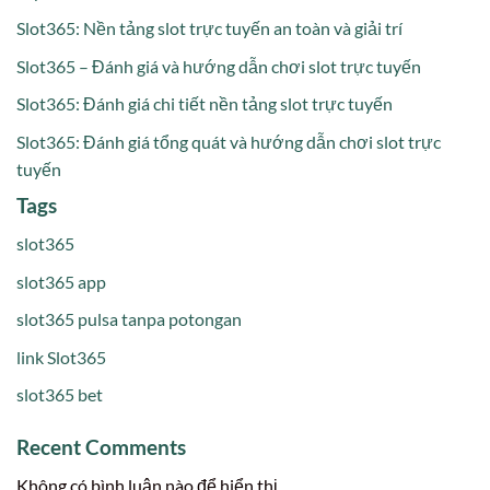
Slot365: Nền tảng slot trực tuyến an toàn và giải trí
Slot365 – Đánh giá và hướng dẫn chơi slot trực tuyến
Slot365: Đánh giá chi tiết nền tảng slot trực tuyến
Slot365: Đánh giá tổng quát và hướng dẫn chơi slot trực
tuyến
Tags
slot365
slot365 app
slot365 pulsa tanpa potongan
link Slot365
slot365 bet
Recent Comments
Không có bình luận nào để hiển thị.