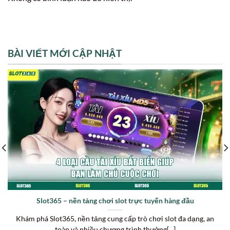
BÀI VIẾT MỚI CẬP NHẬT
Slot365 – nền tảng chơi slot trực tuyến hàng đầu
Khám phá Slot365, nền tảng cung cấp trò chơi slot đa dạng, an
toàn và nhiều chương trình thưởng[...]