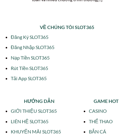
VỀ CHÚNG TÔI SLOT365
Đăng Ký SLOT365
Đăng Nhập SLOT365
Nạp Tiền SLOT365
Rút Tiền SLOT365
Tải App SLOT365
HƯỚNG DẪN
GAME HOT
GIỚI THIỆU SLOT365
CASINO
LIÊN HỆ SLOT365
THỂ THAO
KHUYẾN MÃI SLOT365
BẮN CÁ