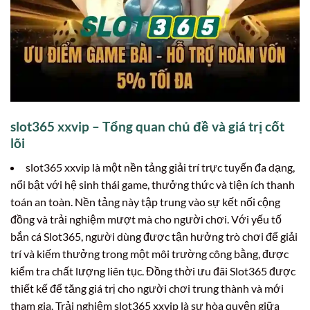
slot365 xxvip – Tổng quan chủ đề và giá trị cốt
lõi
slot365 xxvip là một nền tảng giải trí trực tuyến đa dạng,
nổi bật với hệ sinh thái game, thưởng thức và tiện ích thanh
toán an toàn. Nền tảng này tập trung vào sự kết nối cộng
đồng và trải nghiệm mượt mà cho người chơi. Với yếu tố
bắn cá Slot365, người dùng được tận hưởng trò chơi để giải
trí và kiếm thưởng trong một môi trường công bằng, được
kiểm tra chất lượng liên tục. Đồng thời ưu đãi Slot365 được
thiết kế để tăng giá trị cho người chơi trung thành và mới
tham gia. Trải nghiệm slot365 xxvip là sự hòa quyện giữa