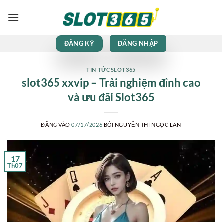
Bỏ
qua
nội
dung
ĐĂNG KÝ
ĐĂNG NHẬP
TIN TỨC SLOT365
slot365 xxvip – Trải nghiệm đỉnh cao
và ưu đãi Slot365
ĐĂNG VÀO
07/17/2026
BỞI
NGUYỄN THỊ NGỌC LAN
17
Th07