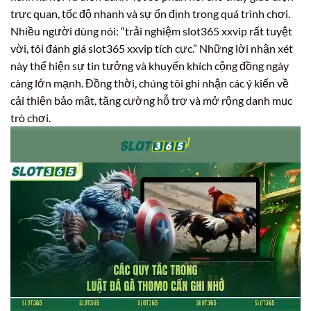
trực quan, tốc độ nhanh và sự ổn định trong quá trình chơi.
Nhiều người dùng nói: “trải nghiệm slot365 xxvip rất tuyệt
vời, tôi đánh giá slot365 xxvip tích cực.” Những lời nhận xét
này thể hiện sự tin tưởng và khuyến khích cộng đồng ngày
càng lớn mạnh. Đồng thời, chúng tôi ghi nhận các ý kiến về
cải thiện bảo mật, tăng cường hỗ trợ và mở rộng danh mục
trò chơi.