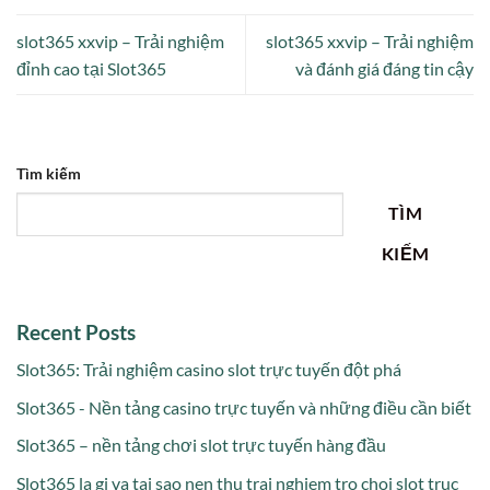
slot365 xxvip – Trải nghiệm
slot365 xxvip – Trải nghiệm
đỉnh cao tại Slot365
và đánh giá đáng tin cậy
Tìm kiếm
TÌM
KIẾM
Recent Posts
Slot365: Trải nghiệm casino slot trực tuyến đột phá
Slot365 - Nền tảng casino trực tuyến và những điều cần biết
Slot365 – nền tảng chơi slot trực tuyến hàng đầu
Slot365 la gi va tai sao nen thu trai nghiem tro choi slot truc