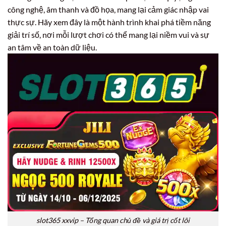
công nghệ, âm thanh và đồ họa, mang lại cảm giác nhập vai
thực sự. Hãy xem đây là một hành trình khai phá tiềm năng
giải trí số, nơi mỗi lượt chơi có thể mang lại niềm vui và sự
an tâm về an toàn dữ liệu.
slot365 xxvip – Tổng quan chủ đề và giá trị cốt lõi