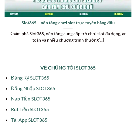
Slot365 – nền tảng chơi slot trực tuyến hàng đầu
Khám phá Slot365, nền tảng cung cấp trò chơi slot đa dạng, an
toàn và nhiều chương trình thưởng[...]
VỀ CHÚNG TÔI SLOT365
Đăng Ký SLOT365
Đăng Nhập SLOT365
Nạp Tiền SLOT365
Rút Tiền SLOT365
Tải App SLOT365