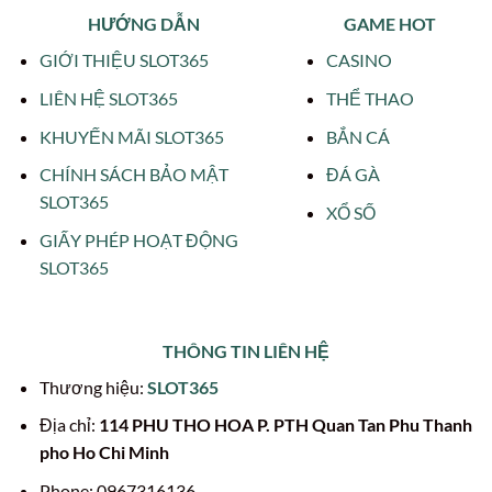
HƯỚNG DẪN
GAME HOT
GIỚI THIỆU SLOT365
CASINO
LIÊN HỆ SLOT365
THỂ THAO
KHUYẾN MÃI SLOT365
BẮN CÁ
CHÍNH SÁCH BẢO MẬT
ĐÁ GÀ
SLOT365
XỔ SỐ
GIẤY PHÉP HOẠT ĐỘNG
SLOT365
THÔNG TIN LIÊN HỆ
Thương hiệu:
SLOT365
Địa chỉ:
114 PHU THO HOA P. PTH Quan Tan Phu Thanh
pho Ho Chi Minh
Phone:
0967316136