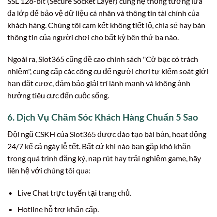
SSL 128-bit (Secure Socket Layer) cùng hệ thống tường lửa
đa lớp để bảo vệ dữ liệu cá nhân và thông tin tài chính của
khách hàng. Chúng tôi cam kết không tiết lộ, chia sẻ hay bán
thông tin của người chơi cho bất kỳ bên thứ ba nào.
Ngoài ra, Slot365 cũng đề cao chính sách "Cờ bạc có trách
nhiệm", cung cấp các công cụ để người chơi tự kiểm soát giới
hạn đặt cược, đảm bảo giải trí lành mạnh và không ảnh
hưởng tiêu cực đến cuộc sống.
6. Dịch Vụ Chăm Sóc Khách Hàng Chuẩn 5 Sao
Đội ngũ CSKH của Slot365 được đào tạo bài bản, hoạt động
24/7 kể cả ngày lễ tết. Bất cứ khi nào bạn gặp khó khăn
trong quá trình đăng ký, nạp rút hay trải nghiệm game, hãy
liên hệ với chúng tôi qua:
Live Chat trực tuyến tại trang chủ.
Hotline hỗ trợ khẩn cấp.