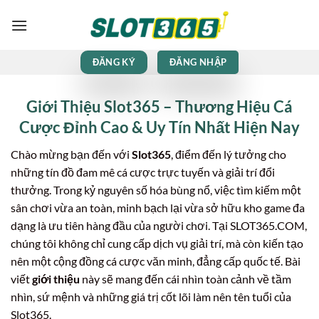
Bỏ
qua
nội
dung
ĐĂNG KÝ
ĐĂNG NHẬP
Giới Thiệu Slot365 – Thương Hiệu Cá
Cược Đỉnh Cao & Uy Tín Nhất Hiện Nay
Chào mừng bạn đến với
Slot365
, điểm đến lý tưởng cho
những tín đồ đam mê cá cược trực tuyến và giải trí đổi
thưởng. Trong kỷ nguyên số hóa bùng nổ, việc tìm kiếm một
sân chơi vừa an toàn, minh bạch lại vừa sở hữu kho game đa
dạng là ưu tiên hàng đầu của người chơi. Tại SLOT365.COM,
chúng tôi không chỉ cung cấp dịch vụ giải trí, mà còn kiến tạo
nên một cộng đồng cá cược văn minh, đẳng cấp quốc tế. Bài
viết
giới thiệu
này sẽ mang đến cái nhìn toàn cảnh về tầm
nhìn, sứ mệnh và những giá trị cốt lõi làm nên tên tuổi của
Slot365.