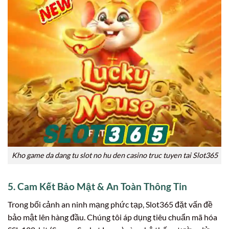
Kho game da dang tu slot no hu den casino truc tuyen tai Slot365
5. Cam Kết Bảo Mật & An Toàn Thông Tin
Trong bối cảnh an ninh mạng phức tạp, Slot365 đặt vấn đề
bảo mật lên hàng đầu. Chúng tôi áp dụng tiêu chuẩn mã hóa