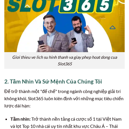
Gioi thieu ve lich su hinh thanh va giay phep hoat dong cua
Slot365
2. Tầm Nhìn Và Sứ Mệnh Của Chúng Tôi
Để trở thành một "đế chế" trong ngành công nghiệp giải trí
không khói, Slot365 luôn kiên định với những mục tiêu chiến
lược dài hạn:
Tầm nhìn:
Trở thành nền tảng cá cược số 1 tại Việt Nam
và lọt Top 10 nhà cái uy tín nhất khu vực Châu Á – Thái