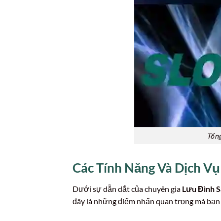
Tổng
Các Tính Năng Và Dịch Vụ
Dưới sự dẫn dắt của chuyên gia
Lưu Đình 
đây là những điểm nhấn quan trọng mà bạn 