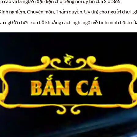
 cao và là người đại diện cho tiếng nói uy tín của Slot365.
Kinh nghiệm, Chuyên môn, Thẩm quyền, Uy tín) cho người chơi, g
 và người chơi, xóa bỏ khoảng cách nghi ngại về tính minh bạch củ