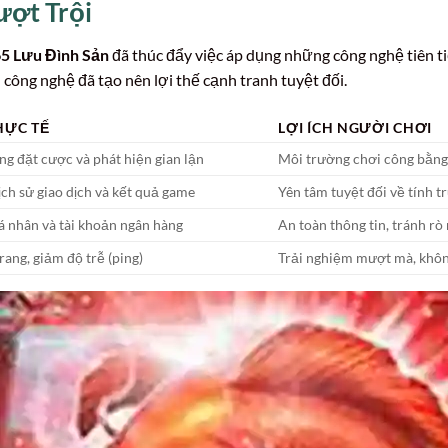
ượt Trội
65 Lưu Đình Sản
đã thúc đẩy việc áp dụng những công nghệ tiên 
công nghệ đã tạo nên lợi thế cạnh tranh tuyệt đối.
HỰC TẾ
LỢI ÍCH NGƯỜI CHƠI
g đặt cược và phát hiện gian lận
Môi trường chơi công bằng,
ch sử giao dịch và kết quả game
Yên tâm tuyệt đối về tính t
á nhân và tài khoản ngân hàng
An toàn thông tin, tránh rò 
rang, giảm độ trễ (ping)
Trải nghiệm mượt mà, không 