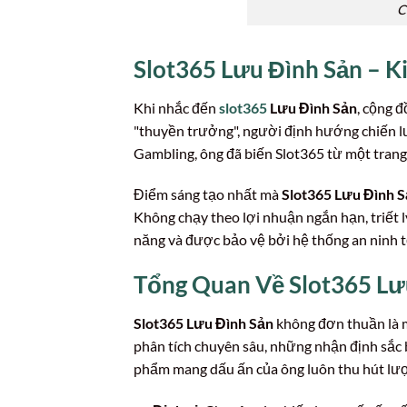
C
Slot365 Lưu Đình Sản – Ki
Khi nhắc đến
slot365
Lưu Đình Sản
, cộng 
"thuyền trưởng", người định hướng chiến lư
Gambling, ông đã biến Slot365 từ một trang 
Điểm sáng tạo nhất mà
Slot365 Lưu Đình 
Không chạy theo lợi nhuận ngắn hạn, triết l
năng và được bảo vệ bởi hệ thống an ninh tố
Tổng Quan Về Slot365 Lư
Slot365 Lưu Đình Sản
không đơn thuần là mộ
phân tích chuyên sâu, những nhận định sắc 
phẩm mang dấu ấn của ông luôn thu hút lượ