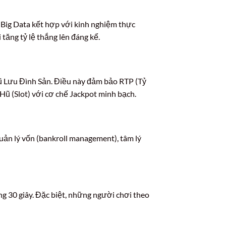
 Big Data kết hợp với kinh nghiệm thực
tăng tỷ lệ thắng lên đáng kể.
ũ Lưu Đình Sản. Điều này đảm bảo RTP (Tỷ
Hũ (Slot) với cơ chế Jackpot minh bạch.
uản lý vốn (bankroll management), tâm lý
g 30 giây. Đặc biệt, những người chơi theo