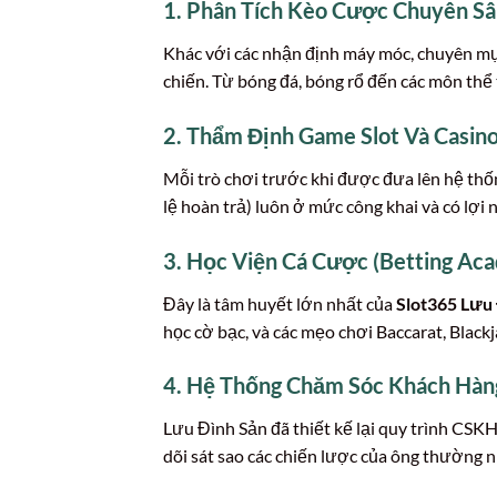
1. Phân Tích Kèo Cược Chuyên S
Khác với các nhận định máy móc, chuyên mục
chiến. Từ bóng đá, bóng rổ đến các môn thể 
2. Thẩm Định Game Slot Và Casin
Mỗi trò chơi trước khi được đưa lên hệ th
lệ hoàn trả) luôn ở mức công khai và có lợi
3. Học Viện Cá Cược (Betting Ac
Đây là tâm huyết lớn nhất của
Slot365 Lưu
học cờ bạc, và các mẹo chơi Baccarat, Blackj
4. Hệ Thống Chăm Sóc Khách Hàn
Lưu Đình Sản đã thiết kế lại quy trình CSK
dõi sát sao các chiến lược của ông thường 