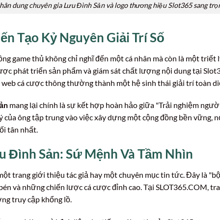
hân dung chuyên gia Lưu Đình Sản và logo thương hiệu Slot365 sang trọ
ến Tạo Kỷ Nguyên Giải Trí Số
đồng game thủ không chỉ nghĩ đến một cá nhân mà còn là một triết l
ợc phát triển sản phẩm và giám sát chất lượng nội dung tại Slot
web cá cược thông thường thành một hệ sinh thái giải trí toàn di
Sản
mang lại chính là sự kết hợp hoàn hảo giữa "Trải nghiệm người
ý của ông tập trung vào việc xây dựng một cộng đồng bền vững, nơ
i tân nhất.
u Đình Sản: Sứ Mệnh Và Tầm Nhìn
t trang giới thiệu tác giả hay một chuyên mục tin tức. Đây là "b
bén và những chiến lược cá cược đỉnh cao. Tại SLOT365.COM, tra
ng truy cập khổng lồ.