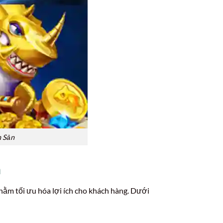
h Sản
n
nhằm tối ưu hóa lợi ích cho khách hàng. Dưới