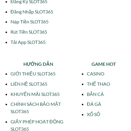
Đăng Ký SLOT365
Đăng Nhập SLOT365
Nạp Tiền SLOT365
Rút Tiền SLOT365
Tải App SLOT365
HƯỚNG DẪN
GAME HOT
GIỚI THIỆU SLOT365
CASINO
LIÊN HỆ SLOT365
THỂ THAO
KHUYẾN MÃI SLOT365
BẮN CÁ
CHÍNH SÁCH BẢO MẬT
ĐÁ GÀ
SLOT365
XỔ SỐ
GIẤY PHÉP HOẠT ĐỘNG
SLOT365