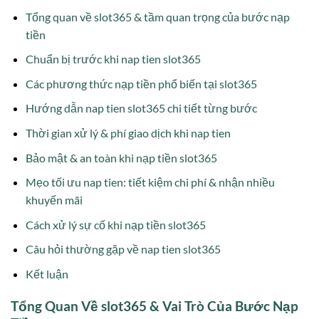
Tổng quan về slot365 & tầm quan trọng của bước nạp
tiền
Chuẩn bị trước khi nap tien slot365
Các phương thức nạp tiền phổ biến tại slot365
Hướng dẫn nap tien slot365 chi tiết từng bước
Thời gian xử lý & phí giao dịch khi nap tien
Bảo mật & an toàn khi nạp tiền slot365
Mẹo tối ưu nap tien: tiết kiệm chi phí & nhận nhiều
khuyến mãi
Cách xử lý sự cố khi nạp tiền slot365
Câu hỏi thường gặp về nap tien slot365
Kết luận
Tổng Quan Về slot365 & Vai Trò Của Bước Nạp