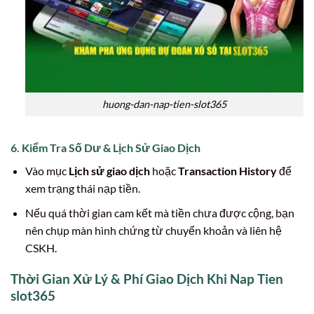
huong-dan-nap-tien-slot365
6. Kiểm Tra Số Dư & Lịch Sử Giao Dịch
Vào mục
Lịch sử giao dịch
hoặc
Transaction History
để
xem trạng thái nạp tiền.
Nếu quá thời gian cam kết mà tiền chưa được cộng, bạn
nên chụp màn hình chứng từ chuyển khoản và liên hệ
CSKH.
Thời Gian Xử Lý & Phí Giao Dịch Khi Nap Tien
slot365