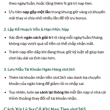
theo ngày/tuần, hoặc tặng thêm % giá trị nap tien.
Ưu tiên
nạp gộp một lần
trong khung giờ vàng có khuyến
mãi thay vì chia nhỏ nhiều lần để tối ưu bonus.
2. Lập Kế Hoạch Vốn & Hạn Mức Nạp
Xác định
ngân sách giải trí
rõ ràng mỗi ngày/tuần/tháng,
không nạp vượt quá số tiền có thể chấp nhận mất.
Tránh nạp dồn dập khi đang thua; giữ kỷ luật sẽ giúp bạn
chơi lâu dài và tỉnh táo hơn.
3. Lưu Mẫu Tài Khoản Ngân Hàng slot365
Thêm tài khoản nhận tiền slot365 vào danh bạ chuyển
khoản của ngân hàng để giảm rủi ro nhập sai.
Tuy nhiên, luôn
so sánh lại thông tin
mỗi lần nạp vì nhà cái
thỉnh thoảng thay đổi số tài khoản nhận.
Cách Xử Lý Sự Cố Khi Nap Tien slot365