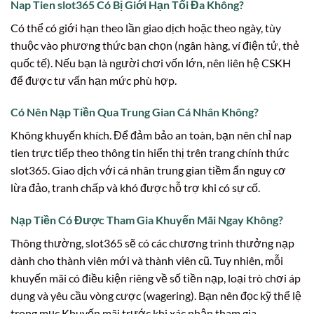
Nap Tien slot365 Có Bị Giới Hạn Tối Đa Không?
Có thể có giới hạn theo lần giao dịch hoặc theo ngày, tùy
thuộc vào phương thức bạn chọn (ngân hàng, ví điện tử, thẻ
quốc tế). Nếu bạn là người chơi vốn lớn, nên liên hệ CSKH
để được tư vấn hạn mức phù hợp.
Có Nên Nạp Tiền Qua Trung Gian Cá Nhân Không?
Không khuyến khích. Để đảm bảo an toàn, bạn nên chỉ nap
tien trực tiếp theo thông tin hiển thị trên trang chính thức
slot365. Giao dịch với cá nhân trung gian tiềm ẩn nguy cơ
lừa đảo, tranh chấp và khó được hỗ trợ khi có sự cố.
Nạp Tiền Có Được Tham Gia Khuyến Mãi Ngay Không?
Thông thường, slot365 sẽ có các chương trình thưởng nạp
dành cho thành viên mới và thành viên cũ. Tuy nhiên, mỗi
khuyến mãi có điều kiện riêng về số tiền nạp, loại trò chơi áp
dụng và yêu cầu vòng cược (wagering). Bạn nên đọc kỹ thể lệ
trong mục Khuyến mãi trước khi xác nhận tham gia.