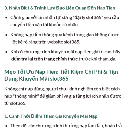
3. Nhận Biết & Tránh Lừa Đảo Liên Quan Đến Nap Tien
Cảnh giác với tin nhắn tự xưng "đại lý slot365" yêu cầu
chuyển tiền vào tài khoản cá nhân.
Không nạp tiền thông qua kênh trung gian không được
liệt kê rõ ràng trên website slot365.
Khi có chương trình khuyến mãi nạp tiền giá trị cao, hãy
kiểm tra lại trên trang chính thức
trước khi tham gia.
Mẹo Tối Ưu Nap Tien: Tiết Kiệm Chi Phí & Tận
Dụng Khuyến Mãi slot365
Không chỉ nạp đúng, người chơi kinh nghiệm còn biết cách
nạp "thông minh" để giảm phí và gia tăng lợi ích nhận được
từ slot365.
1. Canh Thời Điểm Tham Gia Khuyến Mãi Nạp
Theo dõi các chương trình thưởng nạp lần đầu, hoàn trả