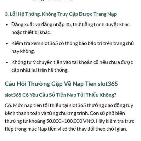
3. Lỗi Hệ Thống, Không Truy Cập Được Trang Nạp
Đăng xuất và đăng nhập lại, thử bằng trình duyệt khác
hoặc thiết bị khác.
Kiểm tra xem slot365 có thông báo bảo trì trên trang chủ
hay không.
Không tự ý chuyển tiền vào tài khoản cũ nếu chưa được
cập nhật lại trên hệ thống.
Câu Hỏi Thường Gặp Về Nap Tien slot365
slot365 Có Yêu Cầu Số Tiền Nap Tối Thiểu Không?
Có. Mức nap tien tối thiểu tại slot365 thường dao động tùy
kênh thanh toán và từng chương trình. Con số phổ biến
thường từ khoảng 50.000–100.000 VNĐ. Hãy kiểm tra trực
tiếp trong mục Nạp tiền vì có thể thay đổi theo thời gian.