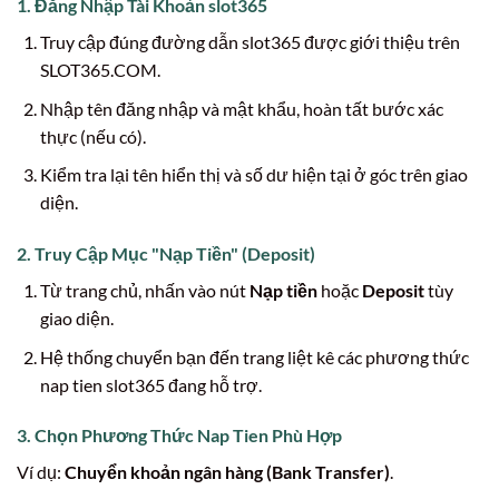
1. Đăng Nhập Tài Khoản slot365
Truy cập đúng đường dẫn slot365 được giới thiệu trên
SLOT365.COM.
Nhập tên đăng nhập và mật khẩu, hoàn tất bước xác
thực (nếu có).
Kiểm tra lại tên hiển thị và số dư hiện tại ở góc trên giao
diện.
2. Truy Cập Mục "Nạp Tiền" (Deposit)
Từ trang chủ, nhấn vào nút
Nạp tiền
hoặc
Deposit
tùy
giao diện.
Hệ thống chuyển bạn đến trang liệt kê các phương thức
nap tien slot365 đang hỗ trợ.
3. Chọn Phương Thức Nap Tien Phù Hợp
Ví dụ:
Chuyển khoản ngân hàng (Bank Transfer)
.