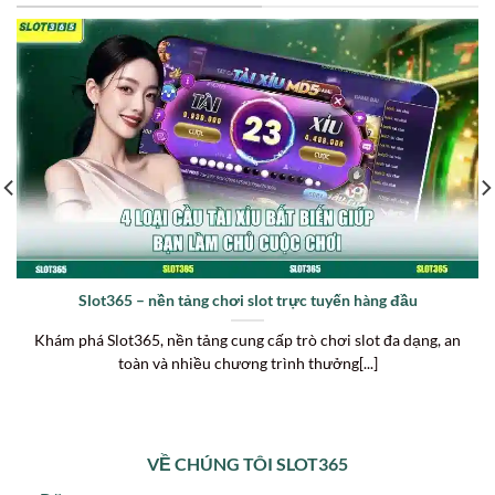
Slot365 – nền tảng chơi slot trực tuyến hàng đầu
Khám phá Slot365, nền tảng cung cấp trò chơi slot đa dạng, an
toàn và nhiều chương trình thưởng[...]
VỀ CHÚNG TÔI SLOT365