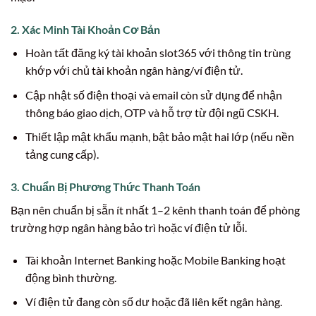
2. Xác Minh Tài Khoản Cơ Bản
Hoàn tất đăng ký tài khoản slot365 với thông tin trùng
khớp với chủ tài khoản ngân hàng/ví điện tử.
Cập nhật số điện thoại và email còn sử dụng để nhận
thông báo giao dịch, OTP và hỗ trợ từ đội ngũ CSKH.
Thiết lập mật khẩu mạnh, bật bảo mật hai lớp (nếu nền
tảng cung cấp).
3. Chuẩn Bị Phương Thức Thanh Toán
Bạn nên chuẩn bị sẵn ít nhất 1–2 kênh thanh toán để phòng
trường hợp ngân hàng bảo trì hoặc ví điện tử lỗi.
Tài khoản Internet Banking hoặc Mobile Banking hoạt
động bình thường.
Ví điện tử đang còn số dư hoặc đã liên kết ngân hàng.