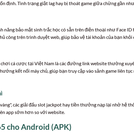
n định. Tình trạng giật lag hay bị thoát game giữa chừng gần như
nh năng bảo mật sinh trắc học có sẵn trên điện thoại như Face ID
ủ công trên trình duyệt web, giúp bảo vệ tài khoản của bạn khỏi cá
chơi cá cược tại Việt Nam là các đường link website thường xuy
hướng kết nối máy chủ, giúp bạn truy cập vào sảnh game liên tục
ì
vàng", các giải đấu slot jackpot hay tiền thưởng nạp lại nhờ hệ th
ên app sớm hơn so với website.
65 cho Android (APK)