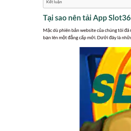
Kết luận
Tại sao nên tải App Slot36
Mặc dù phiên bản website của chúng tôi đã 
bạn lên một đẳng cấp mới. Dưới đây là nhữn