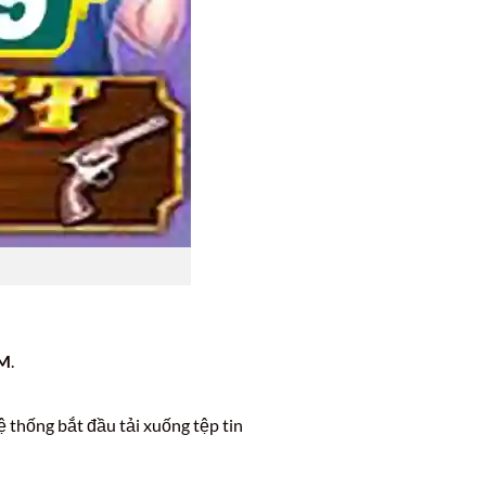
M
.
 thống bắt đầu tải xuống tệp tin