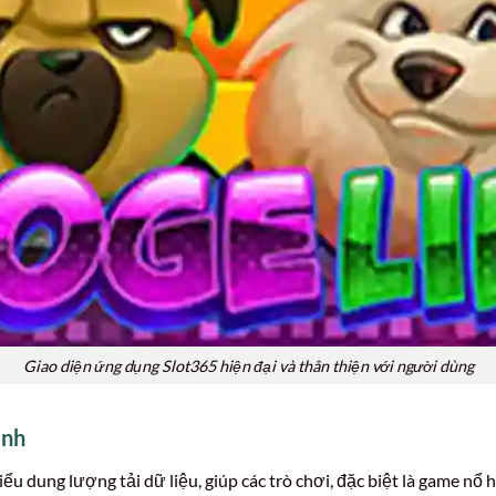
Giao diện ứng dụng Slot365 hiện đại và thân thiện với người dùng
ịnh
u dung lượng tải dữ liệu, giúp các trò chơi, đặc biệt là game nổ h