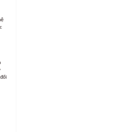
hệ
c
–
n
y
 đổi