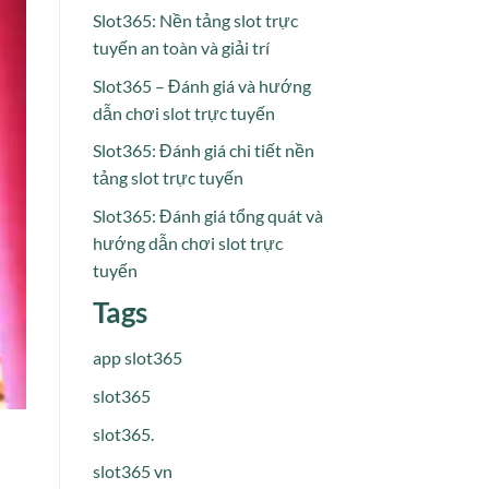
Slot365: Nền tảng slot trực
tuyến an toàn và giải trí
Slot365 – Đánh giá và hướng
dẫn chơi slot trực tuyến
Slot365: Đánh giá chi tiết nền
tảng slot trực tuyến
Slot365: Đánh giá tổng quát và
hướng dẫn chơi slot trực
tuyến
Tags
app slot365
slot365
slot365.
slot365 vn