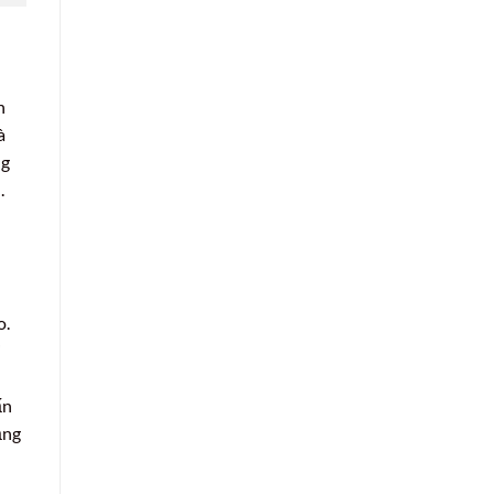
n
à
ng
.
o.
i
ấn
ăng