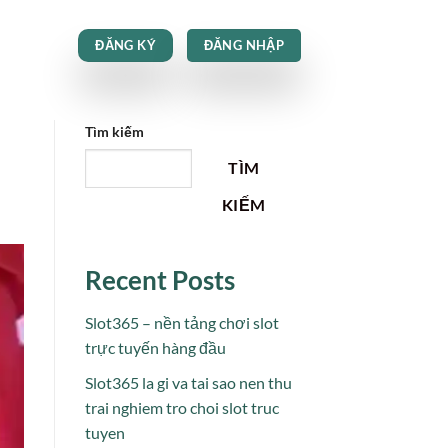
ĐĂNG KÝ
ĐĂNG NHẬP
Tìm kiếm
TÌM
KIẾM
Recent Posts
Slot365 – nền tảng chơi slot
trực tuyến hàng đầu
Slot365 la gi va tai sao nen thu
trai nghiem tro choi slot truc
tuyen