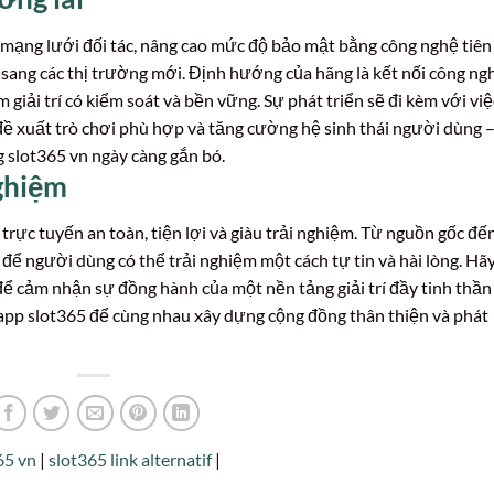
 mạng lưới đối tác, nâng cao mức độ bảo mật bằng công nghệ tiên
sang các thị trường mới. Định hướng của hãng là kết nối công ng
 giải trí có kiểm soát và bền vững. Sự phát triển sẽ đi kèm với việ
 đề xuất trò chơi phù hợp và tăng cường hệ sinh thái người dùng 
 slot365 vn ngày càng gắn bó.
nghiệm
rực tuyến an toàn, tiện lợi và giàu trải nghiệm. Từ nguồn gốc đế
để người dùng có thể trải nghiệm một cách tự tin và hài lòng. Hã
ể cảm nhận sự đồng hành của một nền tảng giải trí đầy tinh thần
app slot365 để cùng nhau xây dựng cộng đồng thân thiện và phát
65 vn
|
slot365 link alternatif
|