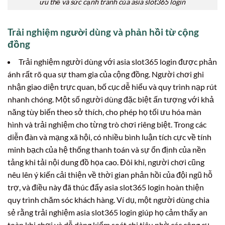
ưu thế và sức cạnh tranh của asia slot365 login
Trải nghiệm người dùng và phản hồi từ cộng
đồng
Trải nghiệm người dùng với asia slot365 login được phản
ánh rất rõ qua sự tham gia của cộng đồng. Người chơi ghi
nhận giao diện trực quan, bố cục dễ hiểu và quy trình nạp rút
nhanh chóng. Một số người dùng đặc biệt ấn tượng với khả
năng tùy biến theo sở thích, cho phép họ tối ưu hóa màn
hình và trải nghiệm cho từng trò chơi riêng biệt. Trong các
diễn đàn và mạng xã hội, có nhiều bình luận tích cực về tính
minh bạch của hệ thống thanh toán và sự ổn định của nền
tảng khi tải nội dung đồ họa cao. Đôi khi, người chơi cũng
nêu lên ý kiến cải thiện về thời gian phản hồi của đội ngũ hỗ
trợ, và điều này đã thúc đẩy asia slot365 login hoàn thiện
quy trình chăm sóc khách hàng. Ví dụ, một người dùng chia
sẻ rằng trải nghiệm asia slot365 login giúp họ cảm thấy an
toàn khi chơi và dễ dàng kiểm soát chi tiêu nhờ các công cụ