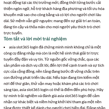
hoạt động tại các thị trường mới, đồng thời từng bước cải
thiện ngôn ngữ, hỗ trợ khách hàng địa phương và tối ưu hóa
khuyến mãi sao cho công bằng và có lợi cho người chơi lâu
dài. Sứ mệnh vẫn giữ nguyên: mang đến sự giải trí an toàn,
đáng tin cậy và thỏa mãn cho mọi người yêu thích trò chơi
trực tuyến.
Tóm tắt và lời mời trải nghiệm
asia slot365 login đã chứng minh mình không chỉ là một
công cụ đăng nhập mà còn là một hệ sinh thái giải trí trực
tuyến đầy đặn và uy tín. Từ nguồn gốc vững chắc, qua các
sản phẩm và dịch vụ cốt lõi, đến lợi thế cạnh tranh và sự tích
cực của cộng đồng, nền tảng đang bước đi vững chắc trên
con đường phát triển lâu dài. Nếu bạn đang tìm kiếm một
nơi để thư giãn, thử vận may hoặc khám phá các trò chơi
sáng tạo, asia slot365 login có thể là điểm đến phù hợp. Hãy
tự mình trải nghiệm và đánh giá asia slot365 login để cảm
nhận sự khác biệt và niềm hứng khởi khi tham gia một nền
tảng được thiết kế dành cho người chơi hiện đại. Đăng nhập