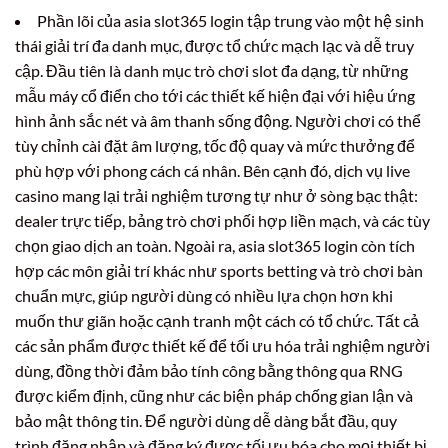
Phần lõi của asia slot365 login tập trung vào một hệ sinh
thái giải trí đa danh mục, được tổ chức mạch lạc và dễ truy
cập. Đầu tiên là danh mục trò chơi slot đa dạng, từ những
mẫu máy cổ điển cho tới các thiết kế hiện đại với hiệu ứng
hình ảnh sắc nét và âm thanh sống động. Người chơi có thể
tùy chỉnh cài đặt âm lượng, tốc độ quay và mức thưởng để
phù hợp với phong cách cá nhân. Bên cạnh đó, dịch vụ live
casino mang lại trải nghiệm tương tự như ở sòng bạc thật:
dealer trực tiếp, bảng trò chơi phối hợp liền mạch, và các tùy
chọn giao dịch an toàn. Ngoài ra, asia slot365 login còn tích
hợp các môn giải trí khác như sports betting và trò chơi bàn
chuẩn mực, giúp người dùng có nhiều lựa chọn hơn khi
muốn thư giãn hoặc cạnh tranh một cách có tổ chức. Tất cả
các sản phẩm được thiết kế để tối ưu hóa trải nghiệm người
dùng, đồng thời đảm bảo tính công bằng thông qua RNG
được kiểm định, cũng như các biện pháp chống gian lận và
bảo mật thông tin. Để người dùng dễ dàng bắt đầu, quy
trình đăng nhập và đăng ký được tối ưu hóa cho mọi thiết bị,