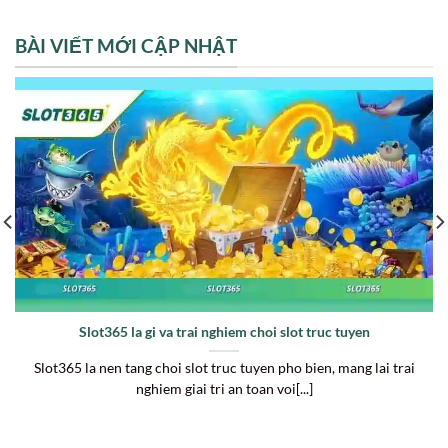
BÀI VIẾT MỚI CẬP NHẬT
Slot365 la gi va trai nghiem choi slot truc tuyen
Slot365 la nen tang choi slot truc tuyen pho bien, mang lai trai
nghiem giai tri an toan voi[...]