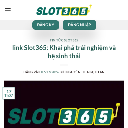
Bỏ
qua
nội
dung
ĐĂNG KÝ
ĐĂNG NHẬP
TIN TỨC SLOT365
link Slot365: Khai phá trải nghiệm và
hệ sinh thái
ĐĂNG VÀO
07/17/2026
BỞI
NGUYỄN THỊ NGỌC LAN
17
Th07