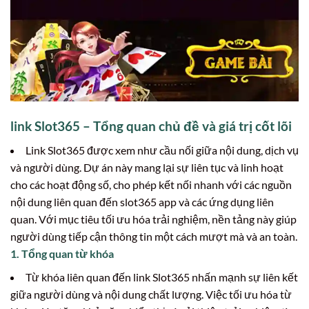
link Slot365 – Tổng quan chủ đề và giá trị cốt lõi
Link Slot365 được xem như cầu nối giữa nội dung, dịch vụ
và người dùng. Dự án này mang lại sự liên tục và linh hoạt
cho các hoạt động số, cho phép kết nối nhanh với các nguồn
nội dung liên quan đến slot365 app và các ứng dụng liên
quan. Với mục tiêu tối ưu hóa trải nghiệm, nền tảng này giúp
người dùng tiếp cận thông tin một cách mượt mà và an toàn.
1. Tổng quan từ khóa
Từ khóa liên quan đến link Slot365 nhấn mạnh sự liên kết
giữa người dùng và nội dung chất lượng. Việc tối ưu hóa từ