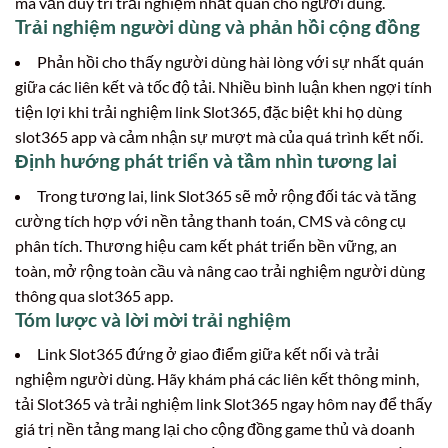
mà vẫn duy trì trải nghiệm nhất quán cho người dùng.
Trải nghiệm người dùng và phản hồi cộng đồng
Phản hồi cho thấy người dùng hài lòng với sự nhất quán
giữa các liên kết và tốc độ tải. Nhiều bình luận khen ngợi tính
tiện lợi khi trải nghiệm link Slot365, đặc biệt khi họ dùng
slot365 app và cảm nhận sự mượt mà của quá trình kết nối.
Định hướng phát triển và tầm nhìn tương lai
Trong tương lai, link Slot365 sẽ mở rộng đối tác và tăng
cường tích hợp với nền tảng thanh toán, CMS và công cụ
phân tích. Thương hiệu cam kết phát triển bền vững, an
toàn, mở rộng toàn cầu và nâng cao trải nghiệm người dùng
thông qua slot365 app.
Tóm lược và lời mời trải nghiệm
Link Slot365 đứng ở giao điểm giữa kết nối và trải
nghiệm người dùng. Hãy khám phá các liên kết thông minh,
tải Slot365 và trải nghiệm link Slot365 ngay hôm nay để thấy
giá trị nền tảng mang lại cho cộng đồng game thủ và doanh