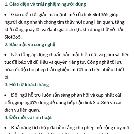
1. Giao diện và trải nghiệm người dùng
Giao diện tối giản mà mạnh mẽ của link Slot365 giúp
người dùng nhanh chóng tìm thấy nội dung liên quan, tăng
khả năng quay lại và đánh giá tích cực khi dùng thử với tải
Slot365.
2. Bảo mật và công nghệ
Nền tảng áp dụng chuẩn bảo mật hiện đại và giám sát liên
tục để bảo vệ dữ liệu và quyền riêng tư. Công nghệ tối ưu
hóa tốc độ cho phép trải nghiệm mượt mà trên nhiều thiết
bị.
3. Hỗ trợ khách hàng
Đội ngũ hỗ trợ luôn sẵn sàng phản hồi và cập nhật cải
tiến, giúp người dùng dễ dàng tiếp cận link Slot365 và các
dịch vụ liên quan.
4. Đổi mới và linh hoạt
Khả năng tích hợp đa nền tảng cho phép mở rộng quy mô