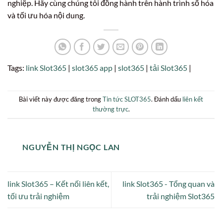
nghiệp. Hãy cùng chúng tôi đồng hành trên hành trình số hóa
và tối ưu hóa nội dung.
Tags:
link Slot365
|
slot365 app
|
slot365
|
tải Slot365
|
Bài viết này được đăng trong
Tin tức SLOT365
. Đánh dấu
liên kết
thường trực
.
NGUYỄN THỊ NGỌC LAN
link Slot365 – Kết nối liên kết,
link Slot365 - Tổng quan và
tối ưu trải nghiệm
trải nghiệm Slot365