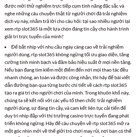
được mời thử nghiệm trực tiếp cụm tính năng đặc sắc và
nghe những câu chuyện thật từ người chơi đã trải nghiệm
dịch vụ này, nhằm trả lời cho câu hỏi: tại sao nhiều người lại
xem rtp slot365 là một lựa chọn đáng tin cậy cho hành trình
giải trí trực tuyến của mình?
Để bắt nhịp với nhu cầu ngày càng cao về trải nghiệm
người dùng, rtp slot365 không ngừng tối ưu giao diện, tăng
cường tính minh bạch và đảm bảo hiệu suất ở mọi nền tảng.
Nếu bạn đang tìm kiếm một điểm đến nơi mọi thao tác đều
nhanh chóng, an toàn và được công nhận, thì hãy để bài viết
dẫn đường bạn qua từng bước chi tiết về cách rtp slot365
tạo ra giá trị cho người chơi của mình. Trong khuôn khổ này,
chúng ta sẽ kết nối với các yếu tố then chốt: trải nghiệm
người dùng, sự đáng tin cậy, và cam kết liên tục cải tiến để
duy trì nhịp đập với thị trường casino trực tuyến đang phát
triển không ngừng. Hãy để câu chuyện về rtp slot365 mở ra
một góc nhìn mới về thế giới trò chơi may rủi, nơi bạn có thể