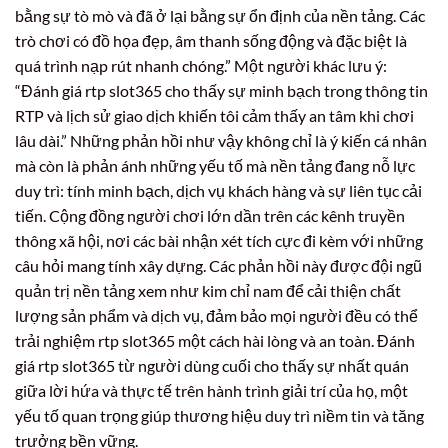
bằng sự tò mò và đã ở lại bằng sự ổn định của nền tảng. Các
trò chơi có đồ họa đẹp, âm thanh sống động và đặc biệt là
quá trình nạp rút nhanh chóng.” Một người khác lưu ý:
“Đánh giá rtp slot365 cho thấy sự minh bạch trong thông tin
RTP và lịch sử giao dịch khiến tôi cảm thấy an tâm khi chơi
lâu dài.” Những phản hồi như vậy không chỉ là ý kiến cá nhân
mà còn là phản ánh những yếu tố mà nền tảng đang nỗ lực
duy trì: tính minh bạch, dịch vụ khách hàng và sự liên tục cải
tiến. Cộng đồng người chơi lớn dần trên các kênh truyền
thông xã hội, nơi các bài nhận xét tích cực đi kèm với những
câu hỏi mang tính xây dựng. Các phản hồi này được đội ngũ
quản trị nền tảng xem như kim chỉ nam để cải thiện chất
lượng sản phẩm và dịch vụ, đảm bảo mọi người đều có thể
trải nghiệm rtp slot365 một cách hài lòng và an toàn. Đánh
giá rtp slot365 từ người dùng cuối cho thấy sự nhất quán
giữa lời hứa và thực tế trên hành trình giải trí của họ, một
yếu tố quan trọng giúp thương hiệu duy trì niềm tin và tăng
trưởng bền vững.