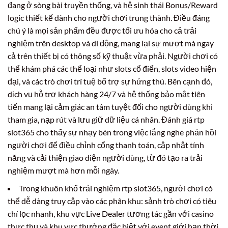
đang ở sòng bài truyền thống, và hệ sinh thái Bonus/Reward
logic thiết kế dành cho người chơi trung thành. Điều đáng
chú ý là mọi sản phẩm đều được tối ưu hóa cho cả trải
nghiệm trên desktop và di động, mang lại sự mượt mà ngay
cả trên thiết bị có thông số kỹ thuật vừa phải. Người chơi có
thể khám phá các thể loại như slots cổ điển, slots video hiện
đại, và các trò chơi trí tuệ bổ trợ sự hứng thú. Bên cạnh đó,
dịch vụ hỗ trợ khách hàng 24/7 và hệ thống bảo mật tiên
tiến mang lại cảm giác an tâm tuyệt đối cho người dùng khi
tham gia, nạp rút và lưu giữ dữ liệu cá nhân. Đánh giá rtp
slot365 cho thấy sự nhạy bén trong việc lắng nghe phản hồi
người chơi để điều chỉnh cổng thanh toán, cập nhật tính
năng và cải thiện giao diện người dùng, từ đó tạo ra trải
nghiệm mượt mà hơn mỗi ngày.
Trong khuôn khổ trải nghiệm rtp slot365, người chơi có
thể dễ dàng truy cập vào các phân khu: sảnh trò chơi có tiêu
chí lọc nhanh, khu vực Live Dealer tương tác gần với casino
thực thụ và khu vực thưởng đặc biệt với event giới hạn thời