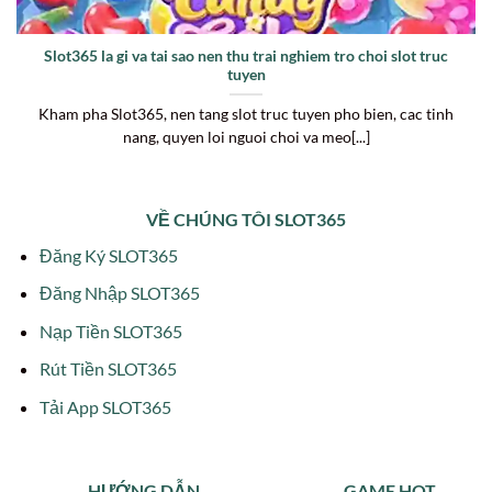
Slot365 la gi va tai sao nen thu trai nghiem tro choi slot truc
tuyen
Kham pha Slot365, nen tang slot truc tuyen pho bien, cac tinh
nang, quyen loi nguoi choi va meo[...]
VỀ CHÚNG TÔI SLOT365
Đăng Ký SLOT365
Đăng Nhập SLOT365
Nạp Tiền SLOT365
Rút Tiền SLOT365
Tải App SLOT365
HƯỚNG DẪN
GAME HOT