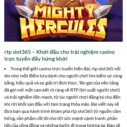
rtp slot365 – Khởi đầu cho trải nghiệm casino
trực tuyến đầy hứng khởi
Trong thế giới casino trực tuyến hiện đại, rtp slot365 nổi
lên như một điểm tựa dành cho người chơi tìm kiếm sự công
bằng, hiệu quả và sự giải trí đích thực. Tên gọi của nền tảng
đã gợi mở một cam kết rõ ràng về RTP (lợi suất người chơi)
và trải nghiệm liền mạch, từ lúc người chơi đăng ký cho đến
khi rời khỏi sàn đấu với tâm trạng thỏa mãn. Bài viết này sẽ
đưa bạn qua hành trình khám phá rtp slot365 từ nguồn cảm
hứng, sản phẩm cốt lõi cho tới sức mạnh cạnh tranh, phản
hồi của cộng đồng và những bước đi trong tương lai. Bạn sẽ