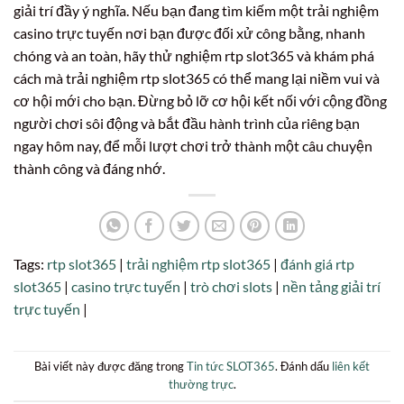
giải trí đầy ý nghĩa. Nếu bạn đang tìm kiếm một trải nghiệm
casino trực tuyến nơi bạn được đối xử công bằng, nhanh
chóng và an toàn, hãy thử nghiệm rtp slot365 và khám phá
cách mà trải nghiệm rtp slot365 có thể mang lại niềm vui và
cơ hội mới cho bạn. Đừng bỏ lỡ cơ hội kết nối với cộng đồng
người chơi sôi động và bắt đầu hành trình của riêng bạn
ngay hôm nay, để mỗi lượt chơi trở thành một câu chuyện
thành công và đáng nhớ.
Tags:
rtp slot365
|
trải nghiệm rtp slot365
|
đánh giá rtp
slot365
|
casino trực tuyến
|
trò chơi slots
|
nền tảng giải trí
trực tuyến
|
Bài viết này được đăng trong
Tin tức SLOT365
. Đánh dấu
liên kết
thường trực
.