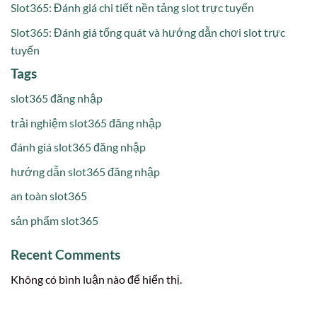
Slot365: Đánh giá chi tiết nền tảng slot trực tuyến
Slot365: Đánh giá tổng quát và hướng dẫn chơi slot trực
tuyến
Tags
slot365 đăng nhập
trải nghiệm slot365 đăng nhập
đánh giá slot365 đăng nhập
hướng dẫn slot365 đăng nhập
an toàn slot365
sản phẩm slot365
Recent Comments
Không có bình luận nào để hiển thị.