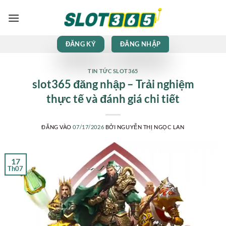
Bỏ
qua
nội
dung
ĐĂNG KÝ
ĐĂNG NHẬP
TIN TỨC SLOT365
slot365 đăng nhập – Trải nghiệm
thực tế và đánh giá chi tiết
ĐĂNG VÀO
07/17/2026
BỞI
NGUYỄN THỊ NGỌC LAN
17
Th07