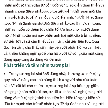
nhận một số trích dẫn từ cộng đồng. "Giao diện thân thiện và
nhanh chóng đăng nhập giúp tôi tiết kiệm thời gian mỗi khi
làm việc trực tuyến" là một ví dụ điển hình. Người khác đóng
góp: "Mình đánh giá slot365 đăng nhập cao ở mức an toàn,
nhưng muốn có thêm tùy chọn tối ưu hóa cho người dùng
mới." Những câu nói này phản ánh hai mặt của trải nghiệm:
sự tiện lợi và sự cần thiết của những cải tiến liên tục. Qua
đó, nền tảng cho thấy sự nhạy bén với phản hồi và cam kết
cải thiện không ngừng để phù hợp với kỳ vọng của một cộng
đồng ngày càng đa dạng và lớn mạnh.
Phát triển và tầm nhìn tương lai
Trong tương lai, slot365 đăng nhập hướng tới mở rộng
quy mô và nâng cao khả năng thích ứng với nhu cầu toàn
cầu. Vé cốt lõi cho chiến lược tương lai là sự kết hợp giữa
công nghệ bảo mật tối tân, sự tối ưu hóa trải nghiệm người
dùng và mở rộng hệ sinh thái tiện ích. Nền tảng dự kiến sẽ
đầu tư mạnh vào trí tuệ nhân tạo để dự đoán nhu cầu người