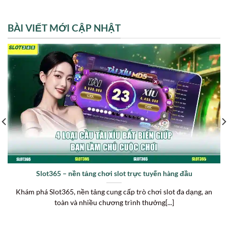
BÀI VIẾT MỚI CẬP NHẬT
Slot365 – nền tảng chơi slot trực tuyến hàng đầu
Khám phá Slot365, nền tảng cung cấp trò chơi slot đa dạng, an
toàn và nhiều chương trình thưởng[...]