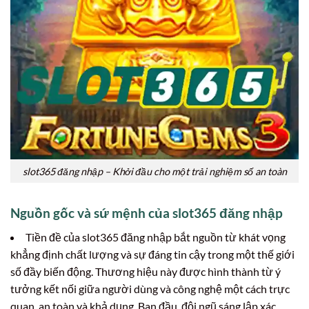
slot365 đăng nhập – Khởi đầu cho một trải nghiệm số an toàn
Nguồn gốc và sứ mệnh của slot365 đăng nhập
Tiền đề của slot365 đăng nhập bắt nguồn từ khát vọng
khẳng định chất lượng và sự đáng tin cậy trong một thế giới
số đầy biến động. Thương hiệu này được hình thành từ ý
tưởng kết nối giữa người dùng và công nghệ một cách trực
quan, an toàn và khả dụng. Ban đầu, đội ngũ sáng lập xác