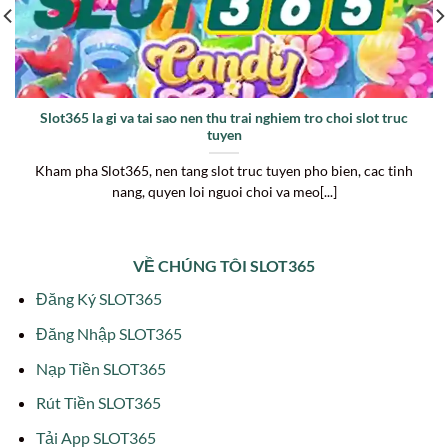
Slot365 la gi va tai sao nen thu trai nghiem tro choi slot truc
tuyen
Kham pha Slot365, nen tang slot truc tuyen pho bien, cac tinh
nang, quyen loi nguoi choi va meo[...]
VỀ CHÚNG TÔI SLOT365
Đăng Ký SLOT365
Đăng Nhập SLOT365
Nạp Tiền SLOT365
Rút Tiền SLOT365
Tải App SLOT365