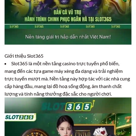
Giới thiệu Slot365
Slot365 là một nền tảng casino trực tuyến phổ biến,
mang đến các tựa game máy xèng đa dạng và trải nghiệm
trực tuyến mượt mà. Nền tảng này hợp tác với các nhà cung
cấp hàng đầu, mang lại đồ hoạ sống động, âm thanh chất
lượng và tính năng thưởng đặc sắc cho người chơi.