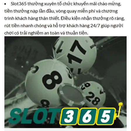
Slot365 thường xuyên tổ chức khuyến mãi chào mừng,
tiền thưởng nạp lần đầu, vòng quay miễn phí và chương
trình khách hàng thân thiết. Điều kiện nhận thưởng rõ ràng,
rút tiền nhanh chóng và hỗ trợ khách hàng 24/7 giúp người
chơi có trải nghiệm an toàn và thuận tiện.