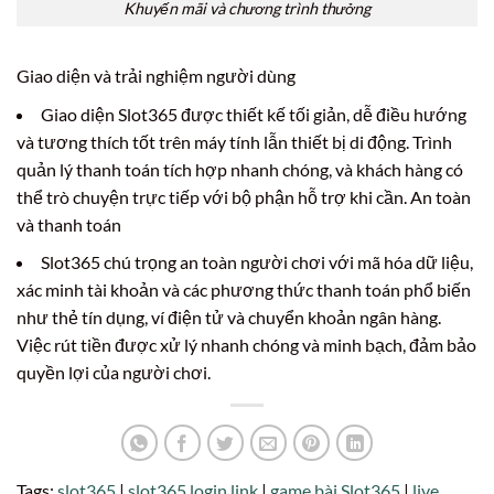
Khuyến mãi và chương trình thưởng
Giao diện và trải nghiệm người dùng
Giao diện Slot365 được thiết kế tối giản, dễ điều hướng
và tương thích tốt trên máy tính lẫn thiết bị di động. Trình
quản lý thanh toán tích hợp nhanh chóng, và khách hàng có
thể trò chuyện trực tiếp với bộ phận hỗ trợ khi cần.
An toàn
và thanh toán
Slot365 chú trọng an toàn người chơi với mã hóa dữ liệu,
xác minh tài khoản và các phương thức thanh toán phổ biến
như thẻ tín dụng, ví điện tử và chuyển khoản ngân hàng.
Việc rút tiền được xử lý nhanh chóng và minh bạch, đảm bảo
quyền lợi của người chơi.
Tags:
slot365
|
slot365 login link
|
game bài Slot365
|
live