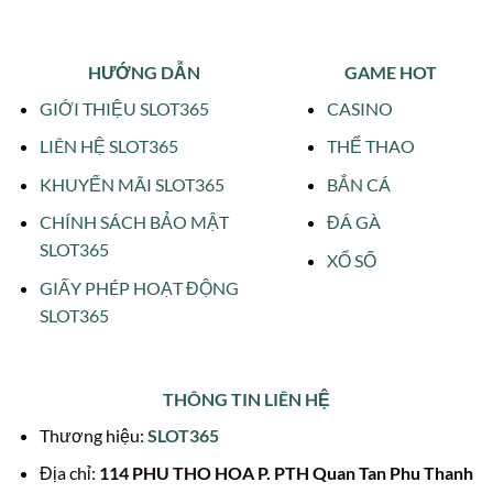
HƯỚNG DẪN
GAME HOT
GIỚI THIỆU SLOT365
CASINO
LIÊN HỆ SLOT365
THỂ THAO
KHUYẾN MÃI SLOT365
BẮN CÁ
CHÍNH SÁCH BẢO MẬT
ĐÁ GÀ
SLOT365
XỔ SỐ
GIẤY PHÉP HOẠT ĐỘNG
SLOT365
THÔNG TIN LIÊN HỆ
Thương hiệu:
SLOT365
Địa chỉ:
114 PHU THO HOA P. PTH Quan Tan Phu Thanh