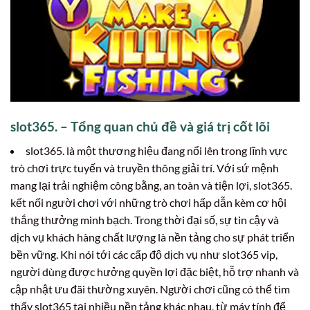
slot365. – Tổng quan chủ đề và giá trị cốt lõi
slot365. là một thương hiệu đang nổi lên trong lĩnh vực
trò chơi trực tuyến và truyền thông giải trí. Với sứ mệnh
mang lại trải nghiệm công bằng, an toàn và tiện lợi, slot365.
kết nối người chơi với những trò chơi hấp dẫn kèm cơ hội
thắng thưởng minh bạch. Trong thời đại số, sự tin cậy và
dịch vụ khách hàng chất lượng là nền tảng cho sự phát triển
bền vững. Khi nói tới các cấp độ dịch vụ như slot365 vip,
người dùng được hưởng quyền lợi đặc biệt, hỗ trợ nhanh và
cập nhật ưu đãi thường xuyên. Người chơi cũng có thể tìm
thấy slot365 tại nhiều nền tảng khác nhau, từ máy tính để