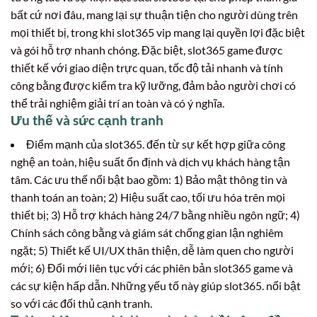
bất cứ nơi đâu, mang lại sự thuận tiện cho người dùng trên
mọi thiết bị, trong khi slot365 vip mang lại quyền lợi đặc biệt
và gói hỗ trợ nhanh chóng. Đặc biệt, slot365 game được
thiết kế với giao diện trực quan, tốc độ tải nhanh và tính
công bằng được kiểm tra kỹ lưỡng, đảm bảo người chơi có
thể trải nghiệm giải trí an toàn và có ý nghĩa.
Ưu thế và sức cạnh tranh
Điểm mạnh của slot365. đến từ sự kết hợp giữa công
nghệ an toàn, hiệu suất ổn định và dịch vụ khách hàng tận
tâm. Các ưu thế nổi bật bao gồm: 1) Bảo mật thông tin và
thanh toán an toàn; 2) Hiệu suất cao, tối ưu hóa trên mọi
thiết bị; 3) Hỗ trợ khách hàng 24/7 bằng nhiều ngôn ngữ; 4)
Chính sách công bằng và giám sát chống gian lận nghiêm
ngặt; 5) Thiết kế UI/UX thân thiện, dễ làm quen cho người
mới; 6) Đổi mới liên tục với các phiên bản slot365 game và
các sự kiện hấp dẫn. Những yếu tố này giúp slot365. nổi bật
so với các đối thủ cạnh tranh.