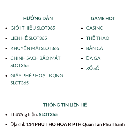
HƯỚNG DẪN
GAME HOT
GIỚI THIỆU SLOT365
CASINO
LIÊN HỆ SLOT365
THỂ THAO
KHUYẾN MÃI SLOT365
BẮN CÁ
CHÍNH SÁCH BẢO MẬT
ĐÁ GÀ
SLOT365
XỔ SỐ
GIẤY PHÉP HOẠT ĐỘNG
SLOT365
THÔNG TIN LIÊN HỆ
Thương hiệu:
SLOT365
Địa chỉ:
114 PHU THO HOA P. PTH Quan Tan Phu Thanh