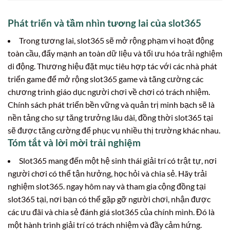
Phát triển và tầm nhìn tương lai của slot365
Trong tương lai, slot365 sẽ mở rộng phạm vi hoạt động
toàn cầu, đẩy mạnh an toàn dữ liệu và tối ưu hóa trải nghiệm
di động. Thương hiệu đặt mục tiêu hợp tác với các nhà phát
triển game để mở rộng slot365 game và tăng cường các
chương trình giáo dục người chơi về chơi có trách nhiệm.
Chính sách phát triển bền vững và quản trị minh bạch sẽ là
nền tảng cho sự tăng trưởng lâu dài, đồng thời slot365 tại
sẽ được tăng cường để phục vụ nhiều thị trường khác nhau.
Tóm tắt và lời mời trải nghiệm
Slot365 mang đến một hệ sinh thái giải trí có trật tự, nơi
người chơi có thể tận hưởng, học hỏi và chia sẻ. Hãy trải
nghiệm slot365. ngay hôm nay và tham gia cộng đồng tại
slot365 tại, nơi bạn có thể gặp gỡ người chơi, nhận được
các ưu đãi và chia sẻ đánh giá slot365 của chính mình. Đó là
một hành trình giải trí có trách nhiệm và đầy cảm hứng.