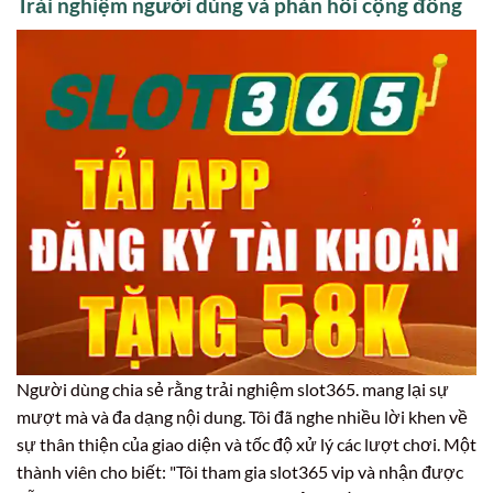
Trải nghiệm người dùng và phản hồi cộng đồng
Người dùng chia sẻ rằng trải nghiệm slot365. mang lại sự
mượt mà và đa dạng nội dung. Tôi đã nghe nhiều lời khen về
sự thân thiện của giao diện và tốc độ xử lý các lượt chơi. Một
thành viên cho biết: "Tôi tham gia slot365 vip và nhận được