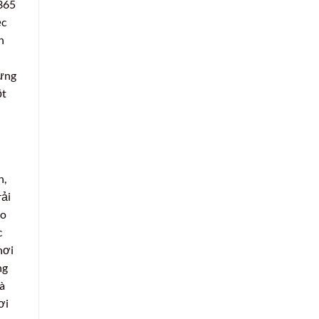
t365
ệc
n
từng
ột
n,
rải
ào
c
hơi
ng
và
ơi