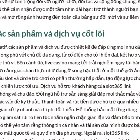
 về sự tôn trọng đối với người chơi, đối tác và cộng đồng chung. 
ó thể cảm nhận được một tầm nhìn dài hạn: trở thành người bạn
 và mở rộng ảnh hưởng đến toàn cầu bằng sự đổi mới và sự liêm
ác sản phẩm và dịch vụ cốt lõi
rnatif, các sản phẩm và dịch vụ được thiết kế để đáp ứng mọi nhu c
hong phú với chủ đề đa dạng, từ cổ điển cho tới hiện đại, kết hợp 
 thú vị. Bên cạnh đó, live casino mang tới trải nghiệm ngay tại bà
hơi cảm giác chân thực như đang ở sòng bạc thật ở một thế giới ảo
u slot và circle trò chơi có phần thưởng hấp dẫn, tạo động lực ch
hiến lược tối ưu. Dịch vụ hỗ trợ khách hàng của slot365 link
hóng và chu đáo. Đội ngũ hỗ trợ sẵn sàng giải đáp mọi thắc mắc v
các vấn đề kỹ thuật. Thanh toán và rút tiền được hỗ trợ qua nhiều
ian xử lý nhanh và chi phí tối thiểu. Hệ thống bảo mật ứng dụng
giám sát rủi ro liên tục nhằm ngăn chặn gian lận và đảm bảo tính
có thể yên tâm rằng thông tin cá nhân và tài sản của mình được b
 mật quốc tế và quy định địa phương. Ngoài ra, slot365 link