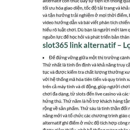
alternatif còn thúc đẩy sự tiện ích thông q
tối ưu hóa giao diện, tốc độ tải trang và kh
và tận hưởng trải nghiệm ở mọi thời điểm, b
video hướng dẫn và bài viết phân tích chiế
hiểu rõ luật chơi. Dù bạn là người mới làm 
nguồn lực để học hỏi và phát triển bản thân
slot365 link alternatif – 
Để đứng vững giữa một thị trường cạnh tra
Thứ nhất là tính ổn định và khả năng truy cậ
tục và được kiểm tra chất lượng thường xuy
với hệ thống mã hóa tiên tiến và quy trình
trên cả máy tính và di động, giúp người chơi
chơi đa dạng, từ slots đến live casino và c
hứng thú. Thứ năm là hỗ trợ khách hàng tận
rộng về sản phẩm. Thứ sáu là tinh thần đổi 
năng mới và tổ chức các chương trình giáo dụ
alternatif ghi điểm ở mức độ tích hợp công 
được giảm thiểu, nhờ hệ thống mạng phân p