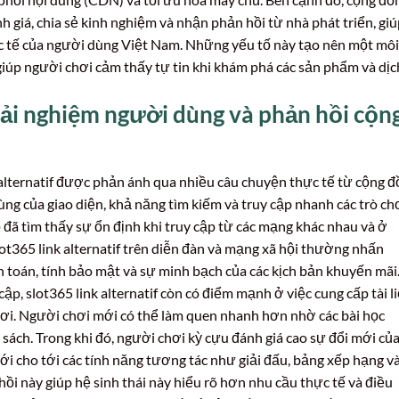
giá, chia sẻ kinh nghiệm và nhận phản hồi từ nhà phát triển, giú
hực tế của người dùng Việt Nam. Những yếu tố này tạo nên một môi
iúp người chơi cảm thấy tự tin khi khám phá các sản phẩm và dịc
 Trải nghiệm người dùng và phản hồi cộn
 alternatif được phản ánh qua nhiều câu chuyện thực tế từ cộng 
ng của giao diện, khả năng tìm kiếm và truy cập nhanh các trò ch
 đã tìm thấy sự ổn định khi truy cập từ các mạng khác nhau và ở
lot365 link alternatif trên diễn đàn và mạng xã hội thường nhấn
toán, tính bảo mật và sự minh bạch của các kịch bản khuyến mãi
cập, slot365 link alternatif còn có điểm mạnh ở việc cung cấp tài l
chơi. Người chơi mới có thể làm quen nhanh hơn nhờ các bài học
sách. Trong khi đó, người chơi kỳ cựu đánh giá cao sự đổi mới củ
mới cho tới các tính năng tương tác như giải đấu, bảng xếp hạng v
i này giúp hệ sinh thái này hiểu rõ hơn nhu cầu thực tế và điều