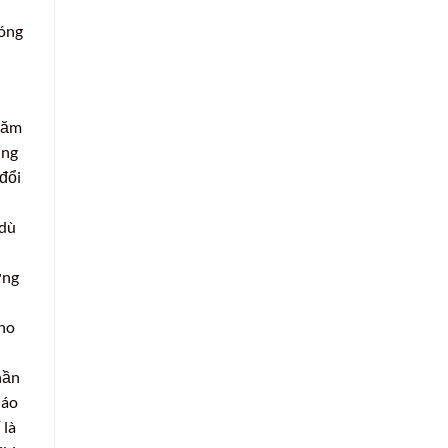
đóng
 năm
ờng
đổi
 dù
ờng
cho
hần
iáo
 là