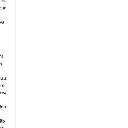
Việc
 cận
 và
i.
ên
 ưu
trò
ẻ và
tính
cập
ng