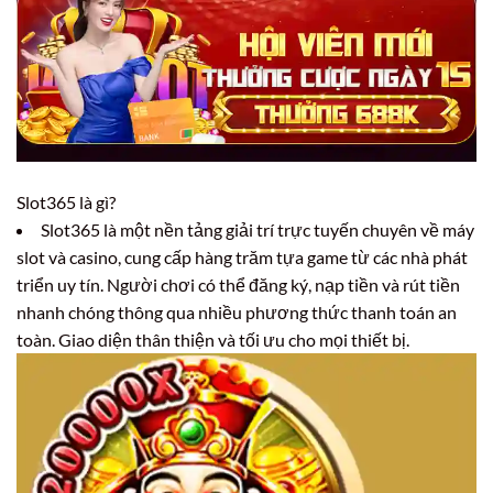
Slot365 là gì?
Slot365 là một nền tảng giải trí trực tuyến chuyên về máy
slot và casino, cung cấp hàng trăm tựa game từ các nhà phát
triển uy tín. Người chơi có thể đăng ký, nạp tiền và rút tiền
nhanh chóng thông qua nhiều phương thức thanh toán an
toàn. Giao diện thân thiện và tối ưu cho mọi thiết bị.