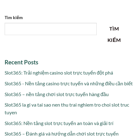
Tìm kiếm
TÌM
KIẾM
Recent Posts
Slot365: Trải nghiệm casino slot trực tuyến đột phá
Slot365 - Nền tảng casino trực tuyến và những điều cần biết
Slot365 – nền tảng chơi slot trực tuyến hàng đầu
Slot365 la gi va tai sao nen thu trai nghiem tro choi slot truc
tuyen
Slot365: Nền tảng slot trực tuyến an toàn và giải trí
Slot365 – Đánh giá và hướng dẫn chơi slot trực tuyến