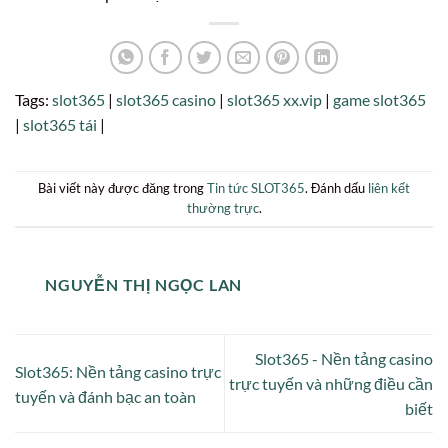
Tags:
slot365
|
slot365 casino
|
slot365 xx.vip
|
game slot365
|
slot365 tái
|
Bài viết này được đăng trong
Tin tức SLOT365
. Đánh dấu
liên kết
thường trực
.
NGUYỄN THỊ NGỌC LAN
Slot365 - Nền tảng casino
Slot365: Nền tảng casino trực
trực tuyến và những điều cần
tuyến và đánh bạc an toàn
biết