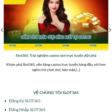
Slot365: Trải nghiệm casino slot trực tuyến đột phá
Khám phá Slot365, nền tảng casino trực tuyến hàng đầu với hơn
nghìn trò chơi slot, bảo mật,[...]
VỀ CHÚNG TÔI SLOT365
Đăng Ký SLOT365
Đăng Nhập SLOT365