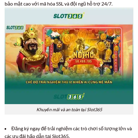
bảo mật cao với mã hóa SSL và đội ngũ hỗ trợ 24/7.
Khuyến mãi và an toàn tại Slot365
Đăng ký ngay để trải nghiệm các trò chơi số lượng lớn và
các ưu đãi hấp dẫn tại Slot365.