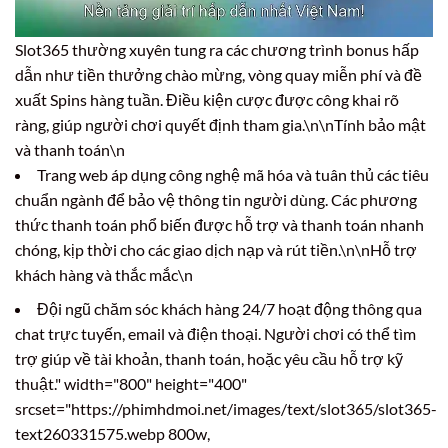
Slot365 thường xuyên tung ra các chương trình bonus hấp
dẫn như tiền thưởng chào mừng, vòng quay miễn phí và đề
xuất Spins hàng tuần. Điều kiện cược được công khai rõ
ràng, giúp người chơi quyết định tham gia.
\n\n
Tính bảo mật
và thanh toán
\n
Trang web áp dụng công nghệ mã hóa và tuân thủ các tiêu
chuẩn ngành để bảo vệ thông tin người dùng. Các phương
thức thanh toán phổ biến được hỗ trợ và thanh toán nhanh
chóng, kịp thời cho các giao dịch nạp và rút tiền.
\n\n
Hỗ trợ
khách hàng và thắc mắc
\n
Đội ngũ chăm sóc khách hàng 24/7 hoạt động thông qua
chat trực tuyến, email và điện thoại. Người chơi có thể tìm
trợ giúp về tài khoản, thanh toán, hoặc yêu cầu hỗ trợ kỹ
thuật.
" width="800" height="400"
srcset="https://phimhdmoi.net/images/text/slot365/slot365-
text260331575.webp 800w,