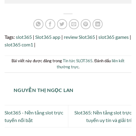
Tags:
slot365
|
Slot365 app
|
review Slot365
|
slot365 games
|
slot365 com1
|
Bài viết này được đăng trong
Tin tức SLOT365
. Đánh dấu
liên kết
thường trực
.
NGUYỄN THỊ NGỌC LAN
Slot365 - Nền tảng slot trực
Slot365: Nền tảng slot trực
tuyến nổi bật
tuyến uy tín và giải trí