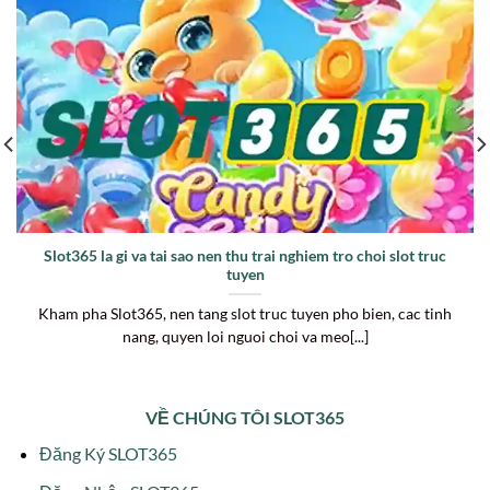
Slot365 la gi va tai sao nen thu trai nghiem tro choi slot truc
tuyen
Kham pha Slot365, nen tang slot truc tuyen pho bien, cac tinh
nang, quyen loi nguoi choi va meo[...]
VỀ CHÚNG TÔI SLOT365
Đăng Ký SLOT365