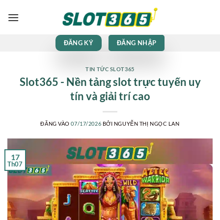
Bỏ
qua
nội
dung
ĐĂNG KÝ
ĐĂNG NHẬP
TIN TỨC SLOT365
Slot365 - Nền tảng slot trực tuyến uy
tín và giải trí cao
ĐĂNG VÀO
07/17/2026
BỞI
NGUYỄN THỊ NGỌC LAN
17
Th07