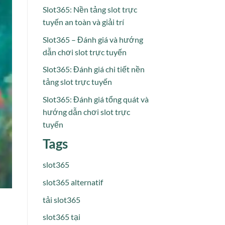
Slot365: Nền tảng slot trực
tuyến an toàn và giải trí
Slot365 – Đánh giá và hướng
dẫn chơi slot trực tuyến
Slot365: Đánh giá chi tiết nền
tảng slot trực tuyến
Slot365: Đánh giá tổng quát và
hướng dẫn chơi slot trực
tuyến
Tags
slot365
slot365 alternatif
tải slot365
slot365 tại
n