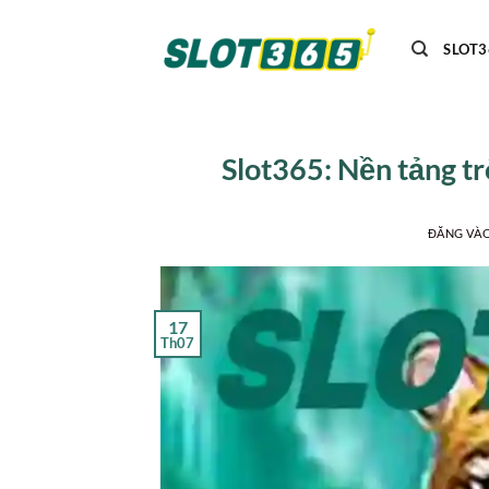
Bỏ
qua
SLOT3
nội
dung
Slot365: Nền tảng tr
ĐĂNG VÀ
17
Th07