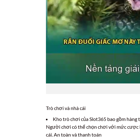
Trò chơi và nhà cái
Kho trò chơi của Slot365 bao gồm hàng tr
Người chơi có thể chọn chơi với mức cược 
cái.
An toàn và thanh toán