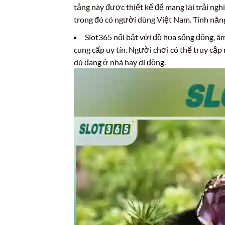
tảng này được thiết kế để mang lại trải ng
trong đó có người dùng Việt Nam.
Tính năn
Slot365 nổi bật với đồ họa sống động, â
cung cấp uy tín. Người chơi có thể truy cậ
dù đang ở nhà hay di động.