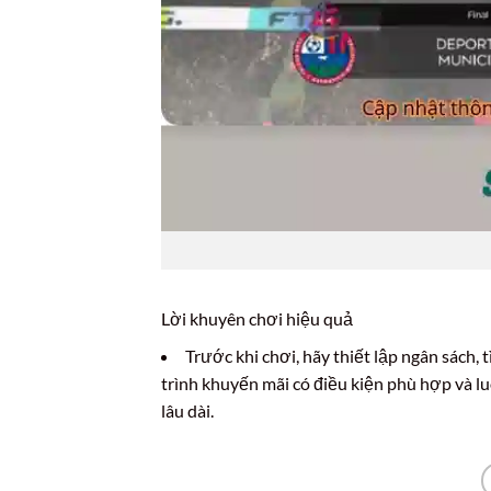
Lời khuyên chơi hiệu quả
Trước khi chơi, hãy thiết lập ngân sách,
trình khuyến mãi có điều kiện phù hợp và lu
lâu dài.