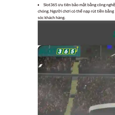
Slot365 ưu tiên bảo mật bằng công nghệ 
chóng. Người chơi có thể nạp rút tiền bằn
sóc khách hàng.