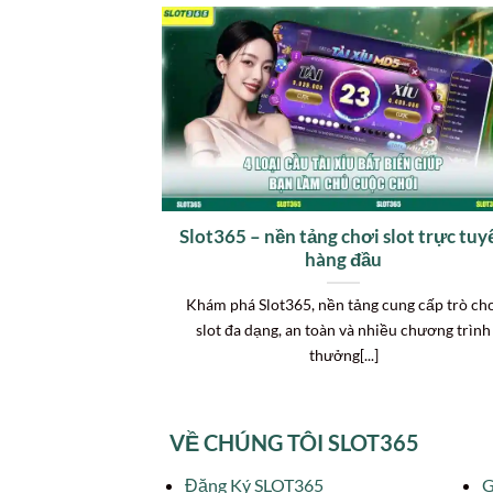
quát và hướng
Slot365 – nền tảng chơi slot trực tuy
 tuyến
hàng đầu
t trực tuyến với
Khám phá Slot365, nền tảng cung cấp trò ch
 hấp dẫn và an
slot đa dạng, an toàn và nhiều chương trình
thưởng[...]
VỀ CHÚNG TÔI SLOT365
Đăng Ký SLOT365
G