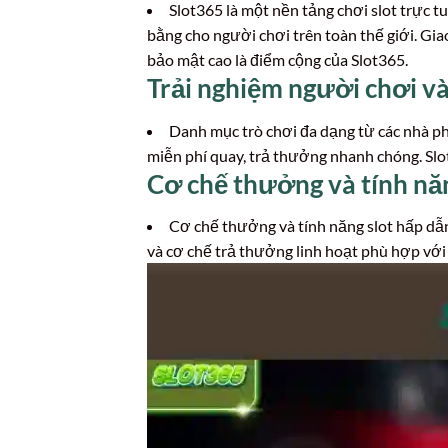
Slot365 là một nền tảng chơi slot trực 
bằng cho người chơi trên toàn thế giới. Gia
bảo mật cao là điểm cộng của Slot365.
Trải nghiệm người chơi và 
Danh mục trò chơi đa dạng từ các nhà phá
miễn phí quay, trả thưởng nhanh chóng. Slo
Cơ chế thưởng và tính năn
Cơ chế thưởng và tính năng slot hấp dẫn
và cơ chế trả thưởng linh hoạt phù hợp với