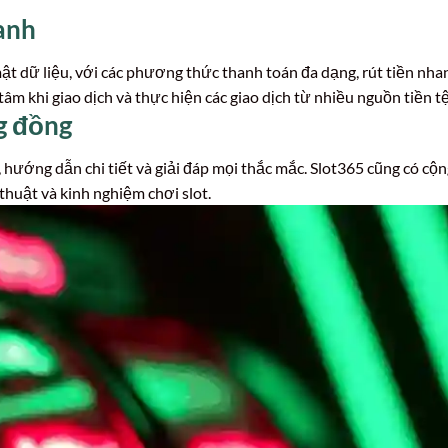
anh
ật dữ liệu, với các phương thức thanh toán đa dạng, rút tiền nha
âm khi giao dịch và thực hiện các giao dịch từ nhiều nguồn tiền tệ
g đồng
 hướng dẫn chi tiết và giải đáp mọi thắc mắc. Slot365 cũng có cộ
thuật và kinh nghiệm chơi slot.