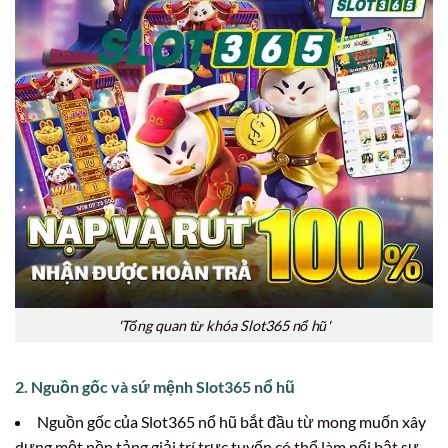
'Tổng quan từ khóa Slot365 nổ hũ'
2. Nguồn gốc và sứ mệnh Slot365 nổ hũ
Nguồn gốc của Slot365 nổ hũ bắt đầu từ mong muốn xây
dựng một nền tảng giải trí trực tuyến có thể làm nổi bật sự