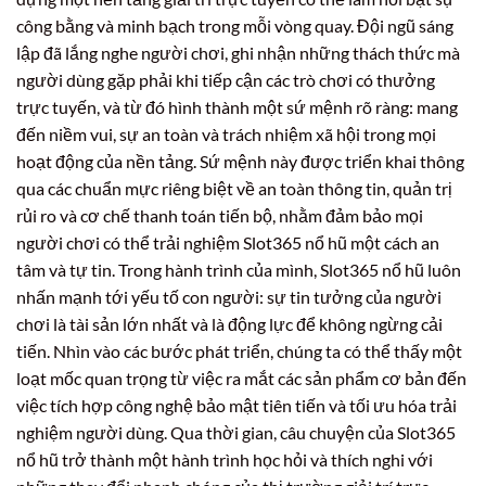
công bằng và minh bạch trong mỗi vòng quay. Đội ngũ sáng
lập đã lắng nghe người chơi, ghi nhận những thách thức mà
người dùng gặp phải khi tiếp cận các trò chơi có thưởng
trực tuyến, và từ đó hình thành một sứ mệnh rõ ràng: mang
đến niềm vui, sự an toàn và trách nhiệm xã hội trong mọi
hoạt động của nền tảng. Sứ mệnh này được triển khai thông
qua các chuẩn mực riêng biệt về an toàn thông tin, quản trị
rủi ro và cơ chế thanh toán tiến bộ, nhằm đảm bảo mọi
người chơi có thể trải nghiệm Slot365 nổ hũ một cách an
tâm và tự tin. Trong hành trình của mình, Slot365 nổ hũ luôn
nhấn mạnh tới yếu tố con người: sự tin tưởng của người
chơi là tài sản lớn nhất và là động lực để không ngừng cải
tiến. Nhìn vào các bước phát triển, chúng ta có thể thấy một
loạt mốc quan trọng từ việc ra mắt các sản phẩm cơ bản đến
việc tích hợp công nghệ bảo mật tiên tiến và tối ưu hóa trải
nghiệm người dùng. Qua thời gian, câu chuyện của Slot365
nổ hũ trở thành một hành trình học hỏi và thích nghi với