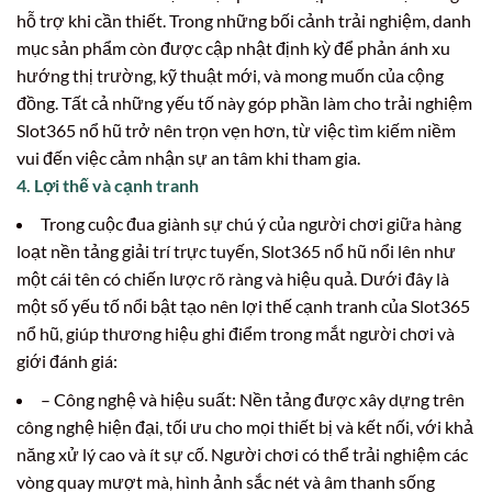
hỗ trợ khi cần thiết. Trong những bối cảnh trải nghiệm, danh
mục sản phẩm còn được cập nhật định kỳ để phản ánh xu
hướng thị trường, kỹ thuật mới, và mong muốn của cộng
đồng. Tất cả những yếu tố này góp phần làm cho trải nghiệm
Slot365 nổ hũ trở nên trọn vẹn hơn, từ việc tìm kiếm niềm
vui đến việc cảm nhận sự an tâm khi tham gia.
4. Lợi thế và cạnh tranh
Trong cuộc đua giành sự chú ý của người chơi giữa hàng
loạt nền tảng giải trí trực tuyến, Slot365 nổ hũ nổi lên như
một cái tên có chiến lược rõ ràng và hiệu quả. Dưới đây là
một số yếu tố nổi bật tạo nên lợi thế cạnh tranh của Slot365
nổ hũ, giúp thương hiệu ghi điểm trong mắt người chơi và
giới đánh giá:
– Công nghệ và hiệu suất: Nền tảng được xây dựng trên
công nghệ hiện đại, tối ưu cho mọi thiết bị và kết nối, với khả
năng xử lý cao và ít sự cố. Người chơi có thể trải nghiệm các
vòng quay mượt mà, hình ảnh sắc nét và âm thanh sống