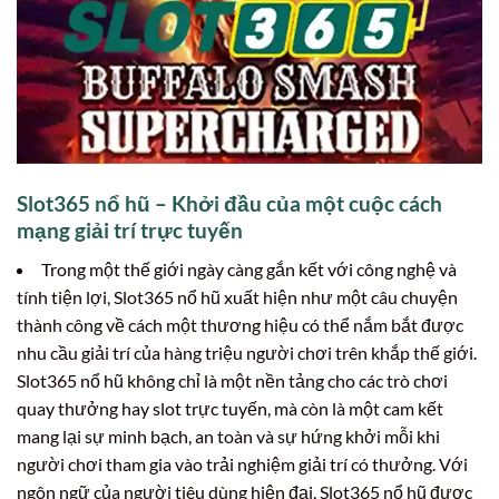
Slot365 nổ hũ – Khởi đầu của một cuộc cách
mạng giải trí trực tuyến
Trong một thế giới ngày càng gắn kết với công nghệ và
tính tiện lợi, Slot365 nổ hũ xuất hiện như một câu chuyện
thành công về cách một thương hiệu có thể nắm bắt được
nhu cầu giải trí của hàng triệu người chơi trên khắp thế giới.
Slot365 nổ hũ không chỉ là một nền tảng cho các trò chơi
quay thưởng hay slot trực tuyến, mà còn là một cam kết
mang lại sự minh bạch, an toàn và sự hứng khởi mỗi khi
người chơi tham gia vào trải nghiệm giải trí có thưởng. Với
ngôn ngữ của người tiêu dùng hiện đại, Slot365 nổ hũ được