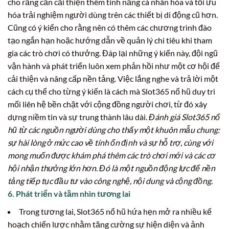
cho rằng cần cải thiện thêm tính năng cá nhân hóa và tối ưu
hóa trải nghiệm người dùng trên các thiết bị di động cũ hơn.
Cũng có ý kiến cho rằng nên có thêm các chương trình đào
tạo ngắn hạn hoặc hướng dẫn về quản lý chi tiêu khi tham
gia các trò chơi có thưởng. Đáp lại những ý kiến này, đội ngũ
vận hành và phát triển luôn xem phản hồi như một cơ hội để
cải thiện và nâng cấp nền tảng. Việc lắng nghe và trả lời một
cách cụ thể cho từng ý kiến là cách mà Slot365 nổ hũ duy trì
mối liên hệ bền chặt với cộng đồng người chơi, từ đó xây
dựng niềm tin và sự trung thành lâu dài.
Đánh giá Slot365 nổ
hũ từ các nguồn người dùng cho thấy một khuôn mẫu chung:
sự hài lòng ở mức cao về tính ổn định và sự hỗ trợ, cùng với
mong muốn được khám phá thêm các trò chơi mới và các cơ
hội nhận thưởng lớn hơn. Đó là một nguồn động lực để nền
tảng tiếp tục đầu tư vào công nghệ, nội dung và cộng đồng.
6. Phát triển và tầm nhìn tương lai
Trong tương lai, Slot365 nổ hũ hứa hẹn mở ra nhiều kế
hoạch chiến lược nhằm tăng cường sự hiện diện và ảnh