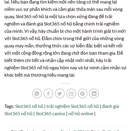
lai. Nếu bạn đang tìm kiếm một nền tảng có thể mang lại
niềm vui, sự phấn khích và cảm giác thỏa mãn sau mỗi vòng
quay, Slot365 nổ hũ là một lựa chọn xứng đáng để trải
nghiệm và đánh giá Slot365 nổ hũ bằng chính trải nghiệm
của mình. Vì vậy, hãy chuẩn bị cho một hành trình giải trí mới
với Slot365 nổ hũ. Đắm chìm trong thế giới của những vòng
quay may mắn, thưởng thức các sự kiện đặc biệt và kết nối
với một cộng đồng rộng lớn đang chờ đón bạn tham gia. Để
biết thêm chi tiết và nhận cập nhật mới nhất, hãy trải
nghiệm Slot365 nổ hũ ngay hôm nay và tự mình cảm nhận sự
khác biệt mà thương hiệu mang lại.
Tags:
Slot365 nổ hũ
|
trải nghiệm Slot365 nổ hũ
|
đánh giá
Slot365 nổ hũ
|
Slot365 casino
|
nổ hũ online
|