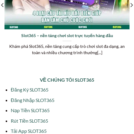
Slot365 – nền tảng chơi slot trực tuyến hàng đầu
Khám phá Slot365, nền tảng cung cấp trò chơi slot đa dạng, an
toàn và nhiều chương trình thưởng[...]
VỀ CHÚNG TÔI SLOT365
Đăng Ký SLOT365
Đăng Nhập SLOT365
Nạp Tiền SLOT365
Rút Tiền SLOT365
Tải App SLOT365