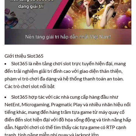
Giới thiệu Slot365
Slot365 là nền tảng chơi slot trực tuyến hiện đại, mang
đến trải nghiệm giải trí đỉnh cao với giao diện thân thiện,
phạm vi trò chơi đa dạng và hệ thống thanh toán an toàn.
Các trò chơi slot nổi bật
Slot365 hợp tác với các nhà cung cấp hàng đầu như
NetEnt, Microgaming, Pragmatic Play và nhiều nhãn hiệu nổi
tiếng khác, mang đến hàng trăm tựa game từ máy quay cổ
điển đến slot hiện đại với đồ họa sống động và tính năng hấp
dẫn. Người chơi có thể tìm thấy các tựa game có RTP cạnh
tranh, tính năng miễn phí quay và jackpot lớn.