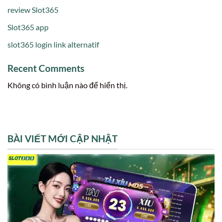
review Slot365
Slot365 app
slot365 login link alternatif
Recent Comments
Không có bình luận nào để hiển thị.
BÀI VIẾT MỚI CẬP NHẬT