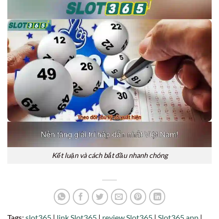
Kết luận và cách bắt đầu nhanh chóng
Tags:
slot365
|
link Slot365
|
review Slot365
|
Slot365 app
|