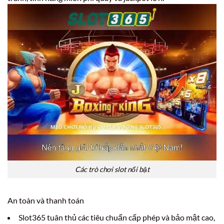
Các trò chơi slot nổi bật
An toàn và thanh toán
Slot365 tuân thủ các tiêu chuẩn cấp phép và bảo mật cao,