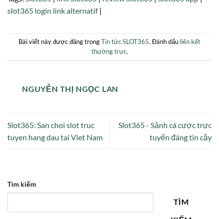
slot365 login link alternatif
|
Bài viết này được đăng trong
Tin tức SLOT365
. Đánh dấu
liên kết
thường trực
.
NGUYỄN THỊ NGỌC LAN
Slot365: San choi slot truc
Slot365 - Sảnh cá cược trực
tuyen hang dau tai Viet Nam
tuyến đáng tin cậy
Tìm kiếm
TÌM