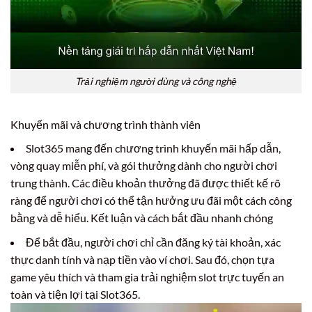
Trải nghiệm người dùng và công nghệ
Khuyến mãi và chương trình thành viên
Slot365 mang đến chương trình khuyến mãi hấp dẫn,
vòng quay miễn phí, và gói thưởng dành cho người chơi
trung thành. Các điều khoản thưởng đã được thiết kế rõ
ràng để người chơi có thể tận hưởng ưu đãi một cách công
bằng và dễ hiểu.
Kết luận và cách bắt đầu nhanh chóng
Để bắt đầu, người chơi chỉ cần đăng ký tài khoản, xác
thực danh tính và nạp tiền vào ví chơi. Sau đó, chọn tựa
game yêu thích và tham gia trải nghiệm slot trực tuyến an
toàn và tiện lợi tại Slot365.