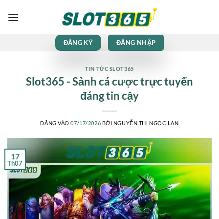
Bỏ
qua
nội
dung
ĐĂNG KÝ
ĐĂNG NHẬP
TIN TỨC SLOT365
Slot365 - Sảnh cá cược trực tuyến
đáng tin cậy
ĐĂNG VÀO
07/17/2026
BỞI
NGUYỄN THỊ NGỌC LAN
17
Th07