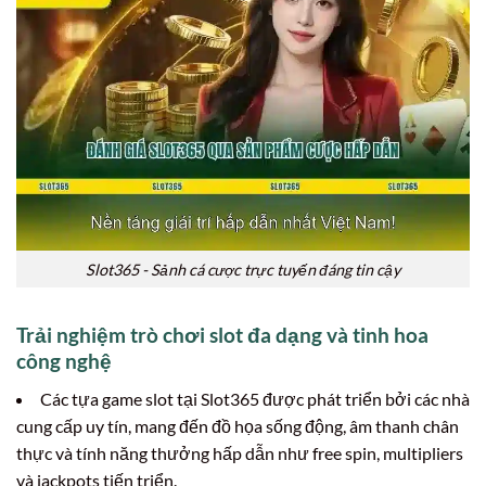
Slot365 - Sảnh cá cược trực tuyến đáng tin cậy
Trải nghiệm trò chơi slot đa dạng và tinh hoa
công nghệ
Các tựa game slot tại Slot365 được phát triển bởi các nhà
cung cấp uy tín, mang đến đồ họa sống động, âm thanh chân
thực và tính năng thưởng hấp dẫn như free spin, multipliers
và jackpots tiến triển.