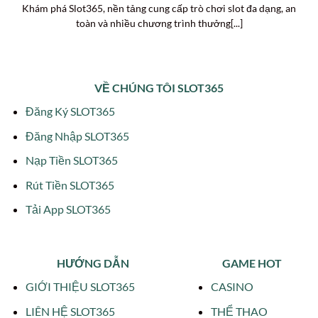
Khám phá Slot365, nền tảng cung cấp trò chơi slot đa dạng, an
toàn và nhiều chương trình thưởng[...]
VỀ CHÚNG TÔI SLOT365
Đăng Ký SLOT365
Đăng Nhập SLOT365
Nạp Tiền SLOT365
Rút Tiền SLOT365
Tải App SLOT365
HƯỚNG DẪN
GAME HOT
GIỚI THIỆU SLOT365
CASINO
LIÊN HỆ SLOT365
THỂ THAO