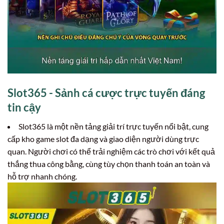
Slot365 - Sảnh cá cược trực tuyến đáng
tin cậy
Slot365 là một nền tảng giải trí trực tuyến nổi bật, cung
cấp kho game slot đa dạng và giao diện người dùng trực
quan. Người chơi có thể trải nghiệm các trò chơi với kết quả
thắng thua công bằng, cùng tùy chọn thanh toán an toàn và
hỗ trợ nhanh chóng.