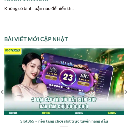
Không có bình luận nào để hiển thị.
BÀI VIẾT MỚI CẬP NHẬT
Slot365 – nền tảng chơi slot trực tuyến hàng đầu