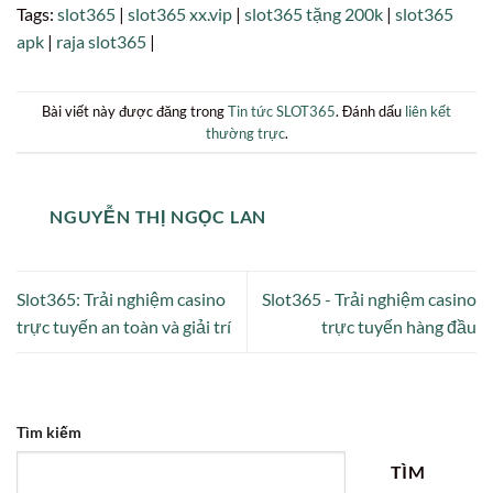
Tags:
slot365
|
slot365 xx.vip
|
slot365 tặng 200k
|
slot365
apk
|
raja slot365
|
Bài viết này được đăng trong
Tin tức SLOT365
. Đánh dấu
liên kết
thường trực
.
NGUYỄN THỊ NGỌC LAN
Slot365: Trải nghiệm casino
Slot365 - Trải nghiệm casino
trực tuyến an toàn và giải trí
trực tuyến hàng đầu
Tìm kiếm
TÌM