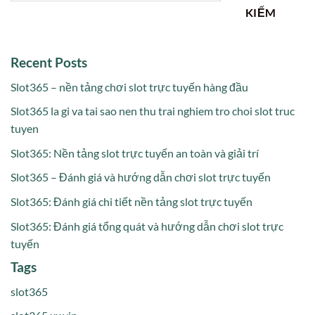
KIẾM
Recent Posts
Slot365 – nền tảng chơi slot trực tuyến hàng đầu
Slot365 la gi va tai sao nen thu trai nghiem tro choi slot truc
tuyen
Slot365: Nền tảng slot trực tuyến an toàn và giải trí
Slot365 – Đánh giá và hướng dẫn chơi slot trực tuyến
Slot365: Đánh giá chi tiết nền tảng slot trực tuyến
Slot365: Đánh giá tổng quát và hướng dẫn chơi slot trực
tuyến
Tags
slot365