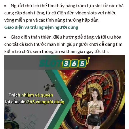
Người chơi có thể tìm thấy hàng trăm tựa slot từ các nhà
cung cấp danh tiếng, từ cổ điển đến video slots với nhiều
vòng miễn phí và các tính năng thưởng hấp dẫn.
Giao diện và trải nghiệm người dùng
Giao diện thân thiện, điều hướng dễ dàng, và tối ưu hóa
cho tất cả kích thước màn hình giúp người chơi dễ dàng tìm
kiếm trò chơi, xem thông tin và tham gia ngay tức thì.