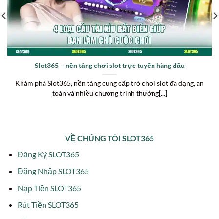
Slot365 – nền tảng chơi slot trực tuyến hàng đầu
Khám phá Slot365, nền tảng cung cấp trò chơi slot đa dạng, an
toàn và nhiều chương trình thưởng[...]
VỀ CHÚNG TÔI SLOT365
Đăng Ký SLOT365
Đăng Nhập SLOT365
Nạp Tiền SLOT365
Rút Tiền SLOT365