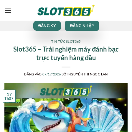
Bỏ
qua
nội
dung
ĐĂNG KÝ
ĐĂNG NHẬP
TIN TỨC SLOT365
Slot365 – Trải nghiệm máy đánh bạc
trực tuyến hàng đầu
ĐĂNG VÀO
07/17/2026
BỞI
NGUYỄN THỊ NGỌC LAN
17
Th07