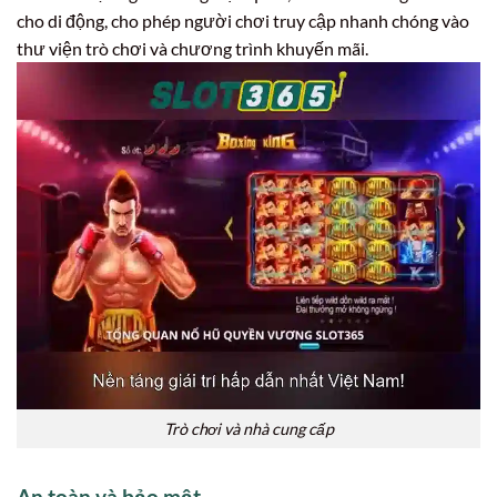
cho di động, cho phép người chơi truy cập nhanh chóng vào
thư viện trò chơi và chương trình khuyến mãi.
Trò chơi và nhà cung cấp
An toàn và bảo mật