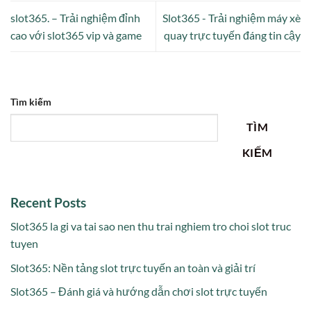
slot365. – Trải nghiệm đỉnh
Slot365 - Trải nghiệm máy xè
cao với slot365 vip và game
quay trực tuyến đáng tin cậy
Tìm kiếm
TÌM
KIẾM
Recent Posts
Slot365 la gi va tai sao nen thu trai nghiem tro choi slot truc
tuyen
Slot365: Nền tảng slot trực tuyến an toàn và giải trí
Slot365 – Đánh giá và hướng dẫn chơi slot trực tuyến