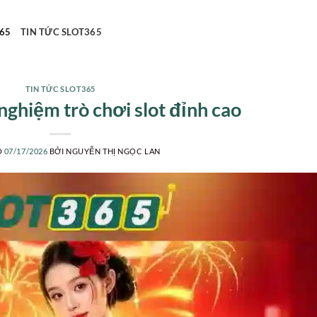
65
TIN TỨC SLOT365
TIN TỨC SLOT365
 nghiệm trò chơi slot đỉnh cao
O
07/17/2026
BỞI
NGUYỄN THỊ NGỌC LAN