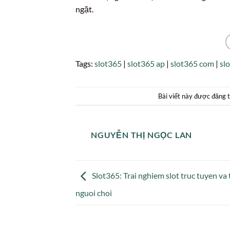
ngặt.
Tags:
slot365
|
slot365 ap
|
slot365 com
|
sl
Bài viết này được đăng 
NGUYỄN THỊ NGỌC LAN
Slot365: Trai nghiem slot truc tuyen va
nguoi choi