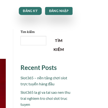
ĐĂNG KÝ
ĐĂNG NHẬP
Tìm kiếm
TÌM
KIẾM
Recent Posts
Slot365 – nền tảng chơi slot
trực tuyến hàng đầu
Slot365 la gi va tai sao nen thu
trai nghiem tro choi slot truc
tuyen