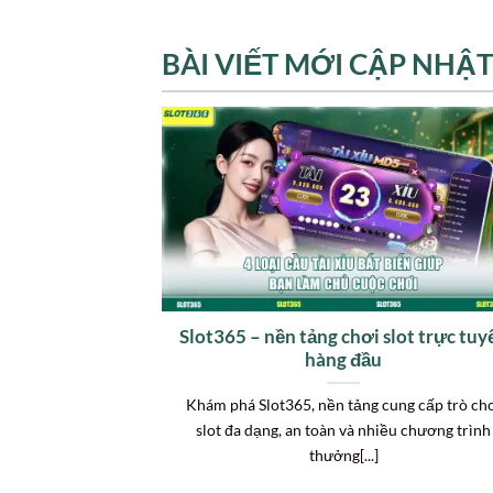
BÀI VIẾT MỚI CẬP NHẬT
quát và hướng
Slot365 – nền tảng chơi slot trực tuy
 tuyến
hàng đầu
t trực tuyến với
Khám phá Slot365, nền tảng cung cấp trò ch
 hấp dẫn và an
slot đa dạng, an toàn và nhiều chương trình
thưởng[...]