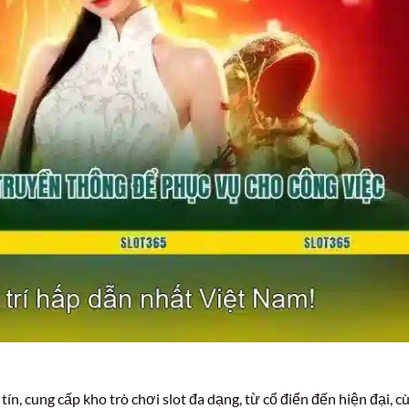
tín, cung cấp kho trò chơi slot đa dạng, từ cổ điển đến hiện đại, c