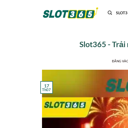
Bỏ
qua
SLOT3
nội
dung
Slot365 - Trải
ĐĂNG VÀ
17
Th07