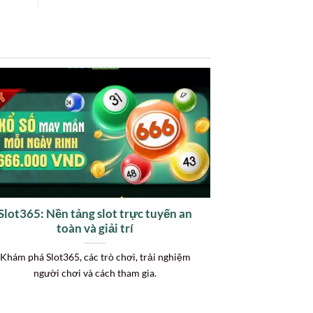
Slot365: Nền tảng slot trực tuyến an
toàn và giải trí
Khám phá Slot365, các trò chơi, trải nghiệm
người chơi và cách tham gia.