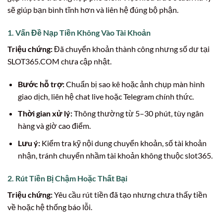
sẽ giúp bạn bình tĩnh hơn và liên hệ đúng bộ phận.
1. Vấn Đề Nạp Tiền Không Vào Tài Khoản
Triệu chứng:
Đã chuyển khoản thành công nhưng số dư tại
SLOT365.COM chưa cập nhật.
Bước hỗ trợ:
Chuẩn bị sao kê hoặc ảnh chụp màn hình
giao dịch, liên hệ chat live hoặc Telegram chính thức.
Thời gian xử lý:
Thông thường từ 5–30 phút, tùy ngân
hàng và giờ cao điểm.
Lưu ý:
Kiểm tra kỹ nội dung chuyển khoản, số tài khoản
nhận, tránh chuyển nhầm tài khoản không thuộc slot365.
2. Rút Tiền Bị Chậm Hoặc Thất Bại
Triệu chứng:
Yêu cầu rút tiền đã tạo nhưng chưa thấy tiền
về hoặc hệ thống báo lỗi.