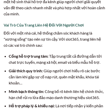
một hệ sinh thái hỗ trợ đa kênh giúp người chơi giải quyết
vấn đề theo cách nhanh nhất và phù hợp nhất với hoàn cảnh
của mình.
Vai Trò Của Trang Liên Hệ Đối Với Người Chơi
Đối với một nhà cái, hệ thống chăm sóc khách hàng là
"xương sống" tạo nên sự tin cậy. Với slot365, trang liên hệ
có các vai trò chính sau:
Cổng hỗ trợ trung tâm:
Tập trung tất cả đường dẫn tới
chat trực tuyến, mạng xã hội, email và biểu mẫu hỗ trợ.
Giải thích quy trình:
Giúp người chơi hiểu rõ các bước
cần làm khi gặp sự cố nạp rút, quên mật khẩu, khóa tài
khoản…
Minh bạch thông tin:
Công bố rõ kênh liên hệ chính thức,
hạn chế rủi ro lừa đảo mạo danh thương hiệu slot365.
Hỗ trợ pháp lý & khiếu nại:
Là nơi tiếp nhận ý kiến phản