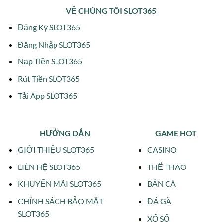
VỀ CHÚNG TÔI SLOT365
Đăng Ký SLOT365
Đăng Nhập SLOT365
Nạp Tiền SLOT365
Rút Tiền SLOT365
Tải App SLOT365
HƯỚNG DẪN
GAME HOT
GIỚI THIỆU SLOT365
CASINO
LIÊN HỆ SLOT365
THỂ THAO
KHUYẾN MÃI SLOT365
BẮN CÁ
CHÍNH SÁCH BẢO MẬT
ĐÁ GÀ
SLOT365
XỔ SỐ