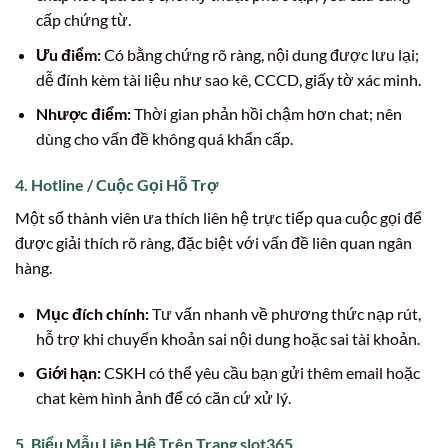
cấp chứng từ.
Ưu điểm:
Có bằng chứng rõ ràng, nội dung được lưu lại;
dễ đính kèm tài liệu như sao kê, CCCD, giấy tờ xác minh.
Nhược điểm:
Thời gian phản hồi chậm hơn chat; nên
dùng cho vấn đề không quá khẩn cấp.
4. Hotline / Cuộc Gọi Hỗ Trợ
Một số thành viên ưa thích liên hệ trực tiếp qua cuộc gọi để
được giải thích rõ ràng, đặc biệt với vấn đề liên quan ngân
hàng.
Mục đích chính:
Tư vấn nhanh về phương thức nạp rút,
hỗ trợ khi chuyển khoản sai nội dung hoặc sai tài khoản.
Giới hạn:
CSKH có thể yêu cầu bạn gửi thêm email hoặc
chat kèm hình ảnh để có căn cứ xử lý.
5. Biểu Mẫu Liên Hệ Trên Trang slot365