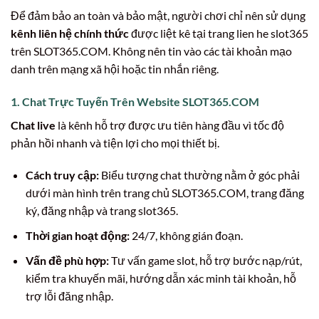
Để đảm bảo an toàn và bảo mật, người chơi chỉ nên sử dụng
kênh liên hệ chính thức
được liệt kê tại trang lien he slot365
trên SLOT365.COM. Không nên tin vào các tài khoản mạo
danh trên mạng xã hội hoặc tin nhắn riêng.
1. Chat Trực Tuyến Trên Website SLOT365.COM
Chat live
là kênh hỗ trợ được ưu tiên hàng đầu vì tốc độ
phản hồi nhanh và tiện lợi cho mọi thiết bị.
Cách truy cập:
Biểu tượng chat thường nằm ở góc phải
dưới màn hình trên trang chủ SLOT365.COM, trang đăng
ký, đăng nhập và trang slot365.
Thời gian hoạt động:
24/7, không gián đoạn.
Vấn đề phù hợp:
Tư vấn game slot, hỗ trợ bước nạp/rút,
kiểm tra khuyến mãi, hướng dẫn xác minh tài khoản, hỗ
trợ lỗi đăng nhập.