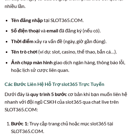
nhiều lần.
Tên đăng nhập
tại SLOT365.COM.
Số điện thoại
và
email
đã đăng ký (nếu có).
Thời điểm
xảy ra vấn đề (ngày, giờ gần đúng).
Tên trò chơi
(ví dụ: slot, casino, thể thao, bắn cá…).
Ảnh chụp màn hình
giao dịch ngân hàng, thông báo lỗi,
hoặc lịch sử cược liên quan.
Các Bước Liên Hệ Hỗ Trợ slot365 Trực Tuyến
Dưới đây là
quy trình 5 bước
cơ bản khi bạn muốn liên hệ
nhanh với đội ngũ CSKH của slot365 qua chat live trên
SLOT365.COM:
Bước 1:
Truy cập trang chủ hoặc mục slot365 tại
SLOT365.COM.