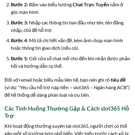
Bước 2:
Bấm vào biểu tượng
Chat Trực Tuyến
nằm ở
góc màn hình.
Bước 3:
Nhập các thông tin ban đầu như tên, tên đăng
nhập, chủ đề hỗ trợ.
Bước 4:
Mô tả chi tiết vấn đề, kèm ảnh chụp màn hình
hoặc thông tin giao dịch (nếu có).
Bước 5:
Giữ cửa sổ chat mở cho đến khi nhận được phản
hồi và hướng dẫn cụ thể.
Đối với email hoặc biểu mẫu liên hệ, bạn nên ghi rõ
tiêu đề
(ví dụ: “Yêu cầu hỗ trợ nạp tiền – slot365 – Ngân hàng ACB”)
để hệ thống dễ dàng phân loại và ưu tiên.
Các Tình Huống Thường Gặp & Cách slot365 Hỗ
Trợ
Khi hoạt động thường xuyên tại slot365, người chơi có thể
gặp một số trường hợp phổ biến. Việc hiểu trước cách xử lý