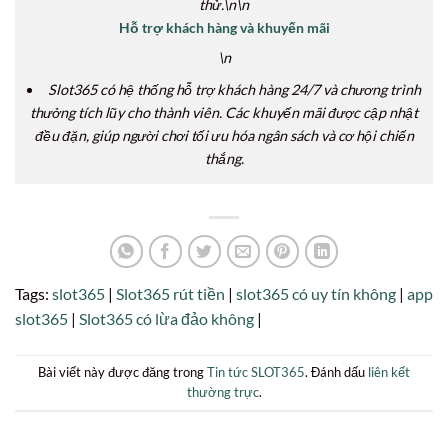
thử.
\n\n
Hỗ trợ khách hàng và khuyến mãi
\n
Slot365 có hệ thống hỗ trợ khách hàng 24/7 và chương trình
thưởng tích lũy cho thành viên. Các khuyến mãi được cập nhật
đều đặn, giúp người chơi tối ưu hóa ngân sách và cơ hội chiến
thắng.
Tags:
slot365
|
Slot365 rút tiền
|
slot365 có uy tín không
|
app
slot365
|
Slot365 có lừa đảo không
|
Bài viết này được đăng trong
Tin tức SLOT365
. Đánh dấu
liên kết
thường trực
.