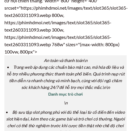
cơ hội chiến thắng.
" width="800" height="400"
srcset="https://phimhdmoi.net/images/text/slot365/slot365-
text2603311093.webp 800w,
https://phimhdmoi.net/images/text/slot365/slot365-
text2603311093.webp 300w,
https://phimhdmoi.net/images/text/slot365/slot365-
text2603311093.webp 768w" sizes="(max-width: 800px)
100vw, 800px">
An toàn và thanh toán\n
Trang web áp dụng các chuẩn bảo mật cao, mã hóa dữ liệu và
hỗ trợ nhiều phương thức thanh toán phổ biến. Quá trình nạp rút
tiền diễn ra nhanh chóng và minh bạch, cùng với đội ngũ chăm
sóc khách hàng 24/7 để hỗ trợ mọi thắc mắc.
\n\n
Danh mục trò chơi
\n
Bộ sưu tập slot phong phú với đủ thể loại từ cổ điển đến video
slot hiện đại, kèm theo các game bài và trò chơi có thưởng. Người
chơi có thể thử nghiệm trước khi cược tiền thật nhờ chế độ chơi