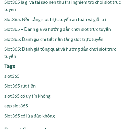
Slot365 la gi va tai sao nen thu trai nghiem tro choi slot truc
tuyen
Slot365: Nền tảng slot trực tuyến an toàn và giải trí
Slot365 – Đánh giá và hướng dẫn chơi slot trực tuyến
Slot365: Đánh giá chi tiết nền tảng slot trực tuyến
Slot365: Đánh giá tổng quát và hướng dẫn chơi slot trực
tuyến
Tags
slot365
Slot365 rút tiền
slot365 có uy tín không
app slot365
Slot365 có lừa đảo không