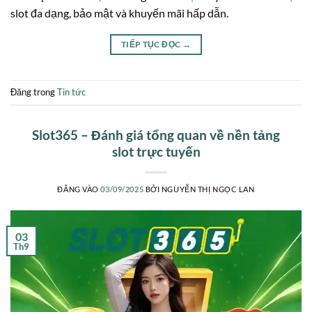
slot đa dạng, bảo mật và khuyến mãi hấp dẫn.
TIẾP TỤC ĐỌC
→
Đăng trong
Tin tức
Slot365 – Đánh giá tổng quan về nền tảng
slot trực tuyến
ĐĂNG VÀO
03/09/2025
BỞI
NGUYỄN THỊ NGỌC LAN
03
Th9