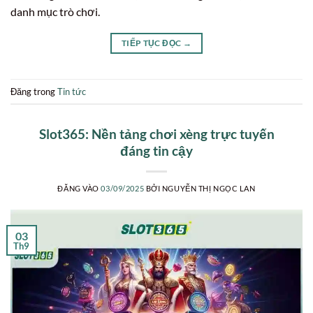
danh mục trò chơi.
TIẾP TỤC ĐỌC
→
Đăng trong
Tin tức
Slot365: Nền tảng chơi xèng trực tuyến
đáng tin cậy
ĐĂNG VÀO
03/09/2025
BỞI
NGUYỄN THỊ NGỌC LAN
03
Th9