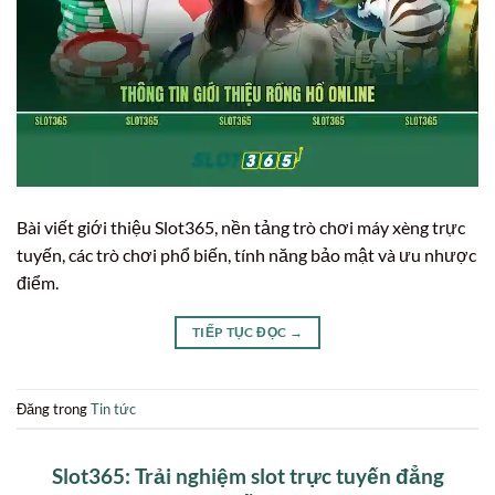
Bài viết giới thiệu Slot365, nền tảng trò chơi máy xèng trực
tuyến, các trò chơi phổ biến, tính năng bảo mật và ưu nhược
điểm.
TIẾP TỤC ĐỌC
→
Đăng trong
Tin tức
Slot365: Trải nghiệm slot trực tuyến đẳng