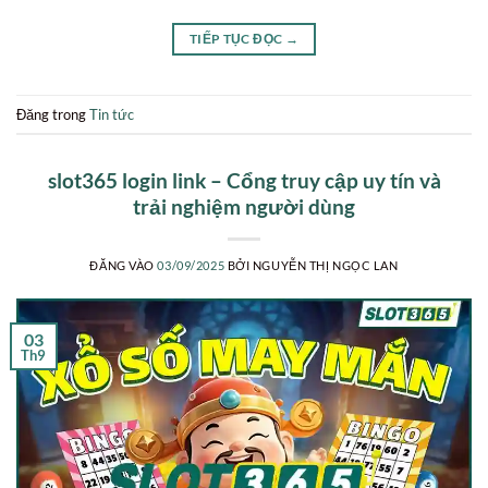
TIẾP TỤC ĐỌC
→
Đăng trong
Tin tức
slot365 login link – Cổng truy cập uy tín và
trải nghiệm người dùng
ĐĂNG VÀO
03/09/2025
BỞI
NGUYỄN THỊ NGỌC LAN
03
Th9