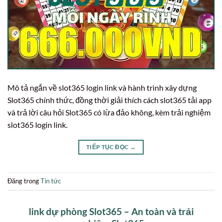
Mô tả ngắn về slot365 login link và hành trình xây dựng
Slot365 chính thức, đồng thời giải thích cách slot365 tải app
và trả lời câu hỏi Slot365 có lừa đảo không, kèm trải nghiệm
slot365 login link.
TIẾP TỤC ĐỌC
→
Đăng trong
Tin tức
link dự phòng Slot365 – An toàn và trải