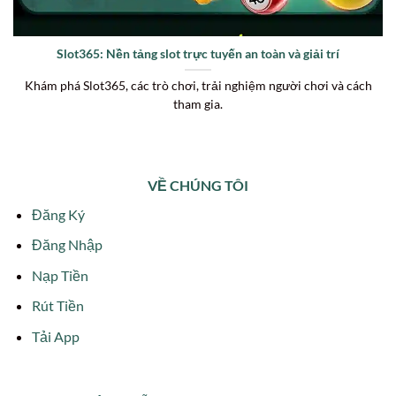
Slot365: Nền tảng slot trực tuyến an toàn và giải trí
Khám phá Slot365, các trò chơi, trải nghiệm người chơi và cách
tham gia.
VỀ CHÚNG TÔI
Đăng Ký
Đăng Nhập
Nạp Tiền
Rút Tiền
Tải App