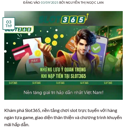
ĐĂNG VÀO
03/09/2025
BỞI
NGUYỄN THỊ NGỌC LAN
03
Th9
Khám phá Slot365, nền tảng chơi slot trực tuyến với hàng
ngàn tựa game, giao diện thân thiện và chương trình khuyến
mãi hấp dẫn.