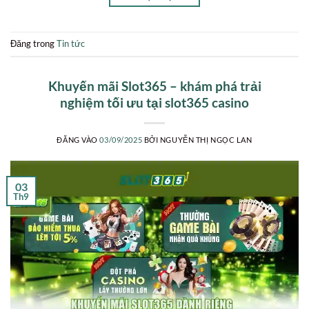
Đăng trong
Tin tức
Khuyến mãi Slot365 – khám phá trải
nghiệm tối ưu tại slot365 casino
ĐĂNG VÀO
03/09/2025
BỞI
NGUYỄN THỊ NGỌC LAN
03
Th9