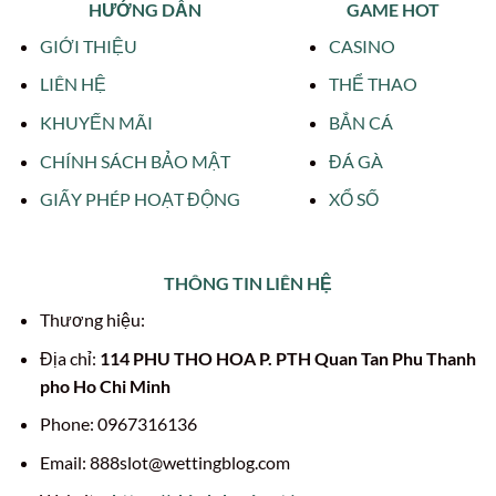
HƯỚNG DẪN
GAME HOT
GIỚI THIỆU
CASINO
LIÊN HỆ
THỂ THAO
KHUYẾN MÃI
BẮN CÁ
CHÍNH SÁCH BẢO MẬT
ĐÁ GÀ
GIẤY PHÉP HOẠT ĐỘNG
XỔ SỐ
THÔNG TIN LIÊN HỆ
Thương hiệu:
Địa chỉ:
114 PHU THO HOA P. PTH Quan Tan Phu Thanh
pho Ho Chi Minh
Phone:
0967316136
Email:
888slot@wettingblog.com