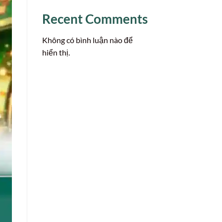
Recent Comments
Không có bình luận nào để
hiển thị.