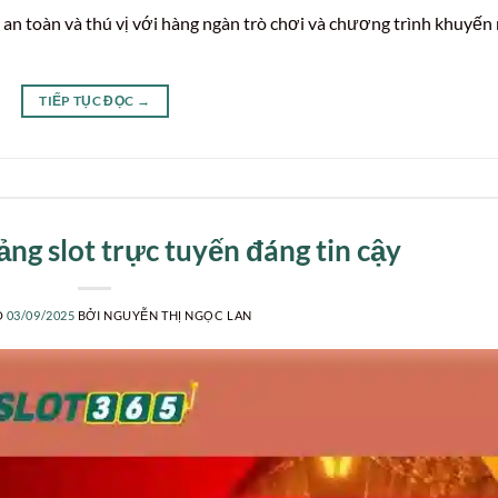
 an toàn và thú vị với hàng ngàn trò chơi và chương trình khuyến
TIẾP TỤC ĐỌC
→
ng slot trực tuyến đáng tin cậy
O
03/09/2025
BỞI
NGUYỄN THỊ NGỌC LAN