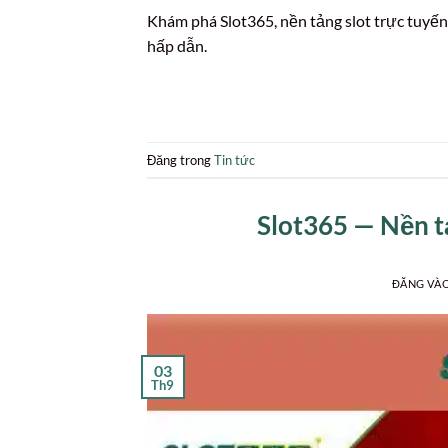
Khám phá Slot365, nền tảng slot trực tuyến
hấp dẫn.
Đăng trong
Tin tức
Slot365 — Nền tả
ĐĂNG VÀ
03
Th9