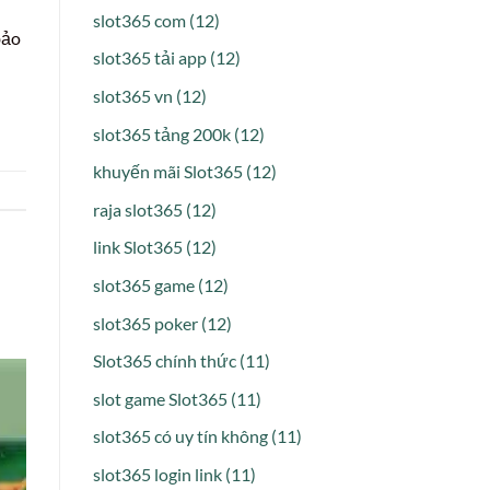
slot365 com (12)
bảo
slot365 tải app (12)
slot365 vn (12)
slot365 tảng 200k (12)
khuyến mãi Slot365 (12)
raja slot365 (12)
link Slot365 (12)
slot365 game (12)
slot365 poker (12)
Slot365 chính thức (11)
slot game Slot365 (11)
slot365 có uy tín không (11)
slot365 login link (11)