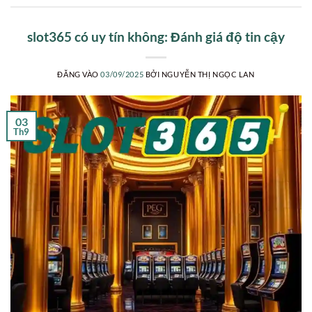
slot365 có uy tín không: Đánh giá độ tin cậy
ĐĂNG VÀO
03/09/2025
BỞI
NGUYỄN THỊ NGỌC LAN
03
Th9