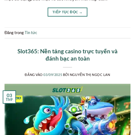
TIẾP TỤC ĐỌC
→
Đăng trong
Tin tức
Slot365: Nền tảng casino trực tuyến và
đánh bạc an toàn
ĐĂNG VÀO
03/09/2025
BỞI
NGUYỄN THỊ NGỌC LAN
03
Th9