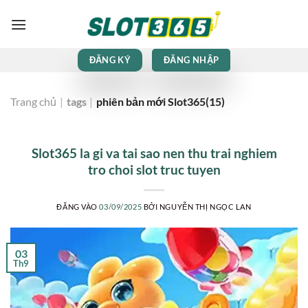
Bỏ
qua
nội
dung
ĐĂNG KÝ
ĐĂNG NHẬP
Trang chủ
|
tags
|
phiên bản mới Slot365(15)
Slot365 la gi va tai sao nen thu trai nghiem
tro choi slot truc tuyen
ĐĂNG VÀO
03/09/2025
BỞI
NGUYỄN THỊ NGỌC LAN
03
Th9