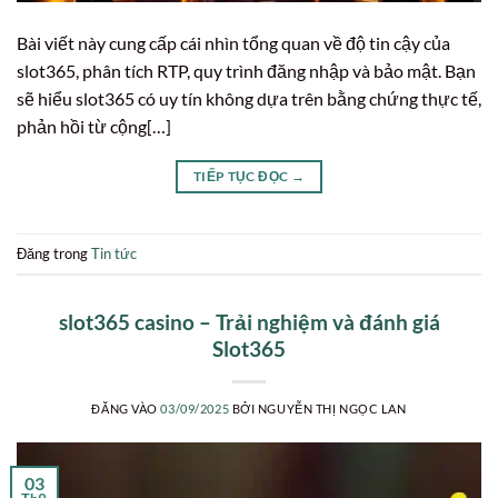
Bài viết này cung cấp cái nhìn tổng quan về độ tin cậy của
slot365, phân tích RTP, quy trình đăng nhập và bảo mật. Bạn
sẽ hiểu slot365 có uy tín không dựa trên bằng chứng thực tế,
phản hồi từ cộng[…]
TIẾP TỤC ĐỌC
→
Đăng trong
Tin tức
slot365 casino – Trải nghiệm và đánh giá
Slot365
ĐĂNG VÀO
03/09/2025
BỞI
NGUYỄN THỊ NGỌC LAN
03