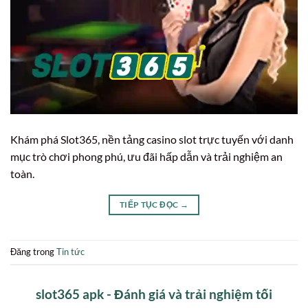
Khám phá Slot365, nền tảng casino slot trực tuyến với danh
mục trò chơi phong phú, ưu đãi hấp dẫn và trải nghiệm an
toàn.
TIẾP TỤC ĐỌC
→
Đăng trong
Tin tức
slot365 apk - Đánh giá và trải nghiệm tối