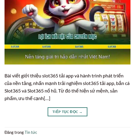
Bài viết giới thiệu slot365 tải app và hành trình phát triển
của nền tảng, nhấn mạnh trải nghiệm slot365 tải app, bắn cá
Slot365 và Slot365 nổ hũ. Từ đó thể hiện sứ mệnh, sản
phẩm, ưu thế cạnh[…]
TIẾP TỤC ĐỌC
→
Đăng trong
Tin tức