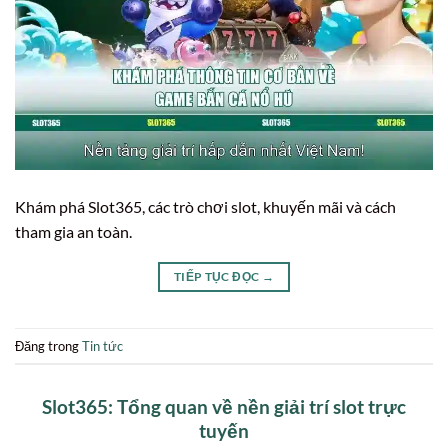
Khám phá Slot365, các trò chơi slot, khuyến mãi và cách
tham gia an toàn.
TIẾP TỤC ĐỌC
→
Đăng trong
Tin tức
Slot365: Tổng quan về nền giải trí slot trực
tuyến