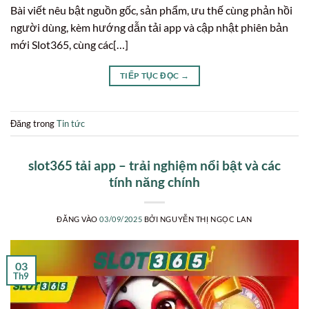
Bài viết nêu bật nguồn gốc, sản phẩm, ưu thế cùng phản hồi
người dùng, kèm hướng dẫn tải app và cập nhật phiên bản
mới Slot365, cùng các[…]
TIẾP TỤC ĐỌC
→
Đăng trong
Tin tức
slot365 tải app – trải nghiệm nổi bật và các
tính năng chính
ĐĂNG VÀO
03/09/2025
BỞI
NGUYỄN THỊ NGỌC LAN
03
Th9