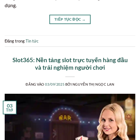
dụng.
TIẾP TỤC ĐỌC
→
Đăng trong
Tin tức
Slot365: Nền tảng slot trực tuyến hàng đầu
và trải nghiệm người chơi
ĐĂNG VÀO
03/09/2025
BỞI
NGUYỄN THỊ NGỌC LAN
03
Th9