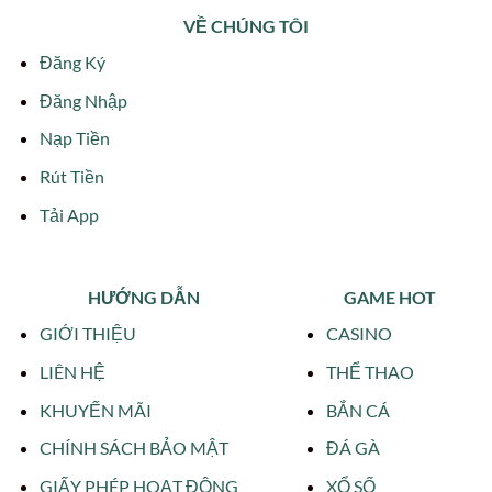
VỀ CHÚNG TÔI
Đăng Ký
Đăng Nhập
Nạp Tiền
Rút Tiền
Tải App
HƯỚNG DẪN
GAME HOT
GIỚI THIỆU
CASINO
LIÊN HỆ
THỂ THAO
KHUYẾN MÃI
BẮN CÁ
CHÍNH SÁCH BẢO MẬT
ĐÁ GÀ
GIẤY PHÉP HOẠT ĐỘNG
XỔ SỐ