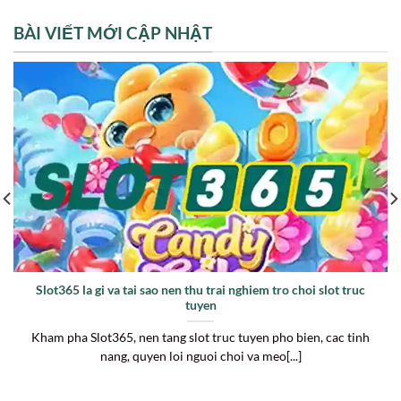
BÀI VIẾT MỚI CẬP NHẬT
Slot365 la gi va tai sao nen thu trai nghiem tro choi slot truc
tuyen
Kham pha Slot365, nen tang slot truc tuyen pho bien, cac tinh
nang, quyen loi nguoi choi va meo[...]