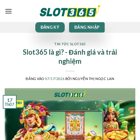
Bỏ
qua
nội
dung
ĐĂNG KÝ
ĐĂNG NHẬP
TIN TỨC SLOT365
Slot365 là gì? - Đánh giá và trải
nghiệm
ĐĂNG VÀO
07/17/2026
BỞI
NGUYỄN THỊ NGỌC LAN
17
Th07