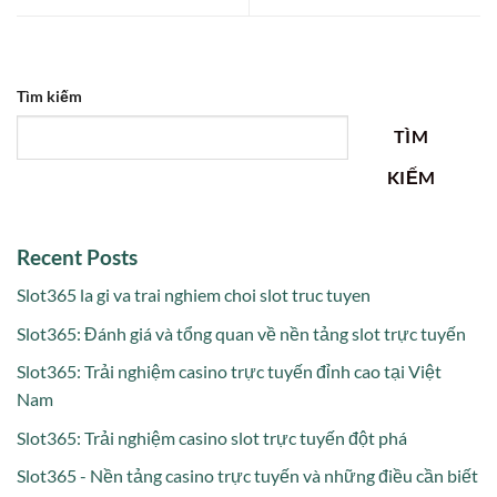
Tìm kiếm
TÌM
KIẾM
Recent Posts
Slot365 la gi va trai nghiem choi slot truc tuyen
Slot365: Đánh giá và tổng quan về nền tảng slot trực tuyến
Slot365: Trải nghiệm casino trực tuyến đỉnh cao tại Việt
Nam
Slot365: Trải nghiệm casino slot trực tuyến đột phá
Slot365 - Nền tảng casino trực tuyến và những điều cần biết