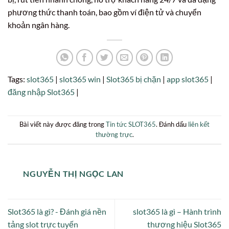
phương thức thanh toán, bao gồm ví điện tử và chuyển
khoản ngân hàng.
Tags:
slot365
|
slot365 win
|
Slot365 bị chặn
|
app slot365
|
đăng nhập Slot365
|
Bài viết này được đăng trong
Tin tức SLOT365
. Đánh dấu
liên kết
thường trực
.
NGUYỄN THỊ NGỌC LAN
Slot365 là gì? - Đánh giá nền
slot365 là gì – Hành trình
tảng slot trực tuyến
thương hiệu Slot365