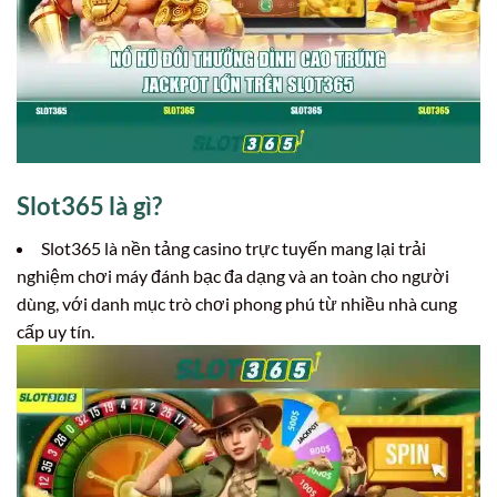
Slot365 là gì?
Slot365 là nền tảng casino trực tuyến mang lại trải
nghiệm chơi máy đánh bạc đa dạng và an toàn cho người
dùng, với danh mục trò chơi phong phú từ nhiều nhà cung
cấp uy tín.