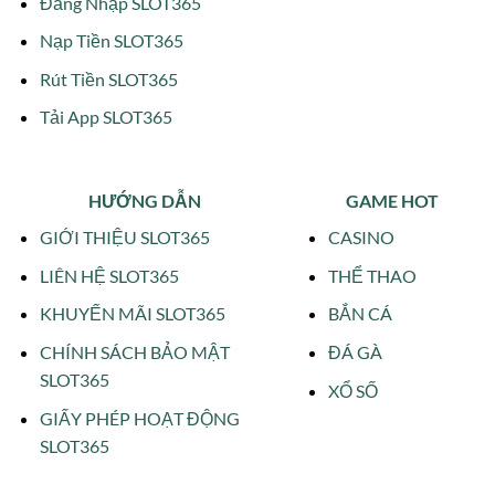
Đăng Nhập SLOT365
Nạp Tiền SLOT365
Rút Tiền SLOT365
Tải App SLOT365
HƯỚNG DẪN
GAME HOT
GIỚI THIỆU SLOT365
CASINO
LIÊN HỆ SLOT365
THỂ THAO
KHUYẾN MÃI SLOT365
BẮN CÁ
CHÍNH SÁCH BẢO MẬT
ĐÁ GÀ
SLOT365
XỔ SỐ
GIẤY PHÉP HOẠT ĐỘNG
SLOT365