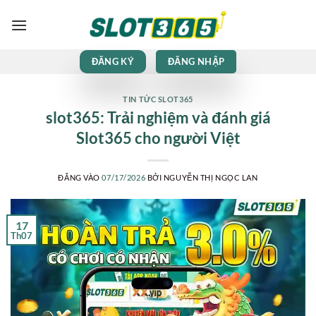
Bỏ
qua
nội
dung
ĐĂNG KÝ
ĐĂNG NHẬP
TIN TỨC SLOT365
slot365: Trải nghiệm và đánh giá
Slot365 cho người Việt
ĐĂNG VÀO
07/17/2026
BỞI
NGUYỄN THỊ NGỌC LAN
17
Th07