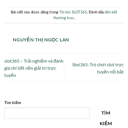
Bài viết này được đăng trong
Tin tức SLOT365
. Đánh dấu
liên kết
thường trực
.
NGUYỄN THỊ NGỌC LAN
slot365 – Trải nghiệm và đánh
Slot365: Trò chơi slot trực
giá chi tiết nền giải trí trực
tuyến nổi bật
tuyến
Tìm kiếm
TÌM
KIẾM