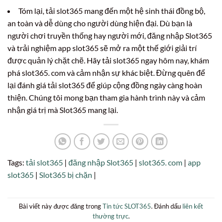
Tóm lại, tải slot365 mang đến một hệ sinh thái đồng bộ,
an toàn và dễ dùng cho người dùng hiện đại. Dù bạn là
người chơi truyền thống hay người mới, đăng nhập Slot365
và trải nghiệm app slot365 sẽ mở ra một thế giới giải trí
được quản lý chặt chẽ. Hãy tải slot365 ngay hôm nay, khám
phá slot365. com và cảm nhận sự khác biệt. Đừng quên để
lại đánh giá tải slot365 để giúp cộng đồng ngày càng hoàn
thiện. Chúng tôi mong bạn tham gia hành trình này và cảm
nhận giá trị mà Slot365 mang lại.
Tags:
tải slot365
|
đăng nhập Slot365
|
slot365. com
|
app
slot365
|
Slot365 bị chặn
|
Bài viết này được đăng trong
Tin tức SLOT365
. Đánh dấu
liên kết
thường trực
.