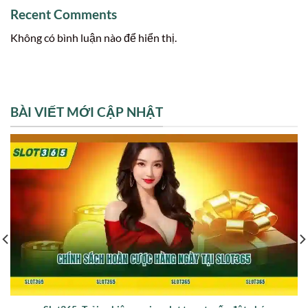
Recent Comments
Không có bình luận nào để hiển thị.
BÀI VIẾT MỚI CẬP NHẬT