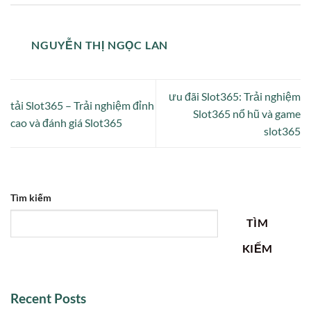
NGUYỄN THỊ NGỌC LAN
ưu đãi Slot365: Trải nghiệm
tải Slot365 – Trải nghiệm đỉnh
Slot365 nổ hũ và game
cao và đánh giá Slot365
slot365
Tìm kiếm
TÌM
KIẾM
Recent Posts