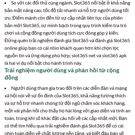
So với các đối thủ cùng ngành, Slot365 nổi bật ở khả năng
bảo mật nâng cao, tốc độ tải nhanh và hỗ trợ người dùng tối
ưu. Điểm mạnh còn đến từ sự cập nhật liên tục của phiên
bản mới Slot365, sự minh bạch trong quy trình kiểm tra trò
chơi và cộng đồng người dùng tích cực đóng góp ý kiến.
Đừng quên trải nghiệm đánh giá Slot365 và đánh giá Slot365
online giúp bạn có cái nhìn khách quan hơn khi chọn lọc
nguồn tin và ứng dụng phù hợp; slot365 net và slot365 apk
là hai ví dụ nổi bật cho hành trình này.
Trải nghiệm người dùng và phản hồi từ cộng
đồng
Người dùng tham gia trao đổi trên các diễn đàn và mạng
xã hội nói về sự ổn định của Slot365, khả năng tương thích
và sự hỗ trợ nhanh chóng từ đội ngũ chăm sóc khách hàng.
một vài phản hồi cho thấy họ hài lòng với giao diện và tính an
toàn, trong khi số khác đặt câu hỏi về các cập nhật mới. Bạn
có thể tìm hiểu qua trải nghiệm đánh giá Slot365 để có cái
nhìn toàn diện về chất lượng nền tảng, và biết đâu bạn sẽ