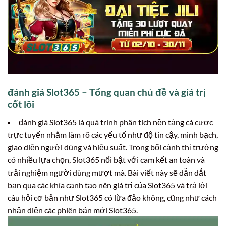
đánh giá Slot365 – Tổng quan chủ đề và giá trị
cốt lõi
đánh giá Slot365 là quá trình phân tích nền tảng cá cược
trực tuyến nhằm làm rõ các yếu tố như độ tin cậy, minh bạch,
giao diện người dùng và hiệu suất. Trong bối cảnh thị trường
có nhiều lựa chọn, Slot365 nổi bật với cam kết an toàn và
trải nghiệm người dùng mượt mà. Bài viết này sẽ dẫn dắt
bạn qua các khía cạnh tạo nên giá trị của Slot365 và trả lời
câu hỏi cơ bản như Slot365 có lừa đảo không, cũng như cách
nhận diện các phiên bản mới Slot365.