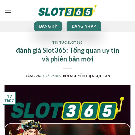
Bỏ
qua
nội
dung
ĐĂNG KÝ
ĐĂNG NHẬP
TIN TỨC SLOT365
đánh giá Slot365: Tổng quan uy tín
và phiên bản mới
ĐĂNG VÀO
07/17/2026
BỞI
NGUYỄN THỊ NGỌC LAN
17
Th07