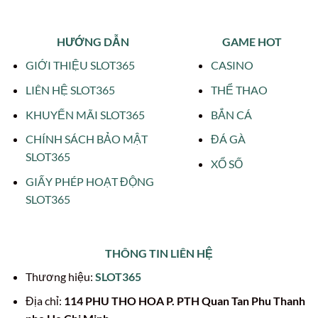
HƯỚNG DẪN
GAME HOT
GIỚI THIỆU SLOT365
CASINO
LIÊN HỆ SLOT365
THỂ THAO
KHUYẾN MÃI SLOT365
BẮN CÁ
CHÍNH SÁCH BẢO MẬT
ĐÁ GÀ
SLOT365
XỔ SỐ
GIẤY PHÉP HOẠT ĐỘNG
SLOT365
THÔNG TIN LIÊN HỆ
Thương hiệu:
SLOT365
Địa chỉ:
114 PHU THO HOA P. PTH Quan Tan Phu Thanh