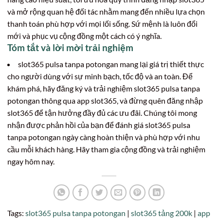
và mở rộng quan hệ đối tác nhằm mang đến nhiều lựa chọn
thanh toán phù hợp với mọi lối sống. Sứ mệnh là luôn đổi
mới và phục vụ cộng đồng một cách có ý nghĩa.
Tóm tắt và lời mời trải nghiệm
slot365 pulsa tanpa potongan mang lại giá trị thiết thực
cho người dùng với sự minh bạch, tốc độ và an toàn. Để
khám phá, hãy đăng ký và trải nghiệm slot365 pulsa tanpa
potongan thông qua app slot365, và đừng quên đăng nhập
slot365 để tận hưởng đầy đủ các ưu đãi. Chúng tôi mong
nhận được phản hồi của bạn để đánh giá slot365 pulsa
tanpa potongan ngày càng hoàn thiện và phù hợp với nhu
cầu mỗi khách hàng. Hãy tham gia cộng đồng và trải nghiệm
ngay hôm nay.
Tags:
slot365 pulsa tanpa potongan
|
slot365 tảng 200k
|
app