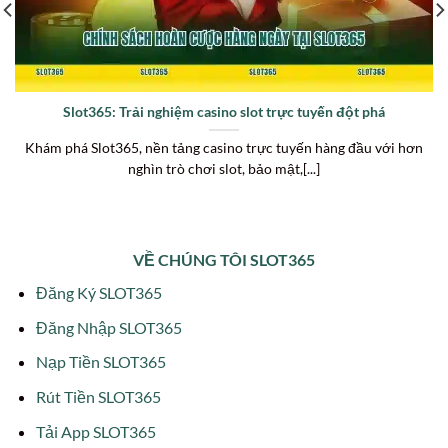
Slot365: Trải nghiệm casino slot trực tuyến đột phá
Khám phá Slot365, nền tảng casino trực tuyến hàng đầu với hơn
nghìn trò chơi slot, bảo mật,[...]
VỀ CHÚNG TÔI SLOT365
Đăng Ký SLOT365
Đăng Nhập SLOT365
Nạp Tiền SLOT365
Rút Tiền SLOT365
Tải App SLOT365