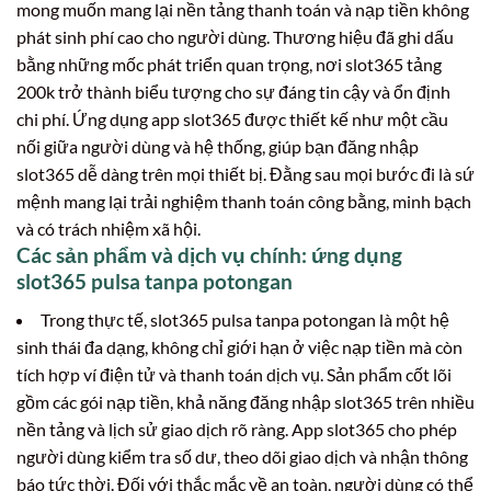
mong muốn mang lại nền tảng thanh toán và nạp tiền không
phát sinh phí cao cho người dùng. Thương hiệu đã ghi dấu
bằng những mốc phát triển quan trọng, nơi slot365 tảng
200k trở thành biểu tượng cho sự đáng tin cậy và ổn định
chi phí. Ứng dụng app slot365 được thiết kế như một cầu
nối giữa người dùng và hệ thống, giúp bạn đăng nhập
slot365 dễ dàng trên mọi thiết bị. Đằng sau mọi bước đi là sứ
mệnh mang lại trải nghiệm thanh toán công bằng, minh bạch
và có trách nhiệm xã hội.
Các sản phẩm và dịch vụ chính: ứng dụng
slot365 pulsa tanpa potongan
Trong thực tế, slot365 pulsa tanpa potongan là một hệ
sinh thái đa dạng, không chỉ giới hạn ở việc nạp tiền mà còn
tích hợp ví điện tử và thanh toán dịch vụ. Sản phẩm cốt lõi
gồm các gói nạp tiền, khả năng đăng nhập slot365 trên nhiều
nền tảng và lịch sử giao dịch rõ ràng. App slot365 cho phép
người dùng kiểm tra số dư, theo dõi giao dịch và nhận thông
báo tức thời. Đối với thắc mắc về an toàn, người dùng có thể