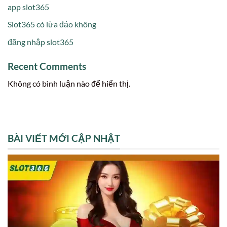
app slot365
Slot365 có lừa đảo không
đăng nhập slot365
Recent Comments
Không có bình luận nào để hiển thị.
BÀI VIẾT MỚI CẬP NHẬT