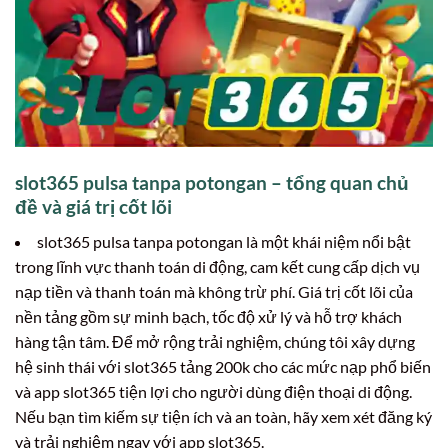
slot365 pulsa tanpa potongan – tổng quan chủ
đề và giá trị cốt lõi
slot365 pulsa tanpa potongan là một khái niệm nổi bật
trong lĩnh vực thanh toán di động, cam kết cung cấp dịch vụ
nạp tiền và thanh toán mà không trừ phí. Giá trị cốt lõi của
nền tảng gồm sự minh bạch, tốc độ xử lý và hỗ trợ khách
hàng tận tâm. Để mở rộng trải nghiệm, chúng tôi xây dựng
hệ sinh thái với slot365 tảng 200k cho các mức nạp phổ biến
và app slot365 tiện lợi cho người dùng điện thoại di động.
Nếu bạn tìm kiếm sự tiện ích và an toàn, hãy xem xét đăng ký
và trải nghiệm ngay với app slot365.