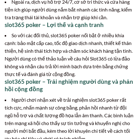
Ngoài ra, dịch vụ hỗ trợ 24/7, cơ sở tri thức và cửa hàng
tiện ích giúp người dùng nắm bắt nhanh các tính năng, kiểm
tra trạng thái tài khoản và nhận trợ giúp khi cần.
slot365 poker – Lợi thế và cạnh tranh
So với các đối thủ, slot365 poker nổi bật ở nhiều khía
cạnh: bảo mật cấp cao, tốc độ giao dịch nhanh, thiết kế thân
thiện, hệ sinh thái tích hợp và chăm sóc khách hàng tận tình.
Người dùng có thể thảo luận về câu hỏi Slot365 có lừa đảo
không và nhận câu trả lời minh bạch dựa trên bằng chứng
thực tế và đánh giá từ cộng đồng.
slot365 poker – Trải nghiệm người dùng và phản
hồi cộng đồng
Người chơi nhận xét về trải nghiệm slot365 poker rất
tích cực, nhấn mạnh sự công bằng, phản hồi nhanh từ đội
ngũ hỗ trợ và chất lượng đồ họa lẫn âm thanh. Các bình luận
trên mạng xã hội cho thấy sự tin tưởng và khuyến nghị cho
người mới bắt đầu, kèm theo lời khuyên chi tiết về cách tối
ưu hóa chi tiêu và chơi có trách nhiệm.