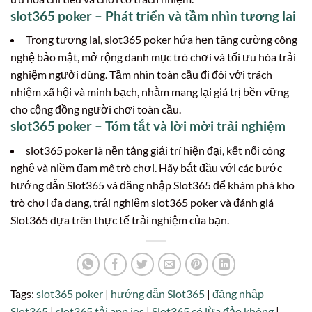
slot365 poker – Phát triển và tầm nhìn tương lai
Trong tương lai, slot365 poker hứa hẹn tăng cường công
nghệ bảo mật, mở rộng danh mục trò chơi và tối ưu hóa trải
nghiệm người dùng. Tầm nhìn toàn cầu đi đôi với trách
nhiệm xã hội và minh bạch, nhằm mang lại giá trị bền vững
cho cộng đồng người chơi toàn cầu.
slot365 poker – Tóm tắt và lời mời trải nghiệm
slot365 poker là nền tảng giải trí hiện đại, kết nối công
nghệ và niềm đam mê trò chơi. Hãy bắt đầu với các bước
hướng dẫn Slot365 và đăng nhập Slot365 để khám phá kho
trò chơi đa dạng, trải nghiệm slot365 poker và đánh giá
Slot365 dựa trên thực tế trải nghiệm của bạn.
Tags:
slot365 poker
|
hướng dẫn Slot365
|
đăng nhập
Slot365
|
slot365 tải app ios
|
Slot365 có lừa đảo không
|