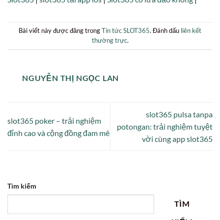
Bài viết này được đăng trong
Tin tức SLOT365
. Đánh dấu
liên kết
thường trực
.
NGUYỄN THỊ NGỌC LAN
slot365 pulsa tanpa
slot365 poker – trải nghiệm
potongan: trải nghiệm tuyệt
đỉnh cao và cộng đồng đam mê
vời cùng app slot365
Tìm kiếm
TÌM