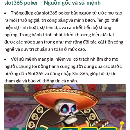
slot365 poker – Nguồn gốc và sứ mệnh
Thông điệp của slot365 poker bắt nguồn từ ước mơ tạo
ra môi trường giải trí công bằng và minh bạch. Tên gọi thể
hiện sự linh hoạt, sự liên tục và cam kết tiến bộ không
ngừng. Trong hành trình phát triển, thương hiệu đã đạt
được các mốc quan trọng như mở rộng đối tác, cải tiến công
nghệ và duy trì chuẩn an toàn ở mức cao.
Với sứ mệnh mang lại niềm vui có trách nhiệm cho mọi
người, chúng tôi đồng hành cùng người dùng qua các bước
hướng dẫn Slot365 và đăng nhập Slot365, giúp họ tự tin
tham gia và bảo vệ thông tin cá nhân.