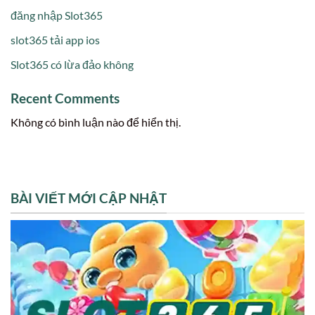
đăng nhập Slot365
slot365 tải app ios
Slot365 có lừa đảo không
Recent Comments
Không có bình luận nào để hiển thị.
BÀI VIẾT MỚI CẬP NHẬT